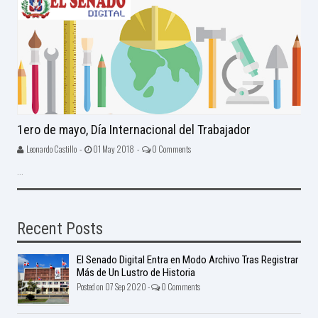
1ero de mayo, Día Internacional del Trabajador
Leonardo Castillo -
01 May 2018 -
0 Comments
...
Recent Posts
El Senado Digital Entra en Modo Archivo Tras Registrar
Más de Un Lustro de Historia
Posted on 07 Sep 2020 -
0 Comments