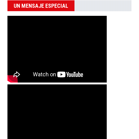
UN MENSAJE ESPECIAL