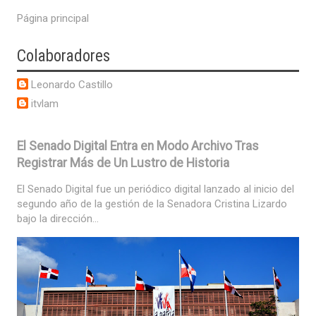
Página principal
Colaboradores
Leonardo Castillo
itvlam
El Senado Digital Entra en Modo Archivo Tras
Registrar Más de Un Lustro de Historia
El Senado Digital fue un periódico digital lanzado al inicio del
segundo año de la gestión de la Senadora Cristina Lizardo
bajo la dirección...