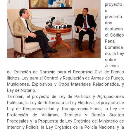
proyecto
s
presenta
dos
destacan
el Código
Penal
Dominica
no, la Ley
sobre
Juicios
de Extinción de Dominio para el Decomiso Civil de Bienes
Ilícitos, Ley para el Control y Regulación de Armas de Fuego,
Municiones, Explosivos y Otros Materiales Relacionados, y
Ley de Notario.
También, el proyecto de Ley de Partidos y Agrupaciones
Políticas, la Ley de Reforma a la Ley Electoral, el proyecto de
Ley de Responsabilidad y Transparencia Fiscal, la Ley de
Protección de Víctimas, Testigos y Demás Sujetos
Procesales y la Propuesta de Ley Orgánica del Ministerio de
Interior y Policía, la Ley Orgánica de la Policía Nacional y la