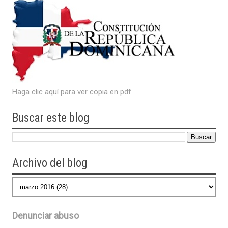
Haga clic aquí para ver copia en pdf
Buscar este blog
Archivo del blog
Denunciar abuso