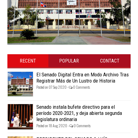
RECENT
POPULAR
CONTACT
El Senado Digital Entra en Modo Archivo Tras
Registrar Más de Un Lustro de Historia
Posted on 07 Sep 2020 -
0 Comments
Senado instala bufete directivo para el
período 2020-2021, y deja abierta segunda
legislatura ordinaria
Posted on 18 Aug 2020 -
0 Comments