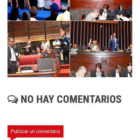
NO HAY COMENTARIOS
Publicar un comentario