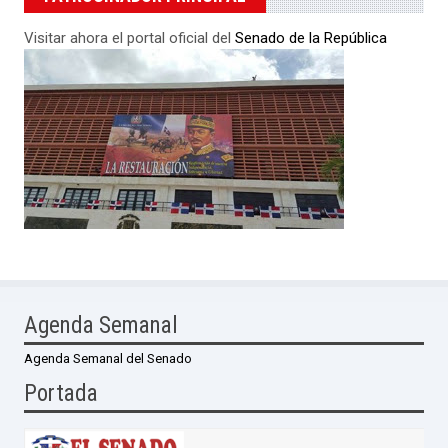
Visitar ahora el portal oficial del
Senado de la República
Agenda Semanal
Agenda Semanal del Senado
Portada