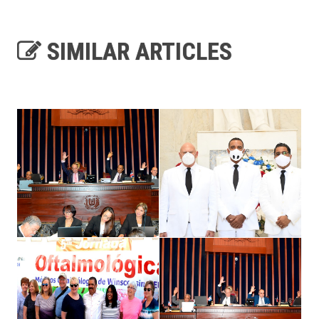
SIMILAR ARTICLES