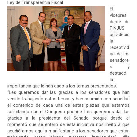
Ley de Transparencia Fiscal.
El
vicepresi
dente de
FINJUS
agradeció
la
receptivid
ad de los
senadore
s y
destacó
la
importancia que le han dado a los temas presentados.
“Les queremos dar las gracias a los senadores que han
venido trabajando estos temas y han asumido con seriedad
el contenido de cada una de estas piezas que estamos
solicitando que el Congreso priorice. Les queremos dar las
gracias a la presidenta del Senado porque desde el
momento que se enteró de esta iniciativa nos invitó a que
acudiéramos aquí a manifestarle a los senadores que están