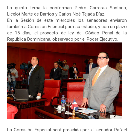
La quinta terna la conforman Pedro Carreras Santana,
Licelot Marte de Barrios y Carlos Noé Tejada Díaz.
En la Sesión de este miércoles los senadores enviaron
también a Comisión Especial para su estudio, y con un plazo
de 15 días, el proyecto de ley del Código Penal de la
República Dominicana, observado por el Poder Ejecutivo.
La Comisión Especial será presidida por el senador Rafael