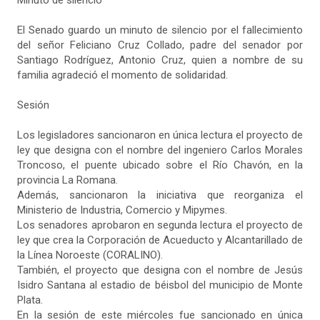
El Senado guardo un minuto de silencio por el fallecimiento
del señor Feliciano Cruz Collado, padre del senador por
Santiago Rodríguez, Antonio Cruz, quien a nombre de su
familia agradeció el momento de solidaridad.
Sesión
Los legisladores sancionaron en única lectura el proyecto de
ley que designa con el nombre del ingeniero Carlos Morales
Troncoso, el puente ubicado sobre el Río Chavón, en la
provincia La Romana.
Además, sancionaron la iniciativa que reorganiza el
Ministerio de Industria, Comercio y Mipymes.
Los senadores aprobaron en segunda lectura el proyecto de
ley que crea la Corporación de Acueducto y Alcantarillado de
la Línea Noroeste (CORALINO).
También, el proyecto que designa con el nombre de Jesús
Isidro Santana al estadio de béisbol del municipio de Monte
Plata.
En la sesión de este miércoles fue sancionado en única