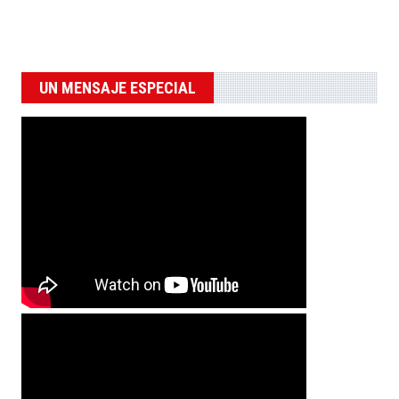
UN MENSAJE ESPECIAL