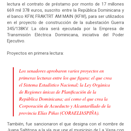
lectura el contrato de préstamo por monto de 17 millones
669 mil 378 euros, suscrito entre la República Dominicana y
el banco KFW, FRAKTRT AM MAIN (KFW), para ser utilizados
en el proyecto de construcción de la subestación Guerra
345/138KV. La obra será ejecutada por la Empresa de
Transmisión Eléctrica Dominicana, iniciativa del Poder
Ejecutivo.
Proyectos en primera lectura:
Los senadores aprobaron varios proyectos en
primeras lecturas entre los que figura: el que crea
el Sistema Estadístico Nacional; la Ley Orgánica
de Regiones únicas de Planificación de la
República Dominicana; así como el que crea la
Corporación de Acueducto y Alcantarillado de la
provincia Elías Piñas (CORAELIASPIÑA).
También, fue sancionaron el que designa con el nombre de
Juana Saltitopa a la vía que une el municipio de La Vega con