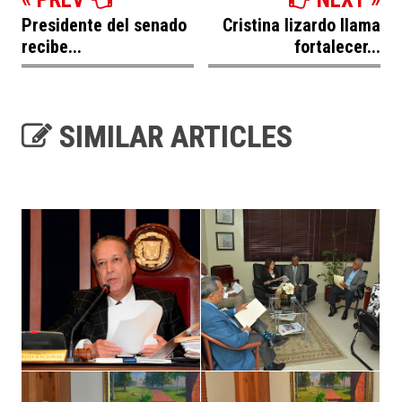
Presidente del senado
Cristina lizardo llama
recibe...
fortalecer...
SIMILAR ARTICLES