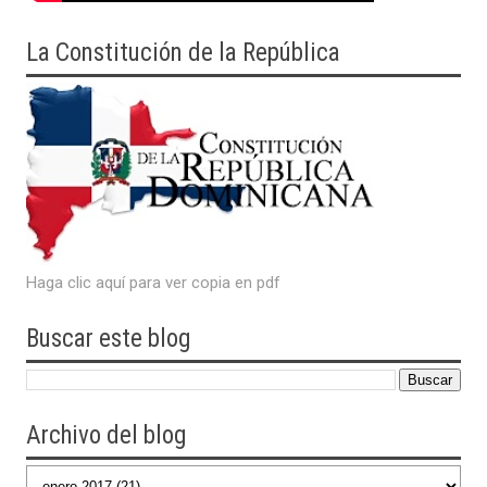
La Constitución de la República
Haga clic aquí para ver copia en pdf
Buscar este blog
Archivo del blog