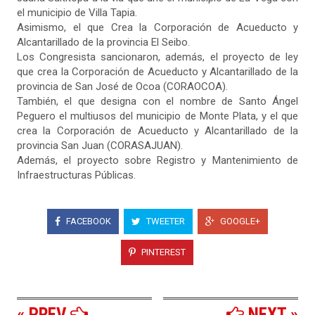
el municipio de Villa Tapia.
Asimismo, el que Crea la Corporación de Acueducto y
Alcantarillado de la provincia El Seibo.
Los Congresista sancionaron, además, el proyecto de ley
que crea la Corporación de Acueducto y Alcantarillado de la
provincia de San José de Ocoa (CORAOCOA).
También, el que designa con el nombre de Santo Ángel
Peguero el multiusos del municipio de Monte Plata, y el que
crea la Corporación de Acueducto y Alcantarillado de la
provincia San Juan (CORASAJUAN).
Además, el proyecto sobre Registro y Mantenimiento de
Infraestructuras Públicas.
FACEBOOK
TWEETER
GOOGLE+
PINTEREST
« PREV
NEXT »