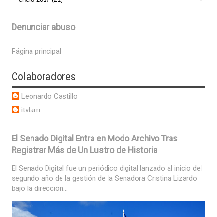
Denunciar abuso
Página principal
Colaboradores
Leonardo Castillo
itvlam
El Senado Digital Entra en Modo Archivo Tras
Registrar Más de Un Lustro de Historia
El Senado Digital fue un periódico digital lanzado al inicio del
segundo año de la gestión de la Senadora Cristina Lizardo
bajo la dirección...