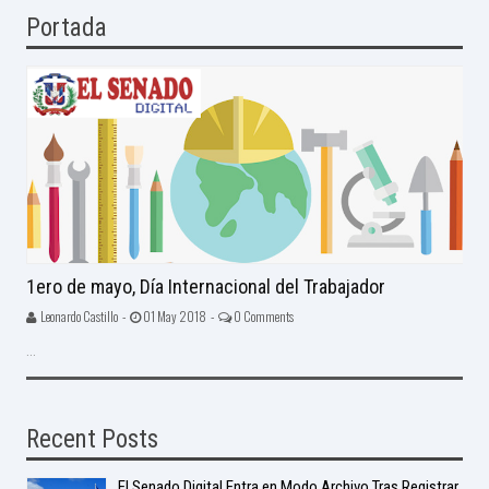
Portada
1ero de mayo, Día Internacional del Trabajador
Leonardo Castillo -
01 May 2018 -
0 Comments
...
Recent Posts
El Senado Digital Entra en Modo Archivo Tras Registrar