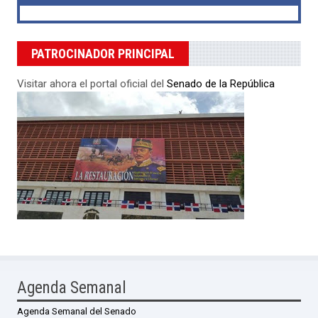
PATROCINADOR PRINCIPAL
Visitar ahora el portal oficial del
Senado de la República
Agenda Semanal
Agenda Semanal del Senado