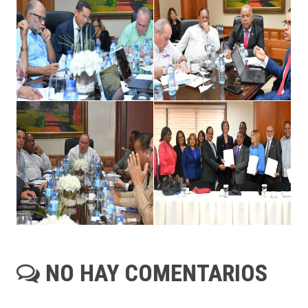
NO HAY COMENTARIOS