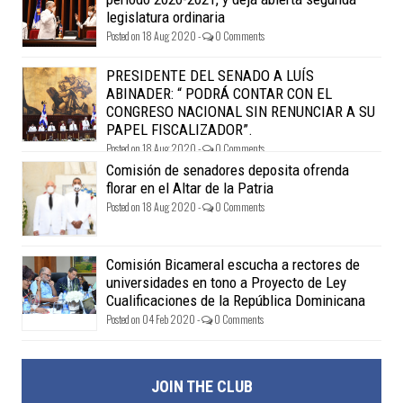
legislatura ordinaria
Posted on 18 Aug 2020 -
0 Comments
PRESIDENTE DEL SENADO A LUÍS
ABINADER: “ PODRÁ CONTAR CON EL
CONGRESO NACIONAL SIN RENUNCIAR A SU
PAPEL FISCALIZADOR”.
Posted on 18 Aug 2020 -
0 Comments
Comisión de senadores deposita ofrenda
florar en el Altar de la Patria
Posted on 18 Aug 2020 -
0 Comments
Comisión Bicameral escucha a rectores de
universidades en tono a Proyecto de Ley
Cualificaciones de la República Dominicana
Posted on 04 Feb 2020 -
0 Comments
JOIN THE CLUB