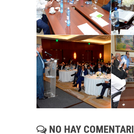
NO HAY COMENTAR