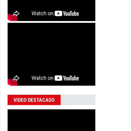
VIDEO DESTACADO