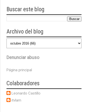
Buscar este blog
Archivo del blog
Denunciar abuso
Página principal
Colaboradores
Leonardo Castillo
itvlam