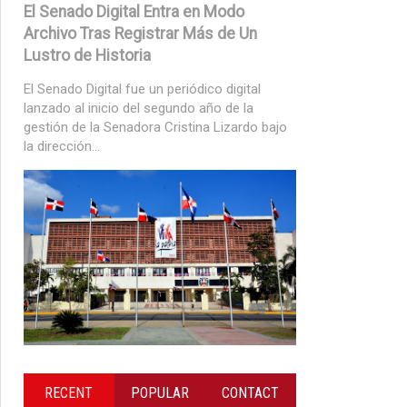
El Senado Digital Entra en Modo
Archivo Tras Registrar Más de Un
Lustro de Historia
El Senado Digital fue un periódico digital
lanzado al inicio del segundo año de la
gestión de la Senadora Cristina Lizardo bajo
la dirección...
RECENT
POPULAR
CONTACT