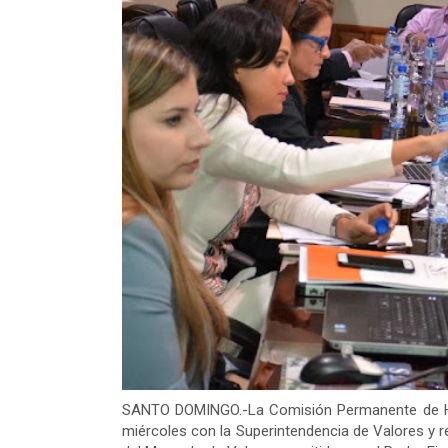
SANTO DOMINGO.-La Comisión Permanente de Ha
miércoles con la Superintendencia de Valores y r