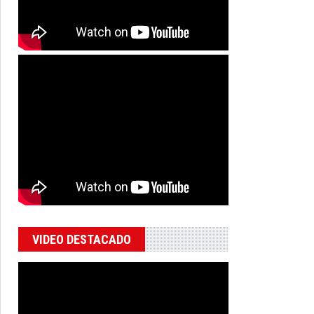
VIDEO DESTACADO