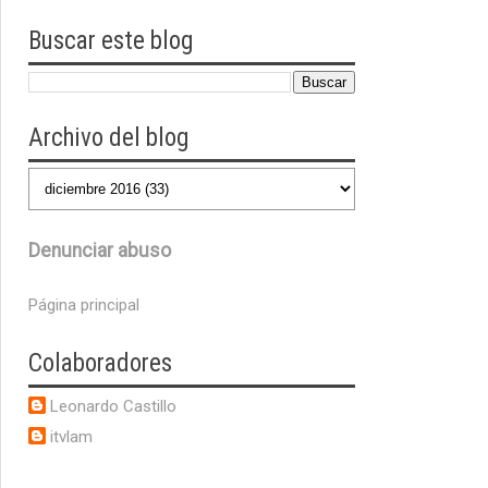
Buscar este blog
Archivo del blog
Denunciar abuso
Página principal
Colaboradores
Leonardo Castillo
itvlam