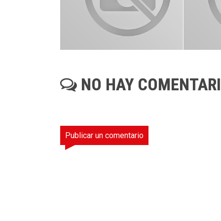
NO HAY COMENTAR
Publicar un comentario