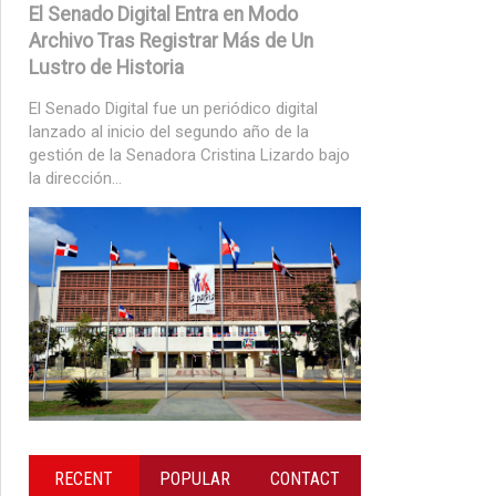
El Senado Digital Entra en Modo
Archivo Tras Registrar Más de Un
Lustro de Historia
El Senado Digital fue un periódico digital
lanzado al inicio del segundo año de la
gestión de la Senadora Cristina Lizardo bajo
la dirección...
RECENT
POPULAR
CONTACT