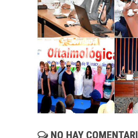
NO HAY COMENTAR