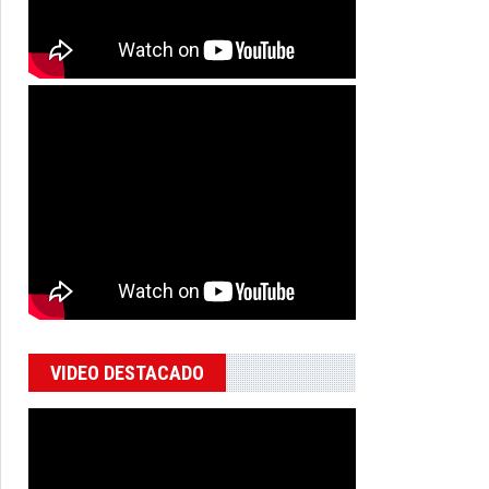
VIDEO DESTACADO