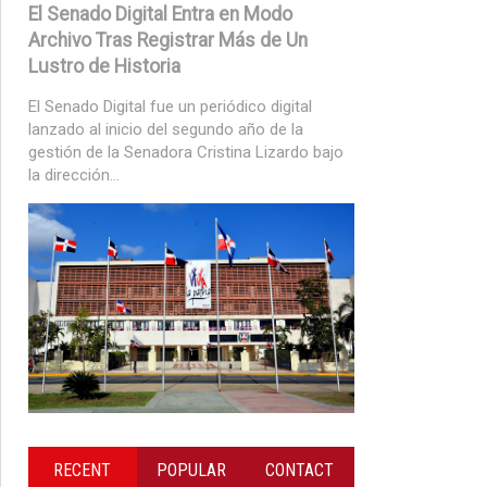
El Senado Digital Entra en Modo
Archivo Tras Registrar Más de Un
Lustro de Historia
El Senado Digital fue un periódico digital
lanzado al inicio del segundo año de la
gestión de la Senadora Cristina Lizardo bajo
la dirección...
RECENT
POPULAR
CONTACT