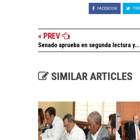
FACEBOOK
TWE
« PREV
Senado aprueba en segunda lectura y...
SIMILAR ARTICLES