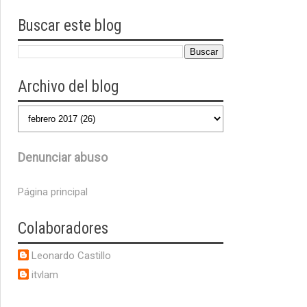
Buscar este blog
Archivo del blog
Denunciar abuso
Página principal
Colaboradores
Leonardo Castillo
itvlam