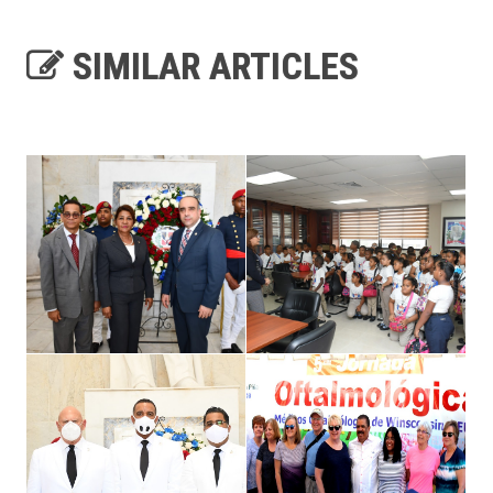
SIMILAR ARTICLES