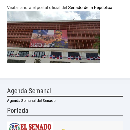
Visitar ahora el portal oficial del
Senado de la República
Agenda Semanal
Agenda Semanal del Senado
Portada