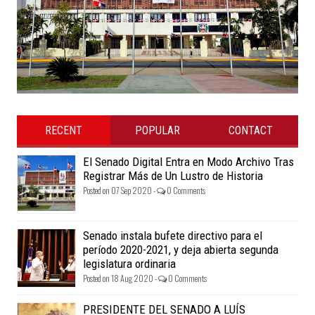
RECENT
POPULAR
CONTACT
El Senado Digital Entra en Modo Archivo Tras
Registrar Más de Un Lustro de Historia
Posted on 07 Sep 2020 -
0 Comments
Senado instala bufete directivo para el
período 2020-2021, y deja abierta segunda
legislatura ordinaria
Posted on 18 Aug 2020 -
0 Comments
PRESIDENTE DEL SENADO A LUÍS