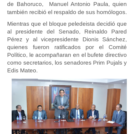
de Bahoruco, Manuel Antonio Paula, quien
también recibió el respaldo de sus homólogos.
Mientras que el bloque peledeista decidió que
al presidente del Senado, Reinaldo Pared
Pérez y al vicepresidente Dionis Sánchez,
quienes fueron ratificados por el Comité
Político, le acompañaran en el bufete directivo
como secretarios, los senadores Prim Pujals y
Edis Mateo.