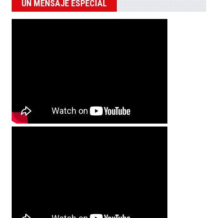
UN MENSAJE ESPECIAL