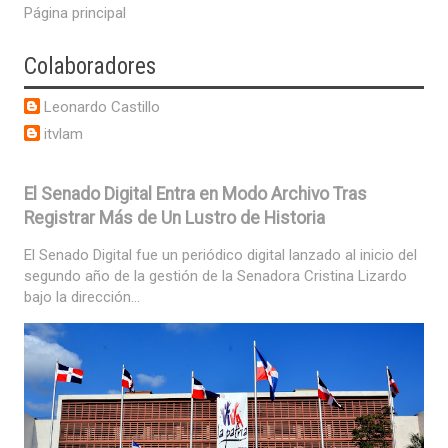
Página principal
Colaboradores
Leonardo Castillo
itvlam
El Senado Digital Entra en Modo Archivo Tras
Registrar Más de Un Lustro de Historia
El Senado Digital fue un periódico digital lanzado al inicio del
segundo año de la gestión de la Senadora Cristina Lizardo
bajo la dirección...