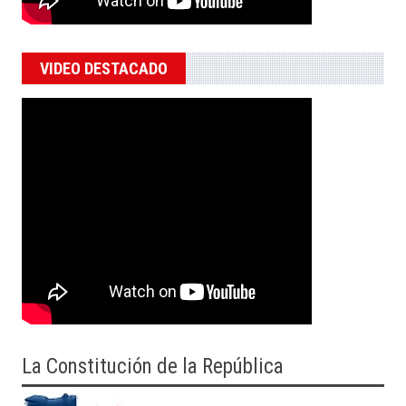
VIDEO DESTACADO
La Constitución de la República