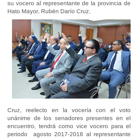
su vocero al representante de la provincia de
Hato Mayor, Rubén Darío Cruz.
Cruz, reelecto en la vocería con el voto
unánime de los senadores presentes en el
encuentro, tendrá como vice vocero para el
periodo agosto 2017-2018 al representante