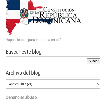
Haga clic aquí para ver copia en pdf
Buscar este blog
Archivo del blog
Denunciar abuso