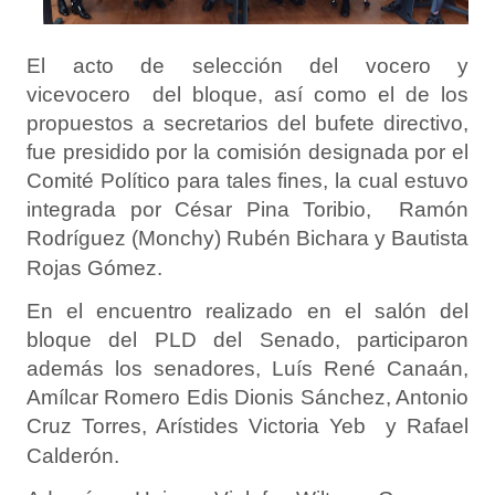
El acto de selección del vocero y
vicevocero del bloque, así como el de los
propuestos a secretarios del bufete directivo,
fue presidido por la comisión designada por el
Comité Político para tales fines, la cual estuvo
integrada por César Pina Toribio, Ramón
Rodríguez (Monchy) Rubén Bichara y Bautista
Rojas Gómez.
En el encuentro realizado en el salón del
bloque del PLD del Senado, participaron
además los senadores, Luís René Canaán,
Amílcar Romero Edis Dionis Sánchez, Antonio
Cruz Torres, Arístides Victoria Yeb y Rafael
Calderón.