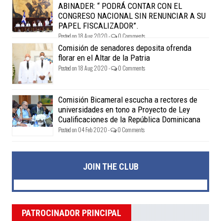
ABINADER: “ PODRÁ CONTAR CON EL
CONGRESO NACIONAL SIN RENUNCIAR A SU
PAPEL FISCALIZADOR”.
Posted on 18 Aug 2020 -
0 Comments
Comisión de senadores deposita ofrenda
florar en el Altar de la Patria
Posted on 18 Aug 2020 -
0 Comments
Comisión Bicameral escucha a rectores de
universidades en tono a Proyecto de Ley
Cualificaciones de la República Dominicana
Posted on 04 Feb 2020 -
0 Comments
JOIN THE CLUB
PATROCINADOR PRINCIPAL