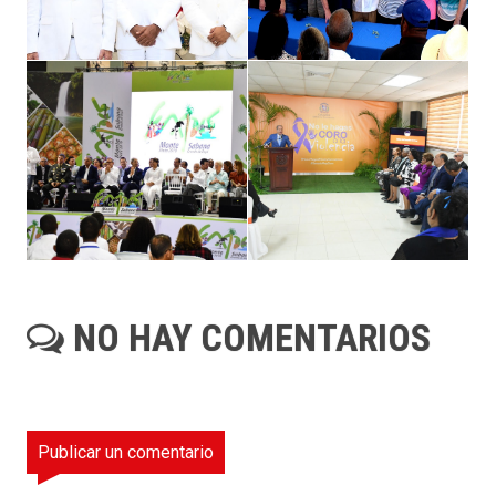
NO HAY COMENTARIOS
Publicar un comentario