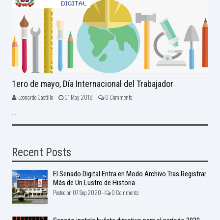
1ero de mayo, Día Internacional del Trabajador
Leonardo Castillo -
01 May 2018 -
0 Comments
...
Recent Posts
El Senado Digital Entra en Modo Archivo Tras Registrar
Más de Un Lustro de Historia
Posted on 07 Sep 2020 -
0 Comments