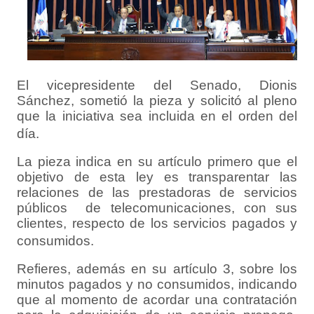
El vicepresidente del Senado, Dionis
Sánchez, sometió la pieza y solicitó al pleno
que la iniciativa sea incluida en el orden del
día.
La pieza indica en su artículo primero que el
objetivo de esta ley es transparentar las
relaciones de las prestadoras de servicios
públicos de telecomunicaciones, con sus
clientes, respecto de los servicios pagados y
consumidos.
Refieres, además en su artículo 3, sobre los
minutos pagados y no consumidos, indicando
que al momento de acordar una contratación