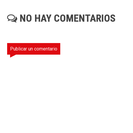
NO HAY COMENTARIOS
Publicar un comentario