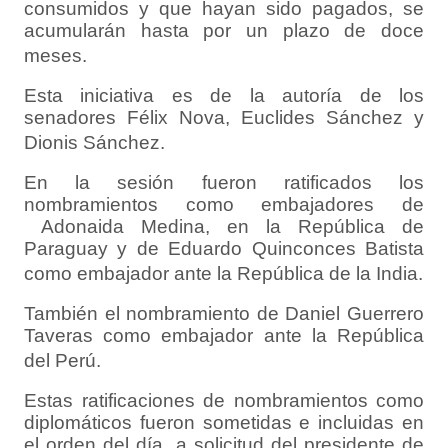
consumidos y que hayan sido pagados, se
acumularán hasta por un plazo de doce
meses.
Esta iniciativa es de la autoría de los
senadores Félix Nova, Euclides Sánchez y
Dionis Sánchez.
En la sesión fueron ratificados los
nombramientos como embajadores de
Adonaida Medina, en la República de
Paraguay y de Eduardo Quinconces Batista
como embajador ante la República de la India.
También el nombramiento de Daniel Guerrero
Taveras como embajador ante la República
del Perú.
Estas ratificaciones de nombramientos como
diplomáticos fueron sometidas e incluidas en
el orden del día a solicitud del presidente de