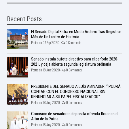
Recent Posts
El Senado Digital Entra en Modo Archivo Tras Registrar
Más de Un Lustro de Historia
Posted on 07 Sep 2020 -
0 Comments
Senado instala bufete directivo para el período 2020-
2021, y deja abierta segunda legislatura ordinaria
Posted on 18 Aug 2020 -
0 Comments
PRESIDENTE DEL SENADO A LUÍS ABINADER: “ PODRÁ
CONTAR CON EL CONGRESO NACIONAL SIN
RENUNCIAR A SU PAPEL FISCALIZADOR”.
Posted on 18 Aug 2020 -
0 Comments
Comisión de senadores deposita ofrenda florar en el
Altar de la Patria
Posted on 18 Aug 2020 -
0 Comments