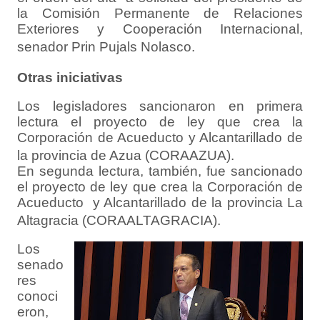
la Comisión Permanente de Relaciones
Exteriores y Cooperación Internacional,
senador Prin Pujals Nolasco.
Otras iniciativas
Los legisladores sancionaron en primera
lectura el proyecto de ley que crea la
Corporación de Acueducto y Alcantarillado de
la provincia de Azua (CORAAZUA).
En segunda lectura, también, fue sancionado
el proyecto de ley que crea la Corporación de
Acueducto y Alcantarillado de la provincia La
Altagracia (CORAALTAGRACIA).
Los
senado
res
conoci
eron,