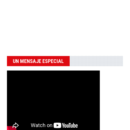
UN MENSAJE ESPECIAL