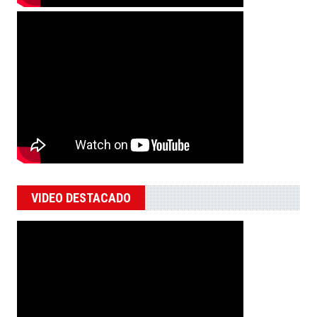
VIDEO DESTACADO