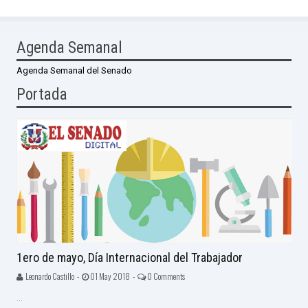
Agenda Semanal
Agenda Semanal del Senado
Portada
1ero de mayo, Día Internacional del Trabajador
Leonardo Castillo -
01 May 2018 -
0 Comments
...