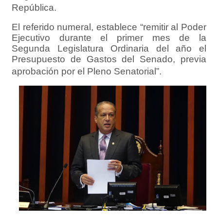
República.
El referido numeral, establece “remitir al Poder
Ejecutivo durante el primer mes de la
Segunda Legislatura Ordinaria del año el
Presupuesto de Gastos del Senado, previa
aprobación por el Pleno Senatorial”.