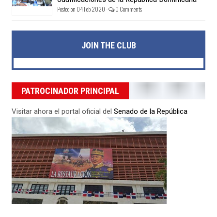
Posted on 04 Feb 2020 -
0 Comments
JOIN THE CLUB
PATROCINADOR PRINCIPAL
Visitar ahora el portal oficial del
Senado de la República