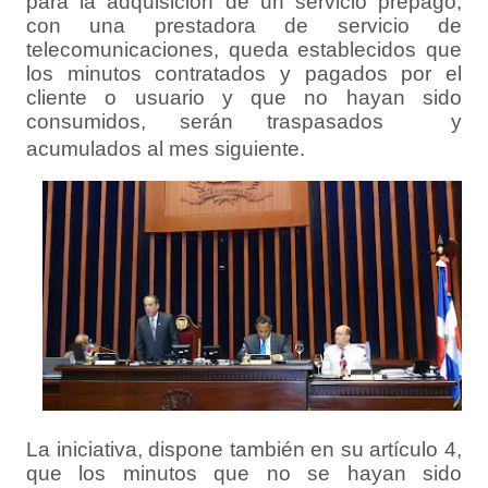
para la adquisición de un servicio prepago,
con una prestadora de servicio de
telecomunicaciones, queda establecidos que
los minutos contratados y pagados por el
cliente o usuario y que no hayan sido
consumidos, serán traspasados y
acumulados al mes siguiente.
La iniciativa, dispone también en su artículo 4,
que los minutos que no se hayan sido