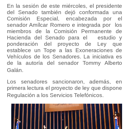
En la sesión de este miércoles, el presidente
del Senado también dejó conformada una
Comisión Especial, encabezada por el
senador Amílcar Romero e integrada por los
miembros de la Comisión Permanente de
Hacienda del Senado para el estudio y
ponderación del proyecto de Ley que
establece un Tope a las Exoneraciones de
Vehículos de los Senadores. La iniciativa es
de la autoría del senador Tommy Alberto
Galán.
Los senadores sancionaron, además, en
primera lectura el proyecto de ley que dispone
Regulación a los Servicios Telefónicos.