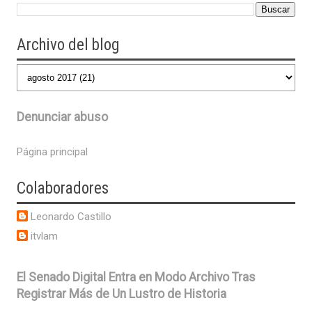
Archivo del blog
Denunciar abuso
Página principal
Colaboradores
Leonardo Castillo
itvlam
El Senado Digital Entra en Modo Archivo Tras
Registrar Más de Un Lustro de Historia