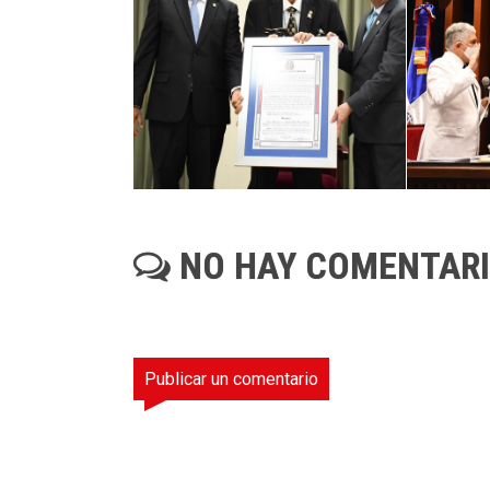
NO HAY COMENTAR
Publicar un comentario