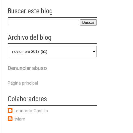
Buscar este blog
Archivo del blog
Denunciar abuso
Página principal
Colaboradores
Leonardo Castillo
itvlam