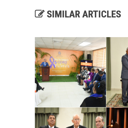
SIMILAR ARTICLES