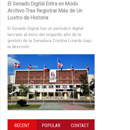
El Senado Digital Entra en Modo
Archivo Tras Registrar Más de Un
Lustro de Historia
El Senado Digital fue un periódico digital
lanzado al inicio del segundo año de la
gestión de la Senadora Cristina Lizardo bajo
la dirección...
RECENT
POPULAR
CONTACT