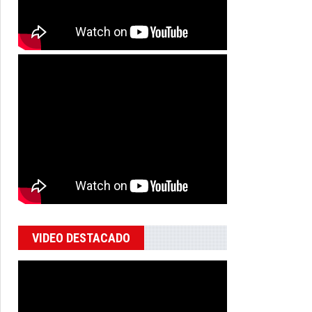
VIDEO DESTACADO