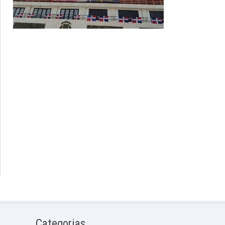
Categorias