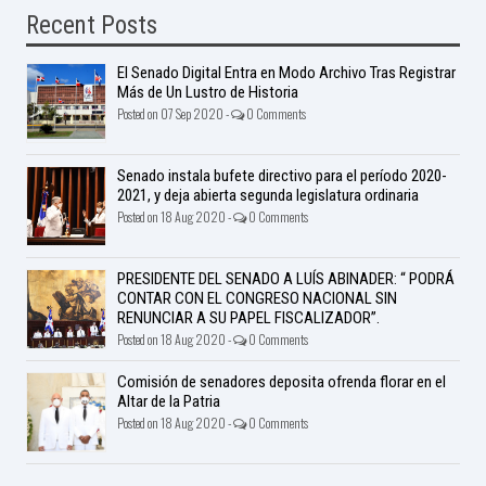
Recent Posts
El Senado Digital Entra en Modo Archivo Tras Registrar
Más de Un Lustro de Historia
Posted on 07 Sep 2020 -
0 Comments
Senado instala bufete directivo para el período 2020-
2021, y deja abierta segunda legislatura ordinaria
Posted on 18 Aug 2020 -
0 Comments
PRESIDENTE DEL SENADO A LUÍS ABINADER: “ PODRÁ
CONTAR CON EL CONGRESO NACIONAL SIN
RENUNCIAR A SU PAPEL FISCALIZADOR”.
Posted on 18 Aug 2020 -
0 Comments
Comisión de senadores deposita ofrenda florar en el
Altar de la Patria
Posted on 18 Aug 2020 -
0 Comments