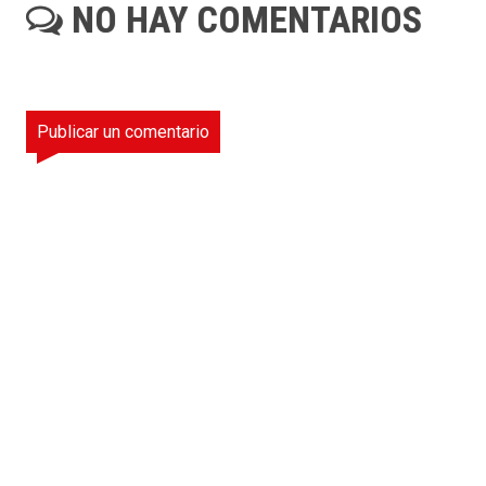
NO HAY COMENTARIOS
Publicar un comentario