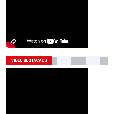
VIDEO DESTACADO