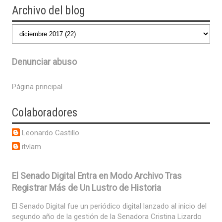
Archivo del blog
Denunciar abuso
Página principal
Colaboradores
Leonardo Castillo
itvlam
El Senado Digital Entra en Modo Archivo Tras
Registrar Más de Un Lustro de Historia
El Senado Digital fue un periódico digital lanzado al inicio del
segundo año de la gestión de la Senadora Cristina Lizardo