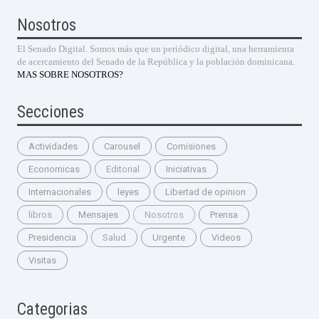
Nosotros
El Senado Digital. Somos más que un periódico digital, una herramienta
de acercamiento del Senado de la República y la población dominicana.
MAS SOBRE NOSOTROS?
Secciones
Actividades
Carousel
Comisiones
Economicas
Editorial
Iniciativas
Internacionales
leyes
Libertad de opinion
libros
Mensajes
Nosotros
Prensa
Presidencia
Salud
Urgente
Videos
Visitas
Categorias