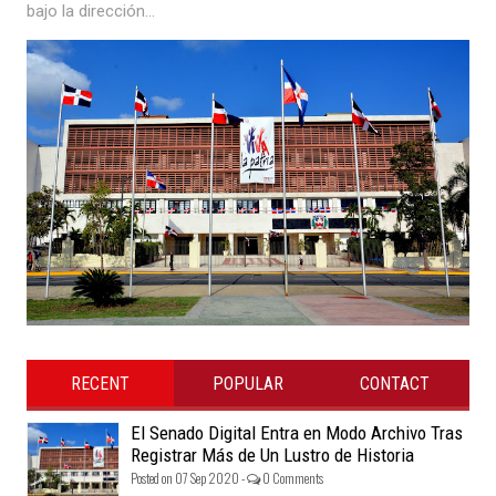
bajo la dirección...
RECENT
POPULAR
CONTACT
El Senado Digital Entra en Modo Archivo Tras
Registrar Más de Un Lustro de Historia
Posted on 07 Sep 2020 -
0 Comments