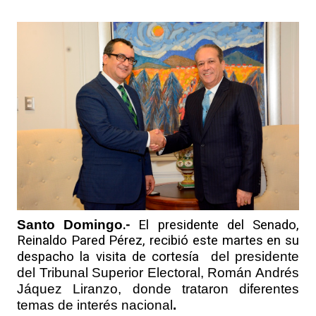
Santo Domingo
.-
El presidente del Senado,
Reinaldo Pared Pérez, recibió este martes en su
despacho la visita de cortesía
del presidente
del Tribunal Superior Electoral, Román Andrés
Jáquez
Liranzo, donde trataron diferentes
temas de interés nacional
.