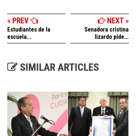
« PREV
NEXT »
Estudiantes de la
Senadora cristina
escuela...
lizardo pide...
SIMILAR ARTICLES