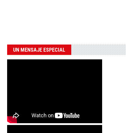
UN MENSAJE ESPECIAL