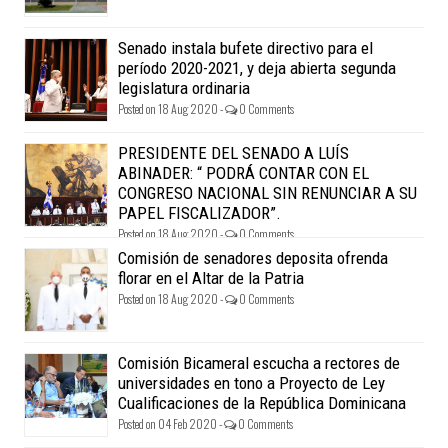
Senado instala bufete directivo para el
período 2020-2021, y deja abierta segunda
legislatura ordinaria
Posted on 18 Aug 2020 -
0 Comments
PRESIDENTE DEL SENADO A LUÍS
ABINADER: “ PODRÁ CONTAR CON EL
CONGRESO NACIONAL SIN RENUNCIAR A SU
PAPEL FISCALIZADOR”.
Posted on 18 Aug 2020 -
0 Comments
Comisión de senadores deposita ofrenda
florar en el Altar de la Patria
Posted on 18 Aug 2020 -
0 Comments
Comisión Bicameral escucha a rectores de
universidades en tono a Proyecto de Ley
Cualificaciones de la República Dominicana
Posted on 04 Feb 2020 -
0 Comments