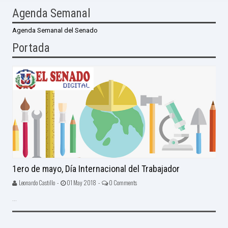
Agenda Semanal
Agenda Semanal del Senado
Portada
1ero de mayo, Día Internacional del Trabajador
Leonardo Castillo -
01 May 2018 -
0 Comments
...