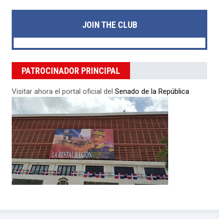
JOIN THE CLUB
PATROCINADOR PRINCIPAL
Visitar ahora el portal oficial del
Senado de la República