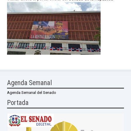
Agenda Semanal
Agenda Semanal del Senado
Portada