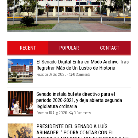
RECENT
POPULAR
CONTACT
El Senado Digital Entra en Modo Archivo Tras
Registrar Más de Un Lustro de Historia
Posted on 07 Sep 2020 -
0 Comments
Senado instala bufete directivo para el
período 2020-2021, y deja abierta segunda
legislatura ordinaria
Posted on 18 Aug 2020 -
0 Comments
PRESIDENTE DEL SENADO A LUÍS
ABINADER: “ PODRÁ CONTAR CON EL