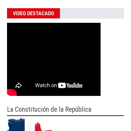
VIDEO DESTACADO
La Constitución de la República