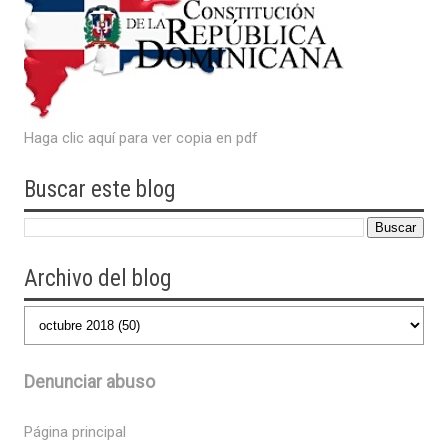
Haga clic aquí para ver copia en pdf
Buscar este blog
Archivo del blog
Denunciar abuso
Página principal