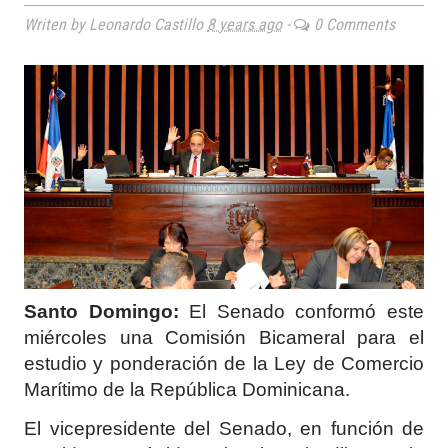
Writen by Leonardo Castillo
8 years ago
-
0 Comments
Santo Domingo:
El Senado conformó este
miércoles una Comisión Bicameral para el
estudio y ponderación de la Ley de Comercio
Marítimo de la República Dominicana.
El vicepresidente del Senado, en función de