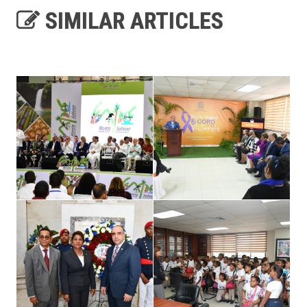
SIMILAR ARTICLES