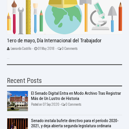
1ero de mayo, Día Internacional del Trabajador
Leonardo Castillo -
01 May 2018 -
0 Comments
...
Recent Posts
El Senado Digital Entra en Modo Archivo Tras Registrar
Más de Un Lustro de Historia
Posted on 07 Sep 2020 -
0 Comments
Senado instala bufete directivo para el período 2020-
2021, y deja abierta segunda legislatura ordinaria