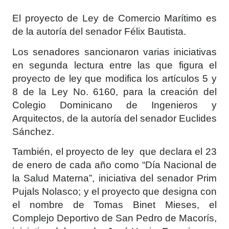
El proyecto de Ley de Comercio Marítimo es
de la autoría del senador Félix Bautista.
Los senadores sancionaron varias iniciativas
en segunda lectura entre las que figura el
proyecto de ley que modifica los artículos 5 y
8 de la Ley No. 6160, para la creación del
Colegio Dominicano de Ingenieros y
Arquitectos, de la autoría del senador Euclides
S
ánchez.
También, el proyecto de ley que declara el 23
de enero de cada año como “Día Nacional de
la Salud Materna”, iniciativa del senador Prim
Pujals Nolasco; y el proyecto que designa con
el nombre de Tomas Binet Mieses, el
Complejo Deportivo de San Pedro de Macorís,