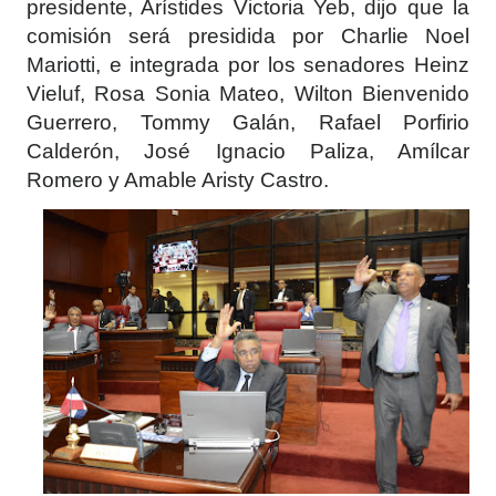
presidente, Arístides Victoria Yeb, dijo que la
comisión será presidida por Charlie Noel
Mariotti, e integrada por los senadores Heinz
Vieluf, Rosa Sonia Mateo, Wilton Bienvenido
Guerrero, Tommy Galán, Rafael Porfirio
Calderón, José Ignacio Paliza, Amílcar
Romero y Amable Aristy Castro.