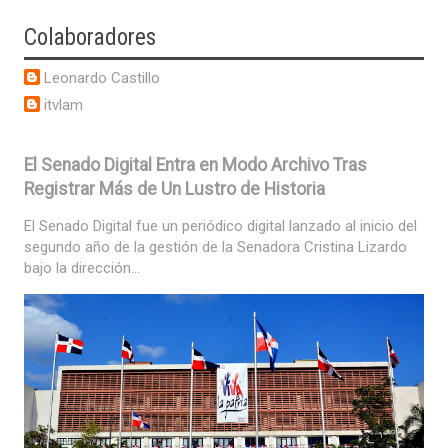
Colaboradores
Leonardo Castillo
itvlam
El Senado Digital Entra en Modo Archivo Tras
Registrar Más de Un Lustro de Historia
El Senado Digital fue un periódico digital lanzado al inicio del
segundo año de la gestión de la Senadora Cristina Lizardo
bajo la dirección...