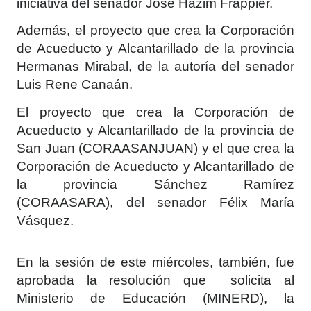
iniciativa del senador José Hazim Frappier.
Además, el proyecto que crea la Corporación
de Acueducto y Alcantarillado de la provincia
Hermanas Mirabal, de la autoría del senador
Luis Rene Canaán.
El proyecto que crea la Corporación de
Acueducto y Alcantarillado de la provincia de
San Juan (CORAASANJUAN) y el que crea la
Corporación de Acueducto y Alcantarillado de
la provincia Sánchez Ramírez
(CORAASARA), del senador Félix María
Vásquez.
En la sesión de este miércoles, también, fue
aprobada la resolución que solicita al
Ministerio de Educación (MINERD), la