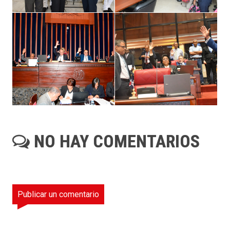
NO HAY COMENTARIOS
Publicar un comentario