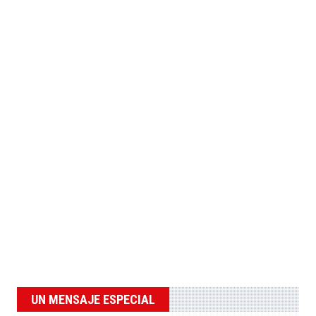
UN MENSAJE ESPECIAL