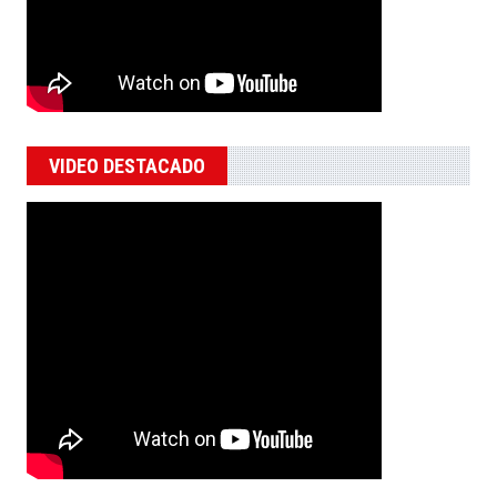
VIDEO DESTACADO