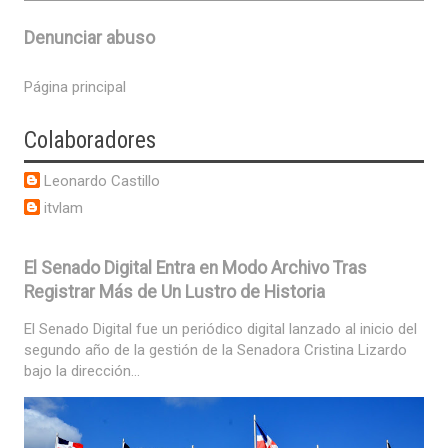
Denunciar abuso
Página principal
Colaboradores
Leonardo Castillo
itvlam
El Senado Digital Entra en Modo Archivo Tras
Registrar Más de Un Lustro de Historia
El Senado Digital fue un periódico digital lanzado al inicio del
segundo año de la gestión de la Senadora Cristina Lizardo
bajo la dirección...