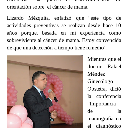
orientación sobre el cáncer de mama.
Lizardo Mézquita, enfatizó que “este tipo de
actividades preventivas se realizan desde hace 10
años porque, basada en mi experiencia como
sobreviviente al cáncer de mama. Estoy convencida
de que una detección a tiempo tiene remedio”.
Mientras que el
doctor Rafael
Méndez
Ginecólogo
Obstetra, dictó
la conferencia
“Importancia
de la
mamografía en
el diagnóstico