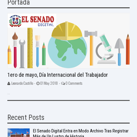
Portada
1ero de mayo, Día Internacional del Trabajador
Leonardo Castillo -
01 May 2018 -
0 Comments
...
Recent Posts
El Senado Digital Entra en Modo Archivo Tras Registrar
Más de Un Lustro de Historia