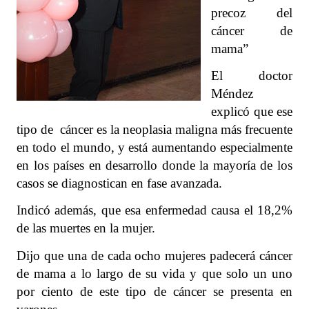
precoz del
cáncer de
mama”
El doctor
Méndez
explicó que ese
tipo de cáncer es la neoplasia maligna más frecuente
en todo el mundo, y está aumentando especialmente
en los países en desarrollo donde la mayoría de los
casos se diagnostican en fase avanzada.
Indicó además, que esa enfermedad causa el 18,2%
de las muertes en la mujer.
Dijo que una de cada ocho mujeres padecerá cáncer
de mama a lo largo de su vida y que solo un uno
por ciento de este tipo de cáncer se presenta en