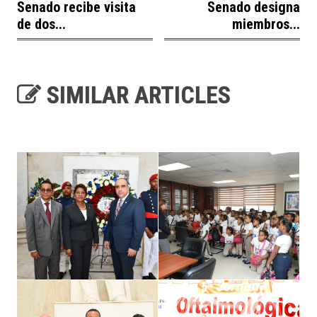
Senado recibe visita
Senado designa
de dos...
miembros...
SIMILAR ARTICLES