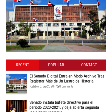
RECENT
POPULAR
CONTACT
El Senado Digital Entra en Modo Archivo Tras
Registrar Más de Un Lustro de Historia
Posted on 07 Sep 2020 -
0 Comments
Senado instala bufete directivo para el
período 2020-2021, y deja abierta segunda