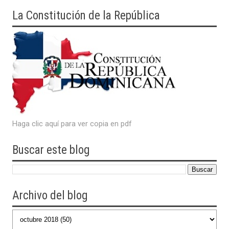
La Constitución de la República
Haga clic aquí para ver copia en pdf
Buscar este blog
Archivo del blog