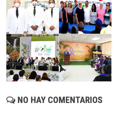
NO HAY COMENTARIOS