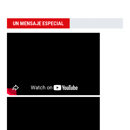
UN MENSAJE ESPECIAL