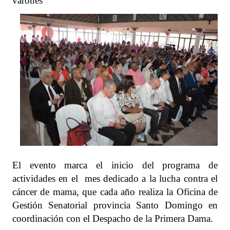
varones
El evento marca el inicio del programa de
actividades en el mes dedicado a la lucha contra el
cáncer de mama, que cada año realiza la Oficina de
Gestión Senatorial provincia Santo Domingo en
coordinación con el Despacho de la Primera Dama.