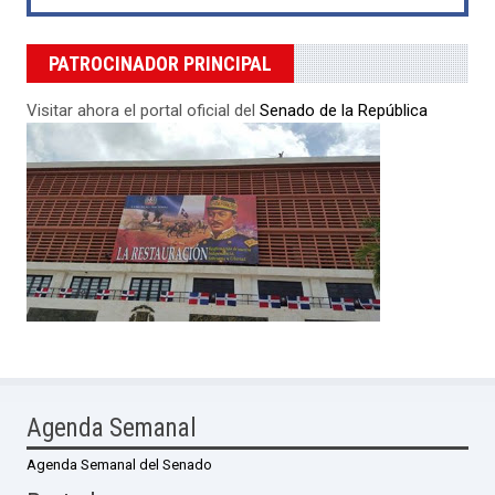
PATROCINADOR PRINCIPAL
Visitar ahora el portal oficial del
Senado de la República
Agenda Semanal
Agenda Semanal del Senado