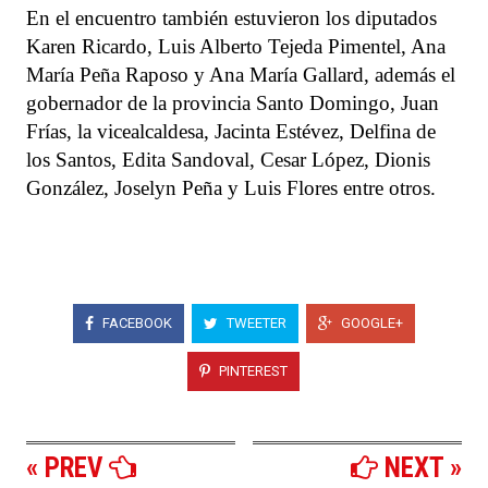
En el encuentro también estuvieron los diputados
Karen Ricardo, Luis Alberto Tejeda Pimentel, Ana
María Peña Raposo y Ana María Gallard, además el
gobernador de la provincia Santo Domingo, Juan
Frías, la vicealcaldesa, Jacinta Estévez, Delfina de
los Santos, Edita Sandoval, Cesar López, Dionis
González, Joselyn Peña y Luis Flores entre otros.
FACEBOOK
TWEETER
GOOGLE+
PINTEREST
« PREV
NEXT »