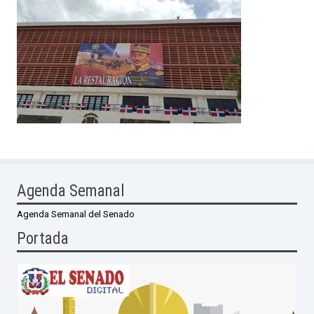
Agenda Semanal
Agenda Semanal del Senado
Portada