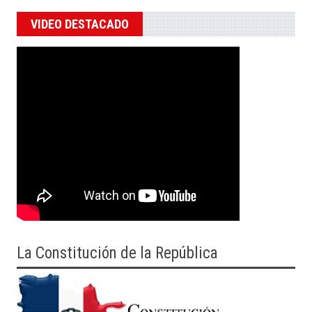
VIDEO DESTACADO
La Constitución de la República