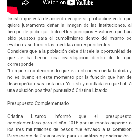
Insistió que está de acuerdo en que se profundice en lo que
quiere justamente dañar la imagen de las instituciones, al
tiempo de pedir que todo el los principios y valores que han
sido puestos para el cumplimiento dentro del mismo se
evalúen y se tomen las medidas correspondientes.
Considera que a la población debe dársele la oportunidad de
que se ha hecho una investigación dentro de lo que
corresponde.
“Porque sí no decimos lo que es, entonces queda la duda y
no es bueno en este momento por la función que han de
desempeñar esas instancia. Yo estoy confiada en que habrá
una solución positiva” puntualizó Cristina Lizardo.
Presupuesto Complementario
Cristina Lizardo Informó que el presupuesto
complementario para el año 2015 por un monto superior a
los tres mil millones de pesos fue enviado a la comisión
Permanente de Presupuesto para su análisis y ponderación.