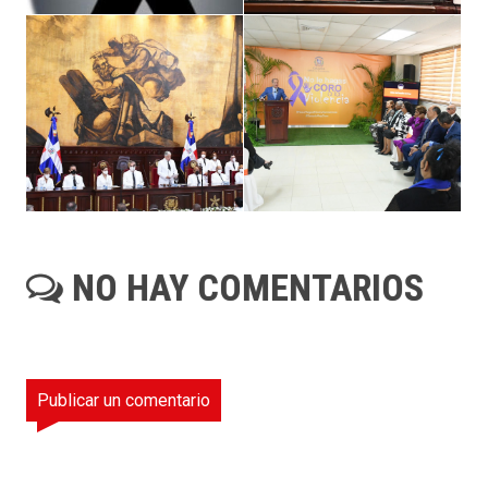
NO HAY COMENTARIOS
Publicar un comentario