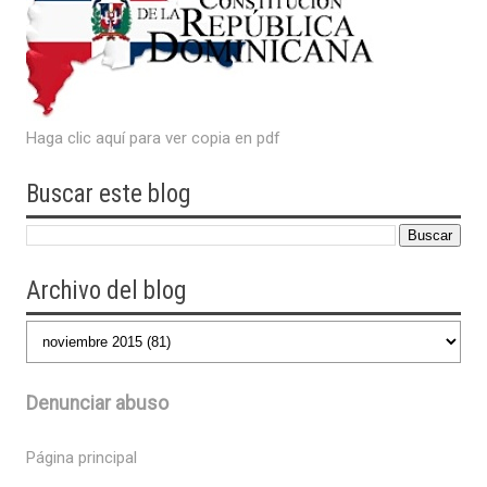
Haga clic aquí para ver copia en pdf
Buscar este blog
Archivo del blog
Denunciar abuso
Página principal