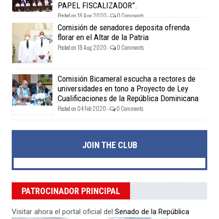
PAPEL FISCALIZADOR”.
Posted on 18 Aug 2020 -
0 Comments
Comisión de senadores deposita ofrenda
florar en el Altar de la Patria
Posted on 18 Aug 2020 -
0 Comments
Comisión Bicameral escucha a rectores de
universidades en tono a Proyecto de Ley
Cualificaciones de la República Dominicana
Posted on 04 Feb 2020 -
0 Comments
JOIN THE CLUB
PATROCINADOR PRINCIPAL
Visitar ahora el portal oficial del
Senado de la República