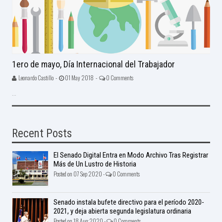
1ero de mayo, Día Internacional del Trabajador
Leonardo Castillo -
01 May 2018 -
0 Comments
...
Recent Posts
El Senado Digital Entra en Modo Archivo Tras Registrar
Más de Un Lustro de Historia
Posted on 07 Sep 2020 -
0 Comments
Senado instala bufete directivo para el período 2020-
2021, y deja abierta segunda legislatura ordinaria
Posted on 18 Aug 2020 -
0 Comments