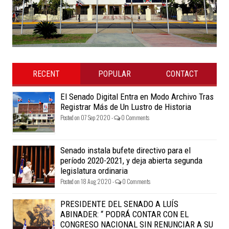
RECENT
POPULAR
CONTACT
El Senado Digital Entra en Modo Archivo Tras
Registrar Más de Un Lustro de Historia
Posted on 07 Sep 2020 -
0 Comments
Senado instala bufete directivo para el
período 2020-2021, y deja abierta segunda
legislatura ordinaria
Posted on 18 Aug 2020 -
0 Comments
PRESIDENTE DEL SENADO A LUÍS
ABINADER: “ PODRÁ CONTAR CON EL
CONGRESO NACIONAL SIN RENUNCIAR A SU