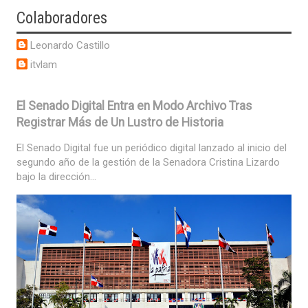
Colaboradores
Leonardo Castillo
itvlam
El Senado Digital Entra en Modo Archivo Tras
Registrar Más de Un Lustro de Historia
El Senado Digital fue un periódico digital lanzado al inicio del
segundo año de la gestión de la Senadora Cristina Lizardo
bajo la dirección...