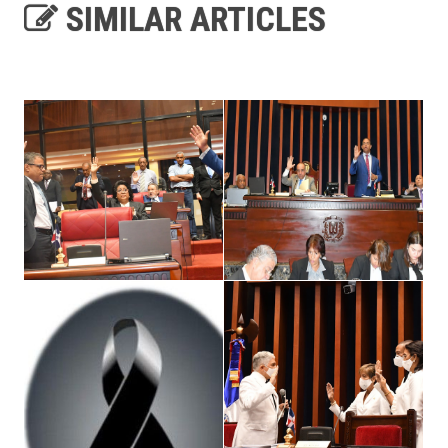
SIMILAR ARTICLES