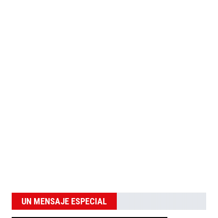
UN MENSAJE ESPECIAL