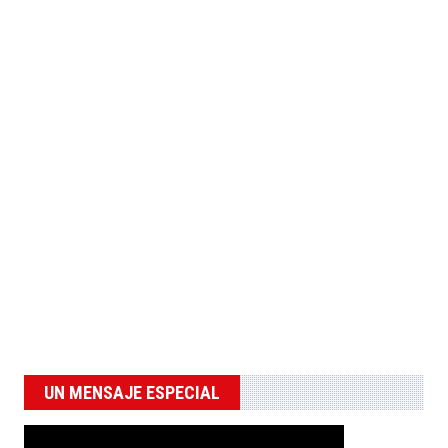
UN MENSAJE ESPECIAL