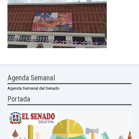
Agenda Semanal
Agenda Semanal del Senado
Portada