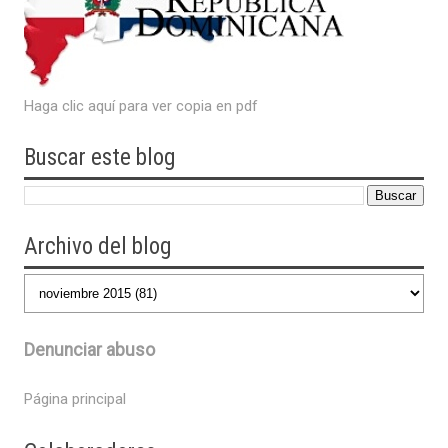
Haga clic aquí para ver copia en pdf
Buscar este blog
Archivo del blog
Denunciar abuso
Página principal