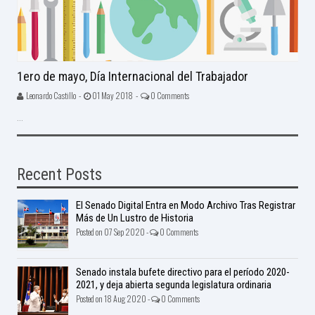
1ero de mayo, Día Internacional del Trabajador
Leonardo Castillo -
01 May 2018 -
0 Comments
...
Recent Posts
El Senado Digital Entra en Modo Archivo Tras Registrar
Más de Un Lustro de Historia
Posted on 07 Sep 2020 -
0 Comments
Senado instala bufete directivo para el período 2020-
2021, y deja abierta segunda legislatura ordinaria
Posted on 18 Aug 2020 -
0 Comments