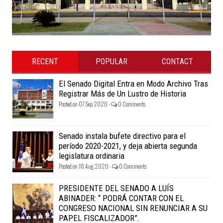
RECENT
POPULAR
CONTACT
El Senado Digital Entra en Modo Archivo Tras
Registrar Más de Un Lustro de Historia
Posted on 07 Sep 2020 -
0 Comments
Senado instala bufete directivo para el
período 2020-2021, y deja abierta segunda
legislatura ordinaria
Posted on 18 Aug 2020 -
0 Comments
PRESIDENTE DEL SENADO A LUÍS
ABINADER: “ PODRÁ CONTAR CON EL
CONGRESO NACIONAL SIN RENUNCIAR A SU
PAPEL FISCALIZADOR”.