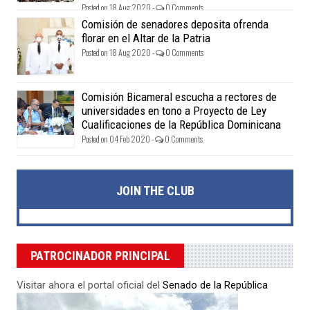
Posted on 18 Aug 2020 -
0 Comments
Comisión de senadores deposita ofrenda
florar en el Altar de la Patria
Posted on 18 Aug 2020 -
0 Comments
Comisión Bicameral escucha a rectores de
universidades en tono a Proyecto de Ley
Cualificaciones de la República Dominicana
Posted on 04 Feb 2020 -
0 Comments
JOIN THE CLUB
PATROCINADOR PRINCIPAL
Visitar ahora el portal oficial del
Senado de la República