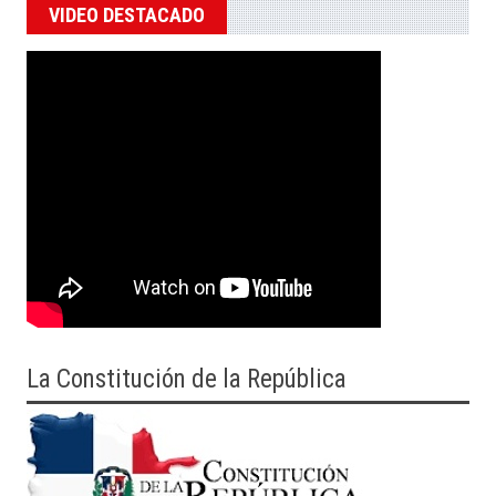
VIDEO DESTACADO
La Constitución de la República