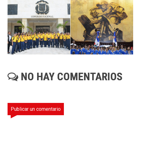
NO HAY COMENTARIOS
Publicar un comentario