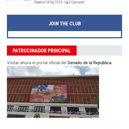
Posted on 04 Feb 2020 -
0 Comments
JOIN THE CLUB
PATROCINADOR PRINCIPAL
Visitar ahora el portal oficial del
Senado de la República