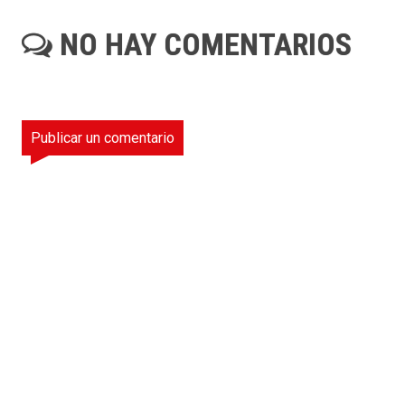
NO HAY COMENTARIOS
Publicar un comentario