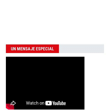
UN MENSAJE ESPECIAL