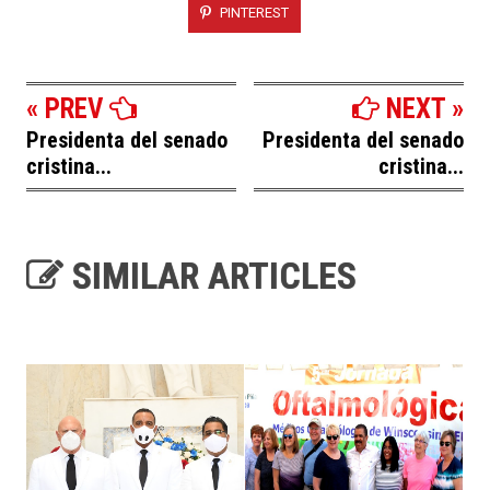
PINTEREST
« PREV
NEXT »
Presidenta del senado
Presidenta del senado
cristina...
cristina...
SIMILAR ARTICLES