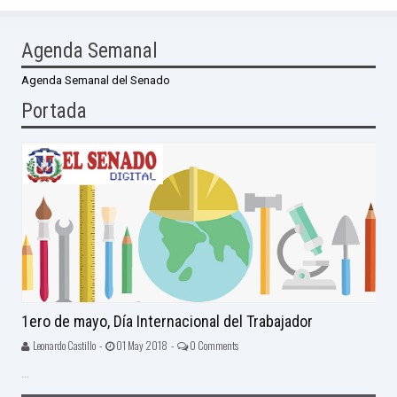
Agenda Semanal
Agenda Semanal del Senado
Portada
1ero de mayo, Día Internacional del Trabajador
Leonardo Castillo -
01 May 2018 -
0 Comments
...