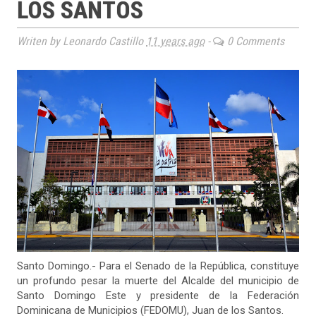
LOS SANTOS
Writen by Leonardo Castillo
11 years ago
-
0 Comments
Santo Domingo.- Para el Senado de la República, constituye
un profundo pesar la muerte del Alcalde del municipio de
Santo Domingo Este y presidente de la Federación
Dominicana de Municipios (FEDOMU), Juan de los Santos.