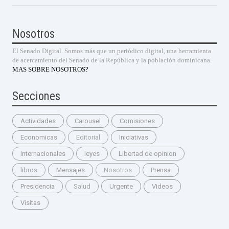
Nosotros
El Senado Digital. Somos más que un periódico digital, una herramienta
de acercamiento del Senado de la República y la población dominicana.
MAS SOBRE NOSOTROS?
Secciones
Actividades
Carousel
Comisiones
Economicas
Editorial
Iniciativas
Internacionales
leyes
Libertad de opinion
libros
Mensajes
Nosotros
Prensa
Presidencia
Salud
Urgente
Videos
Visitas