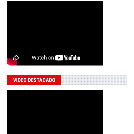
VIDEO DESTACADO