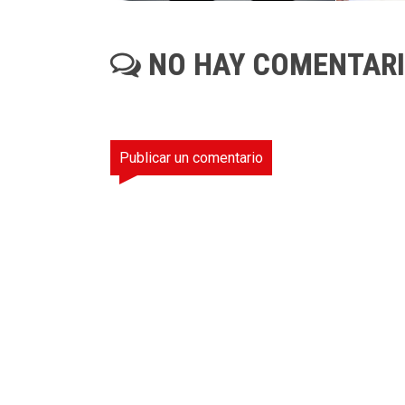
NO HAY COMENTAR
Publicar un comentario