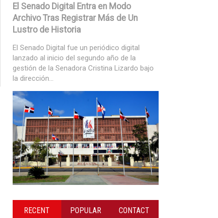
El Senado Digital Entra en Modo
Archivo Tras Registrar Más de Un
Lustro de Historia
El Senado Digital fue un periódico digital
lanzado al inicio del segundo año de la
gestión de la Senadora Cristina Lizardo bajo
la dirección...
RECENT
POPULAR
CONTACT