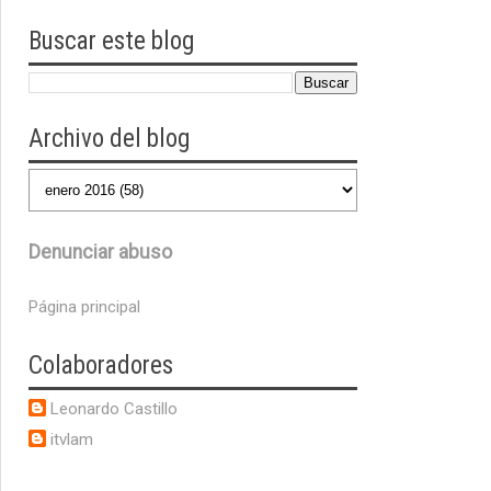
Buscar este blog
Archivo del blog
Denunciar abuso
Página principal
Colaboradores
Leonardo Castillo
itvlam