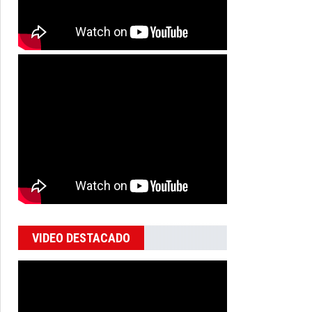
VIDEO DESTACADO