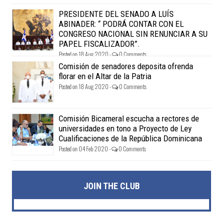
PRESIDENTE DEL SENADO A LUÍS
ABINADER: “ PODRÁ CONTAR CON EL
CONGRESO NACIONAL SIN RENUNCIAR A SU
PAPEL FISCALIZADOR”.
Posted on 18 Aug 2020 -
0 Comments
Comisión de senadores deposita ofrenda
florar en el Altar de la Patria
Posted on 18 Aug 2020 -
0 Comments
Comisión Bicameral escucha a rectores de
universidades en tono a Proyecto de Ley
Cualificaciones de la República Dominicana
Posted on 04 Feb 2020 -
0 Comments
JOIN THE CLUB