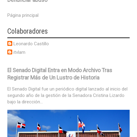
Página principal
Colaboradores
Leonardo Castillo
itvlam
El Senado Digital Entra en Modo Archivo Tras
Registrar Más de Un Lustro de Historia
El Senado Digital fue un periódico digital lanzado al inicio del
segundo año de la gestión de la Senadora Cristina Lizardo
bajo la dirección...