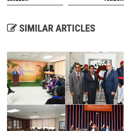
SIMILAR ARTICLES