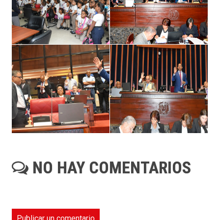
NO HAY COMENTARIOS
Publicar un comentario