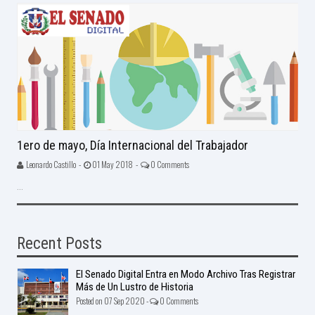
1ero de mayo, Día Internacional del Trabajador
Leonardo Castillo -
01 May 2018 -
0 Comments
...
Recent Posts
El Senado Digital Entra en Modo Archivo Tras Registrar
Más de Un Lustro de Historia
Posted on 07 Sep 2020 -
0 Comments