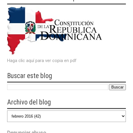
Haga clic aquí para ver copia en pdf
Buscar este blog
Archivo del blog
Denunciar abuso