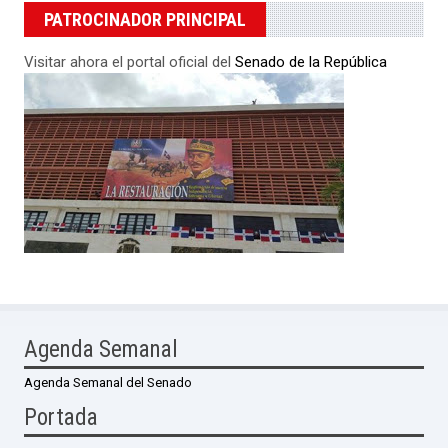
PATROCINADOR PRINCIPAL
Visitar ahora el portal oficial del
Senado de la República
Agenda Semanal
Agenda Semanal del Senado
Portada