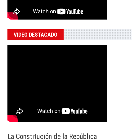
VIDEO DESTACADO
La Constitución de la República