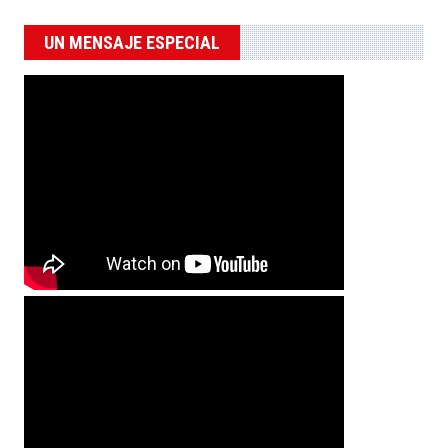
UN MENSAJE ESPECIAL