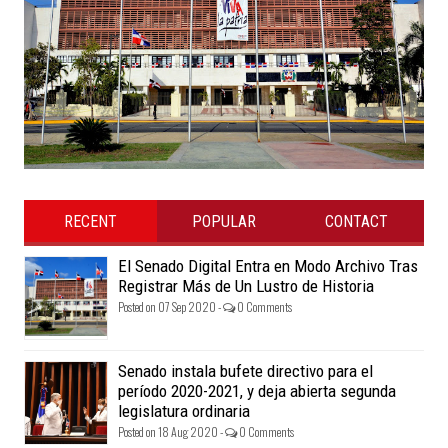
RECENT
POPULAR
CONTACT
El Senado Digital Entra en Modo Archivo Tras
Registrar Más de Un Lustro de Historia
Posted on 07 Sep 2020 -
0 Comments
Senado instala bufete directivo para el
período 2020-2021, y deja abierta segunda
legislatura ordinaria
Posted on 18 Aug 2020 -
0 Comments