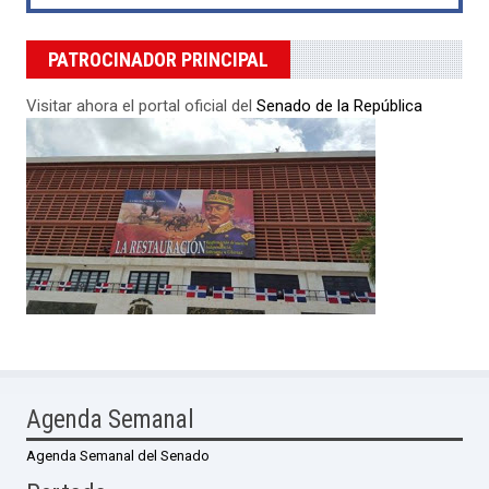
PATROCINADOR PRINCIPAL
Visitar ahora el portal oficial del
Senado de la República
Agenda Semanal
Agenda Semanal del Senado