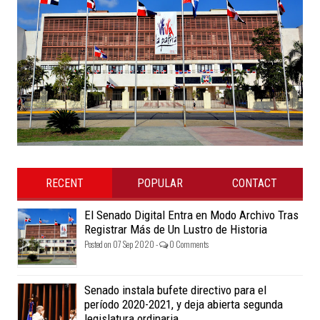
RECENT
POPULAR
CONTACT
El Senado Digital Entra en Modo Archivo Tras
Registrar Más de Un Lustro de Historia
Posted on 07 Sep 2020 -
0 Comments
Senado instala bufete directivo para el
período 2020-2021, y deja abierta segunda
legislatura ordinaria