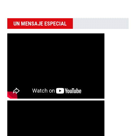
UN MENSAJE ESPECIAL