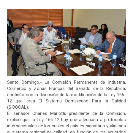
Santo Domingo.- La Comisión Permanente de Industria,
Comercio y Zonas Francas del Senado de la Republica,
continúo con la discusión de la modificación de la Ley 166-
12 que crea El Sistema Dominicano Para la Calidad
(SIDOCAL).
El senador Charles Mariotti, presidente de la Comisión,
explicó que la Ley 166-12 hay que adecuarla a protocolos
internacionales de los cuales el país es signatario y alinearla
al sistema regional de calidad, en función de los acuerdos