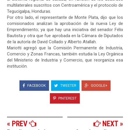
multilaterales suscritos con Centroamérica y el protocolo de
Tegucigalpa, Honduras.
Por otro lado, el representante de Monte Plata, dijo que los
comisionados analizan la aprobación de la nueva Ley de
Emprendimiento; ya que hay una iniciativa del senador Félix
Bautista y otra que fue aprobada en la Cámara de Diputados
de la autoría de David Collado y Alberto Atallah.
Mariotti agregó que la Comisión Permanente de Industria,
Comercio y Zonas Francas, también estudia la Ley Orgánica
del Ministerio de Industria y Comercio, que reorganiza esa
institución.
FACEBOOK
TWEETER
GOOGLE+
PINTEREST
« PREV
NEXT »