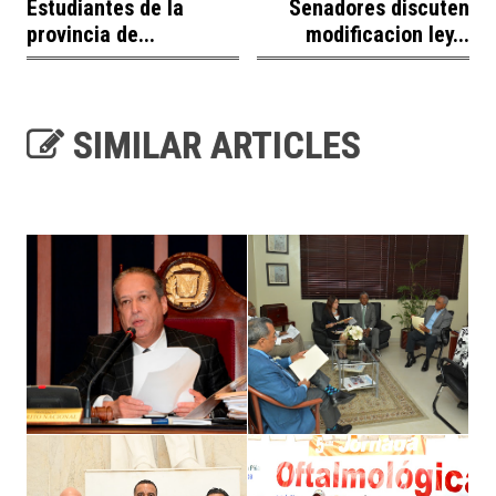
Estudiantes de la
Senadores discuten
provincia de...
modificacion ley...
SIMILAR ARTICLES