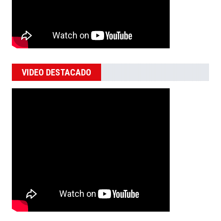
VIDEO DESTACADO