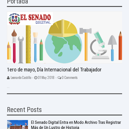
Portada
1ero de mayo, Día Internacional del Trabajador
Leonardo Castillo -
01 May 2018 -
0 Comments
...
Recent Posts
El Senado Digital Entra en Modo Archivo Tras Registrar
Más de Un Lustro de Historia