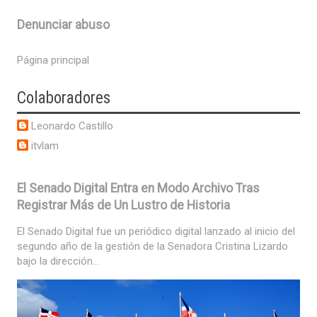
Denunciar abuso
Página principal
Colaboradores
Leonardo Castillo
itvlam
El Senado Digital Entra en Modo Archivo Tras
Registrar Más de Un Lustro de Historia
El Senado Digital fue un periódico digital lanzado al inicio del
segundo año de la gestión de la Senadora Cristina Lizardo
bajo la dirección...