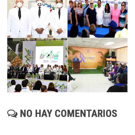
NO HAY COMENTARIOS