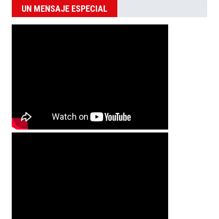
UN MENSAJE ESPECIAL