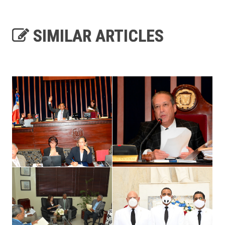
SIMILAR ARTICLES