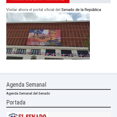
Visitar ahora el portal oficial del
Senado de la República
Agenda Semanal
Agenda Semanal del Senado
Portada