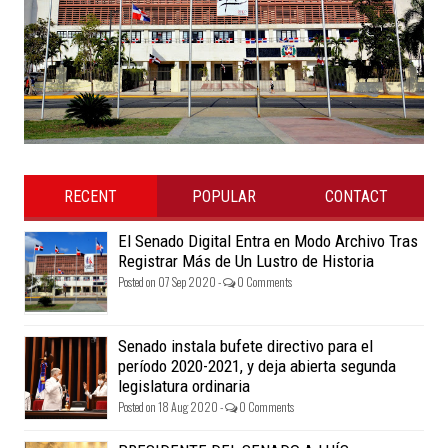
RECENT
POPULAR
CONTACT
El Senado Digital Entra en Modo Archivo Tras
Registrar Más de Un Lustro de Historia
Posted on 07 Sep 2020 -
0 Comments
Senado instala bufete directivo para el
período 2020-2021, y deja abierta segunda
legislatura ordinaria
Posted on 18 Aug 2020 -
0 Comments