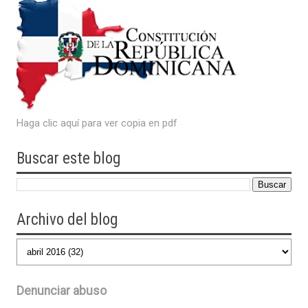
Haga clic aquí para ver copia en pdf
Buscar este blog
Archivo del blog
Denunciar abuso