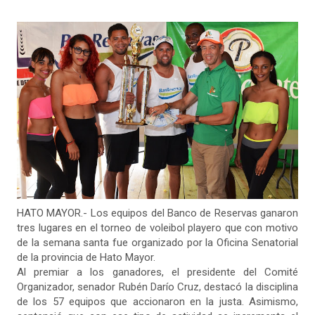
HATO MAYOR.- Los equipos del Banco de Reservas ganaron
tres lugares en el torneo de voleibol playero que con motivo
de la semana santa fue organizado por la Oficina Senatorial
de la provincia de Hato Mayor.
Al premiar a los ganadores, el presidente del Comité
Organizador, senador Rubén Darío Cruz, destacó la disciplina
de los 57 equipos que accionaron en la justa. Asimismo,