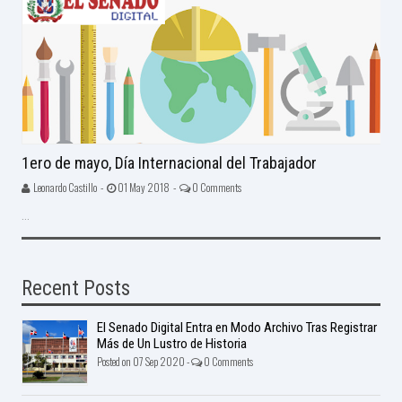
1ero de mayo, Día Internacional del Trabajador
Leonardo Castillo -
01 May 2018 -
0 Comments
...
Recent Posts
El Senado Digital Entra en Modo Archivo Tras Registrar
Más de Un Lustro de Historia
Posted on 07 Sep 2020 -
0 Comments