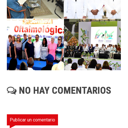
NO HAY COMENTARIOS
Publicar un comentario