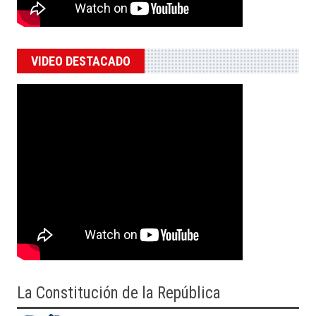
VIDEO DESTACADO
La Constitución de la República