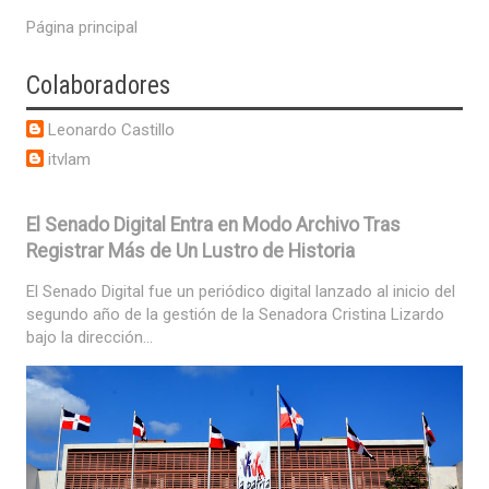
Página principal
Colaboradores
Leonardo Castillo
itvlam
El Senado Digital Entra en Modo Archivo Tras
Registrar Más de Un Lustro de Historia
El Senado Digital fue un periódico digital lanzado al inicio del
segundo año de la gestión de la Senadora Cristina Lizardo
bajo la dirección...