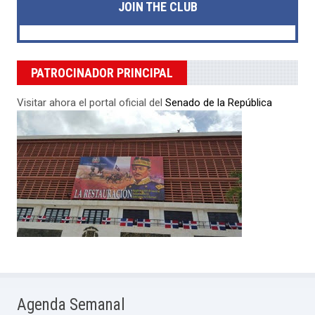
JOIN THE CLUB
PATROCINADOR PRINCIPAL
Visitar ahora el portal oficial del
Senado de la República
Agenda Semanal