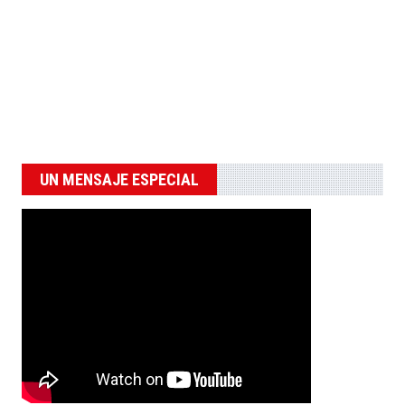
UN MENSAJE ESPECIAL