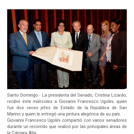
Santo Domingo.- La presidenta del Senado, Cristina Lizardo,
recibió éste miércoles a Giovanni Francesco Ugolini, quien
fue dos veces jefes de Estado de la República de San
Marino y quien le entregó una pintura alegórica de su país.
Giovanni Francesco Ugolini compartió con varios senadores
durante un recorrido que realizó por las principales áreas de
la Cámara Alta.