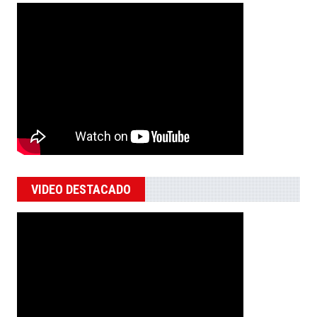
VIDEO DESTACADO