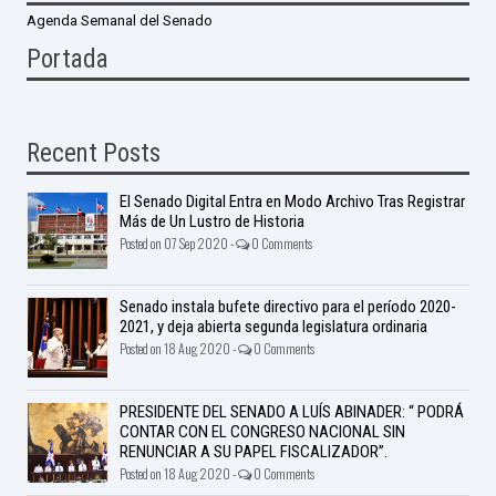
Agenda Semanal del Senado
Portada
Recent Posts
El Senado Digital Entra en Modo Archivo Tras Registrar
Más de Un Lustro de Historia
Posted on 07 Sep 2020 -
0 Comments
Senado instala bufete directivo para el período 2020-
2021, y deja abierta segunda legislatura ordinaria
Posted on 18 Aug 2020 -
0 Comments
PRESIDENTE DEL SENADO A LUÍS ABINADER: “ PODRÁ
CONTAR CON EL CONGRESO NACIONAL SIN
RENUNCIAR A SU PAPEL FISCALIZADOR”.
Posted on 18 Aug 2020 -
0 Comments