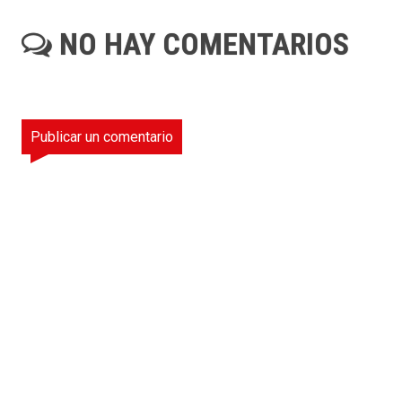
NO HAY COMENTARIOS
Publicar un comentario