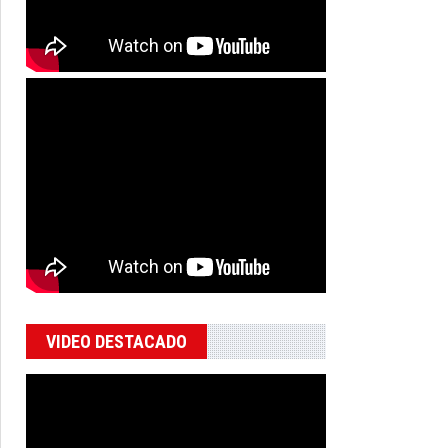
VIDEO DESTACADO