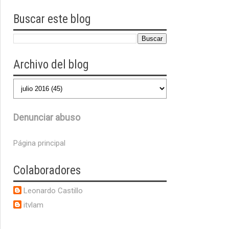
Buscar este blog
Archivo del blog
Denunciar abuso
Página principal
Colaboradores
Leonardo Castillo
itvlam