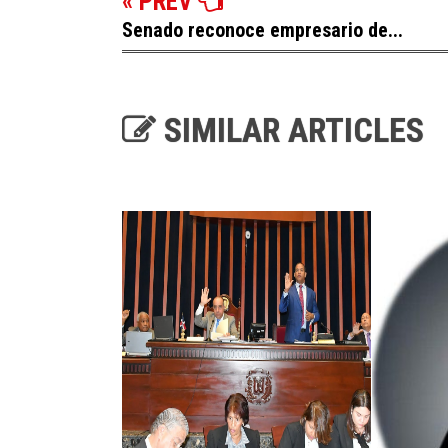
« PREV
Senado reconoce empresario de...
SIMILAR ARTICLES