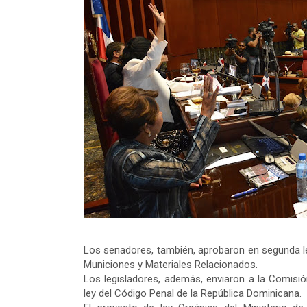
Los senadores, también, aprobaron en segunda le
Municiones y Materiales Relacionados.
Los legisladores, además, enviaron a la Comis
ley del Código Penal de la República Dominicana.