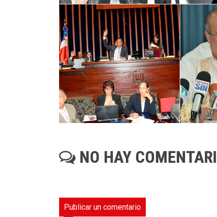
NO HAY COMENTAR
Publicar un comentario