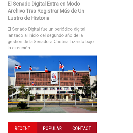
El Senado Digital Entra en Modo
Archivo Tras Registrar Más de Un
Lustro de Historia
El Senado Digital fue un periódico digital
lanzado al inicio del segundo año de la
gestión de la Senadora Cristina Lizardo bajo
la dirección...
RECENT
POPULAR
CONTACT