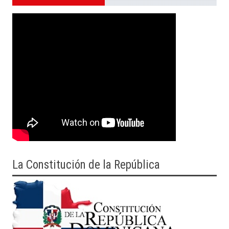
La Constitución de la República