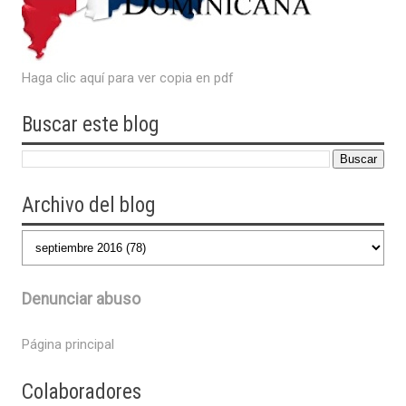
Haga clic aquí para ver copia en pdf
Buscar este blog
Archivo del blog
Denunciar abuso
Página principal
Colaboradores