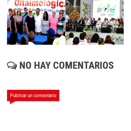
NO HAY COMENTARIOS
Publicar un comentario