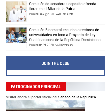
Comisión de senadores deposita ofrenda
florar en el Altar de la Patria
Posted on 18 Aug 2020 -
0 Comments
Comisión Bicameral escucha a rectores de
universidades en tono a Proyecto de Ley
Cualificaciones de la República Dominicana
Posted on 04 Feb 2020 -
0 Comments
JOIN THE CLUB
PATROCINADOR PRINCIPAL
Visitar ahora el portal oficial del
Senado de la República