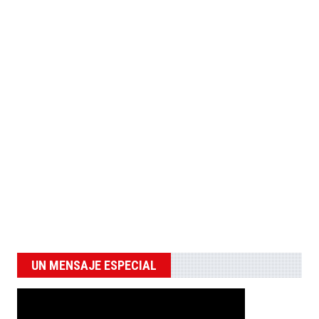
UN MENSAJE ESPECIAL