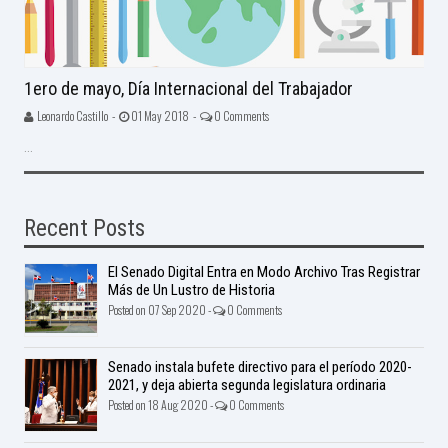
1ero de mayo, Día Internacional del Trabajador
Leonardo Castillo -
01 May 2018 -
0 Comments
...
Recent Posts
El Senado Digital Entra en Modo Archivo Tras Registrar
Más de Un Lustro de Historia
Posted on 07 Sep 2020 -
0 Comments
Senado instala bufete directivo para el período 2020-
2021, y deja abierta segunda legislatura ordinaria
Posted on 18 Aug 2020 -
0 Comments