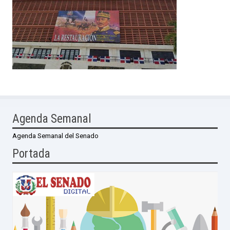
Agenda Semanal
Agenda Semanal del Senado
Portada