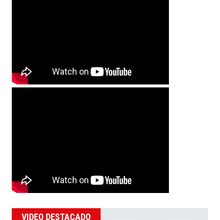
VIDEO DESTACADO