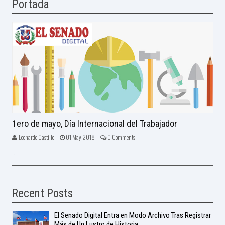
Portada
1ero de mayo, Día Internacional del Trabajador
Leonardo Castillo -
01 May 2018 -
0 Comments
...
Recent Posts
El Senado Digital Entra en Modo Archivo Tras Registrar
Más de Un Lustro de Historia