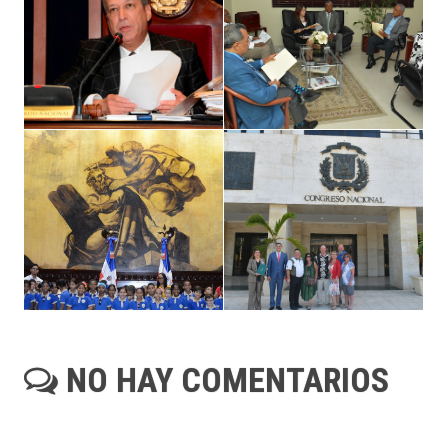
NO HAY COMENTARIOS