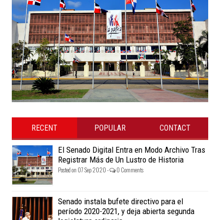
RECENT
POPULAR
CONTACT
El Senado Digital Entra en Modo Archivo Tras
Registrar Más de Un Lustro de Historia
Posted on 07 Sep 2020 -
0 Comments
Senado instala bufete directivo para el
período 2020-2021, y deja abierta segunda