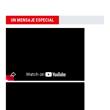
UN MENSAJE ESPECIAL