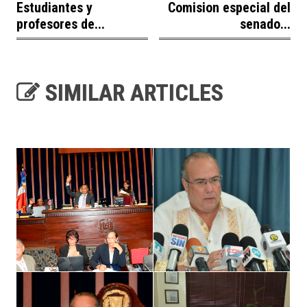
Estudiantes y
Comision especial del
profesores de...
senado...
SIMILAR ARTICLES