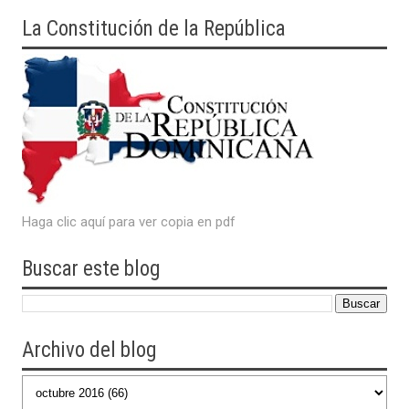
La Constitución de la República
Haga clic aquí para ver copia en pdf
Buscar este blog
Archivo del blog