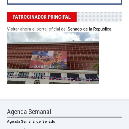
PATROCINADOR PRINCIPAL
Visitar ahora el portal oficial del
Senado de la República
Agenda Semanal
Agenda Semanal del Senado