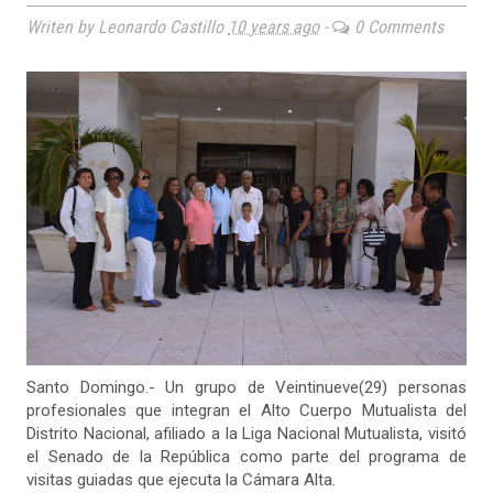
Writen by Leonardo Castillo
10 years ago
-
0 Comments
Santo Domingo.- Un grupo de Veintinueve(29) personas
profesionales que integran el Alto Cuerpo Mutualista del
Distrito Nacional, afiliado a la Liga Nacional Mutualista, visitó
el Senado de la República como parte del programa de
visitas guiadas que ejecuta la Cámara Alta.