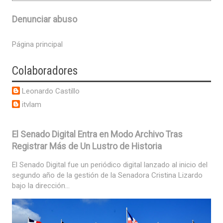
Denunciar abuso
Página principal
Colaboradores
Leonardo Castillo
itvlam
El Senado Digital Entra en Modo Archivo Tras
Registrar Más de Un Lustro de Historia
El Senado Digital fue un periódico digital lanzado al inicio del
segundo año de la gestión de la Senadora Cristina Lizardo
bajo la dirección...