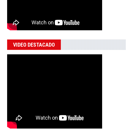
VIDEO DESTACADO