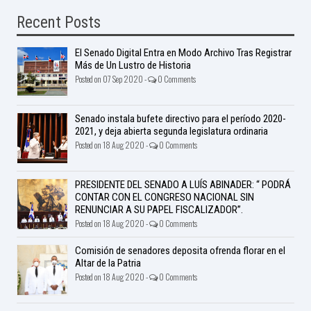
Recent Posts
El Senado Digital Entra en Modo Archivo Tras Registrar
Más de Un Lustro de Historia
Posted on 07 Sep 2020 -
0 Comments
Senado instala bufete directivo para el período 2020-
2021, y deja abierta segunda legislatura ordinaria
Posted on 18 Aug 2020 -
0 Comments
PRESIDENTE DEL SENADO A LUÍS ABINADER: “ PODRÁ
CONTAR CON EL CONGRESO NACIONAL SIN
RENUNCIAR A SU PAPEL FISCALIZADOR”.
Posted on 18 Aug 2020 -
0 Comments
Comisión de senadores deposita ofrenda florar en el
Altar de la Patria
Posted on 18 Aug 2020 -
0 Comments