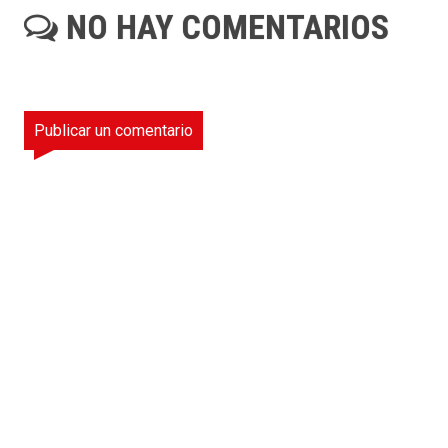
NO HAY COMENTARIOS
Publicar un comentario