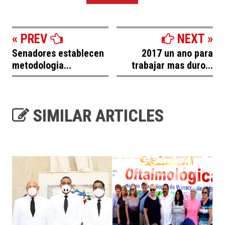
« PREV
NEXT »
Senadores establecen
2017 un ano para
metodologia...
trabajar mas duro...
SIMILAR ARTICLES