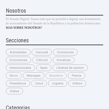
Nosotros
El Senado Digital. Somos más que un periódico digital, una herramienta
de acercamiento del Senado de la República y la población dominicana.
MAS SOBRE NOSOTROS?
Secciones
Actividades
Carousel
Comisiones
Economicas
Editorial
Iniciativas
Internacionales
leyes
Libertad de opinion
libros
Mensajes
Nosotros
Prensa
Presidencia
Salud
Urgente
Videos
Visitas
Categorias