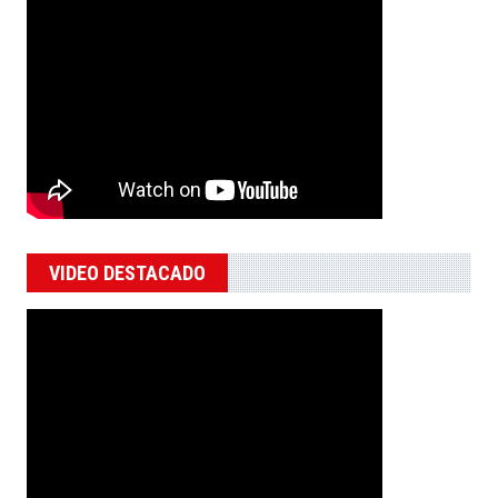
VIDEO DESTACADO