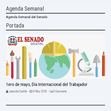
Agenda Semanal
Agenda Semanal del Senado
Portada
1ero de mayo, Día Internacional del Trabajador
Leonardo Castillo -
01 May 2018 -
0 Comments
...