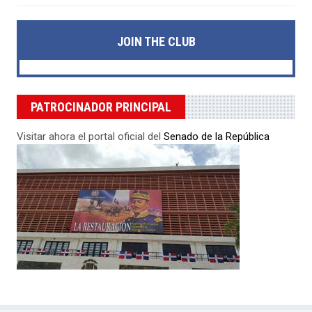
JOIN THE CLUB
PATROCINADOR PRINCIPAL
Visitar ahora el portal oficial del
Senado de la República