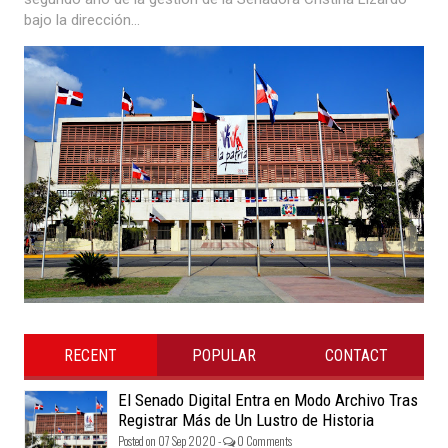
bajo la dirección...
RECENT
POPULAR
CONTACT
El Senado Digital Entra en Modo Archivo Tras
Registrar Más de Un Lustro de Historia
Posted on 07 Sep 2020 -
0 Comments