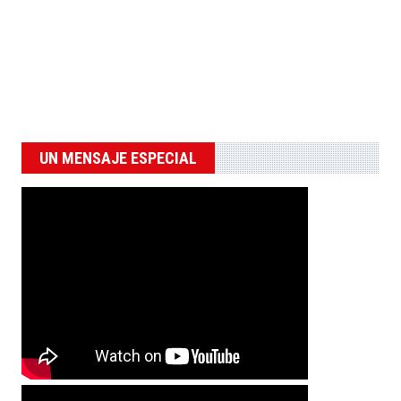
UN MENSAJE ESPECIAL