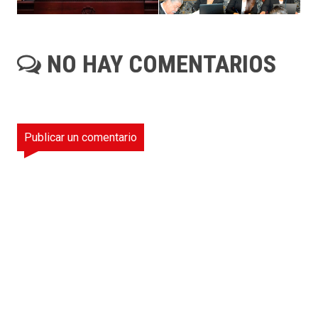
NO HAY COMENTARIOS
Publicar un comentario