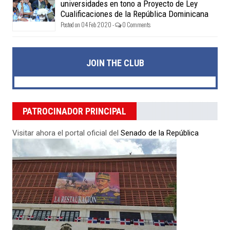
universidades en tono a Proyecto de Ley
Cualificaciones de la República Dominicana
Posted on 04 Feb 2020 -
0 Comments
JOIN THE CLUB
PATROCINADOR PRINCIPAL
Visitar ahora el portal oficial del
Senado de la República