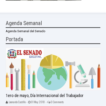
Agenda Semanal
Agenda Semanal del Senado
Portada
1ero de mayo, Día Internacional del Trabajador
Leonardo Castillo -
01 May 2018 -
0 Comments