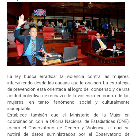
La ley busca erradicar la violencia contra las mujeres,
interviniendo desde las causas que la originan. La estrategia
de prevención está orientada al logro del consenso y de una
actitud colectiva de rechazo de la violencia en contra de las
mujeres, en tanto fenómeno social y culturalmente
inaceptable.
Establece también que el Ministerio de la Mujer en
coordinación con la Oficina Nacional de Estadísticas (ONE),
creará el Observatorio de Género y Violencia, el cual se
nutrirá de datos suministrados por el Observatorio de