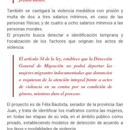
También se castigará la violencia mediática con prisión y
multa de dos a tres salarios mínimos, en caso de las
personas físicas; y de cuatro a ocho salarios mínimos a las
personas morales.
El proyecto busca detectar e identificación temprana y
focalización de los factores que originan los actos de
violencia.
El artículo 34 de la ley, establece que la Dirección
General de Migración no podrá deportar las
mujeres migrantes indocumentadas que denuncien
o requieran de la atención integral frente a actos
de violencia en su contra por su condición de
género, mientras dure el proceso.
El proyecto es de Félix Bautista, senador de la provincia San
Juan, y trata de identificar los maltratos contra las mujeres,
en todas las etapas de su vida, en el ámbito público como
privado, estableciendo modelos de detección de acuerdo a
los tipos y modalidades de violencia.