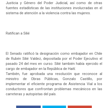
Justicia y Género del Poder Judicial, así como de otras
fuentes estadísticas de las instituciones involucradas en el
sistema de atención a la violencia contra las mujeres.
Ratifican a Silié
El Senado ratificó la designación como embajador en Chile
de Rubén Silié Valdez, depositada por el Poder Ejecutivo el
pasado 24 del mes en curso. Silié también había ejercido el
cargo de embajador en la República de Haití.
También, fue aprobada una resolución que reconoce al
ministro de Obras Públicas, Gonzalo Castillo, por
implementar el eficiente programa de Asistencia Vial a los
conductores que confrontan problemas mecánicos en las
carreteras y autopistas del país.