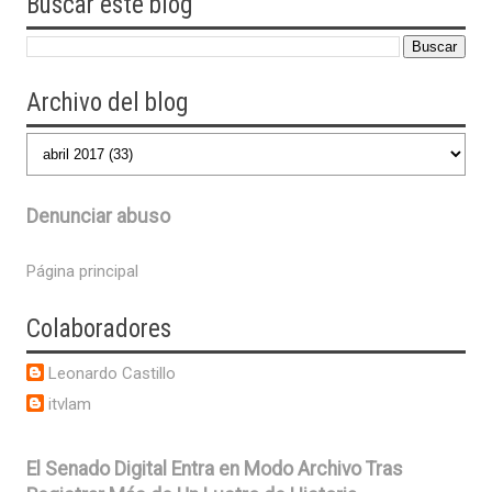
Buscar este blog
Archivo del blog
Denunciar abuso
Página principal
Colaboradores
Leonardo Castillo
itvlam
El Senado Digital Entra en Modo Archivo Tras