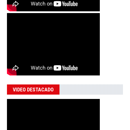
VIDEO DESTACADO