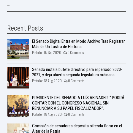
...
Recent Posts
El Senado Digital Entra en Modo Archivo Tras Registrar
Más de Un Lustro de Historia
Posted on 07 Sep 2020 -
0 Comments
Senado instala bufete directivo para el período 2020-
2021, y deja abierta segunda legislatura ordinaria
Posted on 18 Aug 2020 -
0 Comments
PRESIDENTE DEL SENADO A LUÍS ABINADER: “ PODRÁ
CONTAR CON EL CONGRESO NACIONAL SIN
RENUNCIAR A SU PAPEL FISCALIZADOR”.
Posted on 18 Aug 2020 -
0 Comments
Comisión de senadores deposita ofrenda florar en el
Altar de la Patria