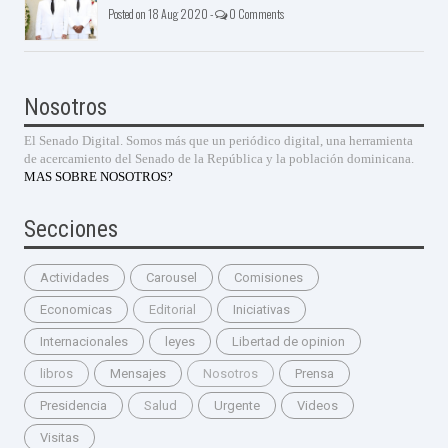
Posted on 18 Aug 2020 -
0 Comments
Nosotros
El Senado Digital. Somos más que un periódico digital, una herramienta
de acercamiento del Senado de la República y la población dominicana.
MAS SOBRE NOSOTROS?
Secciones
Actividades
Carousel
Comisiones
Economicas
Editorial
Iniciativas
Internacionales
leyes
Libertad de opinion
libros
Mensajes
Nosotros
Prensa
Presidencia
Salud
Urgente
Videos
Visitas