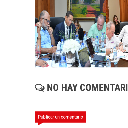
NO HAY COMENTAR
Publicar un comentario