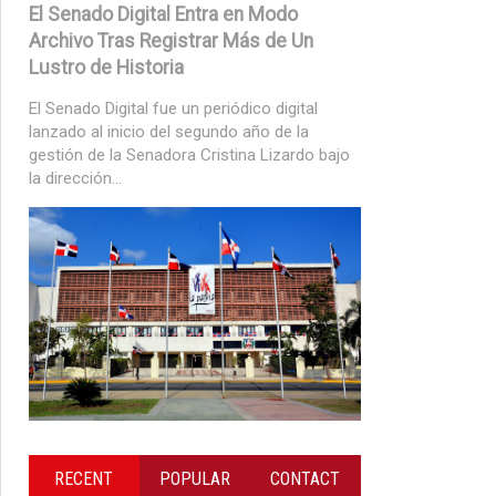
El Senado Digital Entra en Modo
Archivo Tras Registrar Más de Un
Lustro de Historia
El Senado Digital fue un periódico digital
lanzado al inicio del segundo año de la
gestión de la Senadora Cristina Lizardo bajo
la dirección...
RECENT
POPULAR
CONTACT