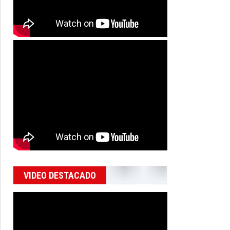
VIDEO DESTACADO