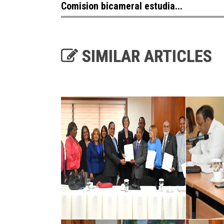
Comision bicameral estudia...
SIMILAR ARTICLES