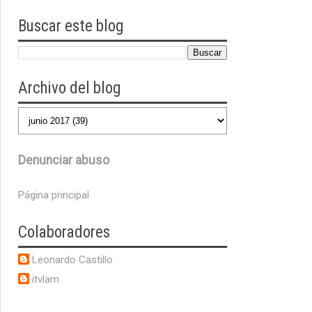
Buscar este blog
Archivo del blog
Denunciar abuso
Página principal
Colaboradores
Leonardo Castillo
itvlam