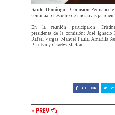
Santo Domingo
.- Comisión Permanente 
continuar el estudio de iniciativas pendient
En la reunión participaron Cristin
presidenta de la comisión; José Ignacio 
Rafael Vargas, Manuel Paula, Amarilis Sa
Bautista y Charles Mariotti.
FACEBOOK
TWE
« PREV