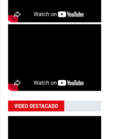
VIDEO DESTACADO