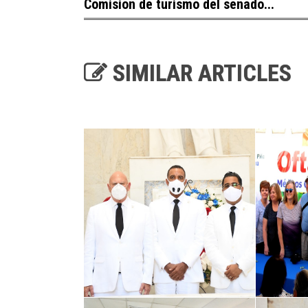
Comision de turismo del senado...
SIMILAR ARTICLES