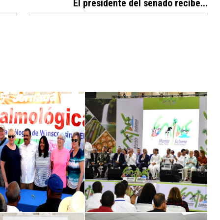
El presidente del senado recibe...