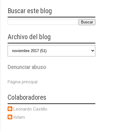
Buscar este blog
Archivo del blog
Denunciar abuso
Página principal
Colaboradores
Leonardo Castillo
itvlam