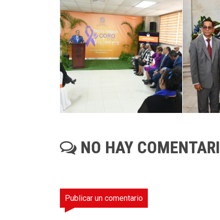
NO HAY COMENTAR
Publicar un comentario