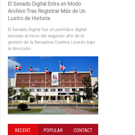
El Senado Digital Entra en Modo
Archivo Tras Registrar Más de Un
Lustro de Historia
El Senado Digital fue un periódico digital
lanzado al inicio del segundo año de la
gestión de la Senadora Cristina Lizardo bajo
la dirección...
RECENT
POPULAR
CONTACT