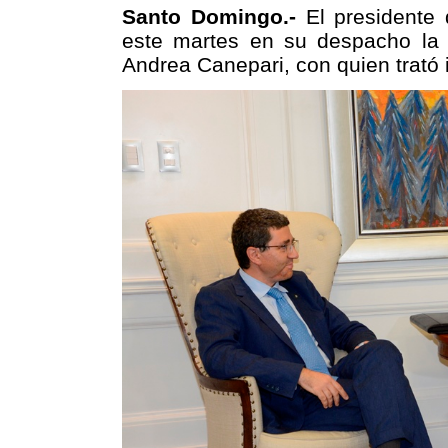
Santo Domingo.-
El presidente 
este martes en su despacho la v
Andrea Canepari, con quien trató