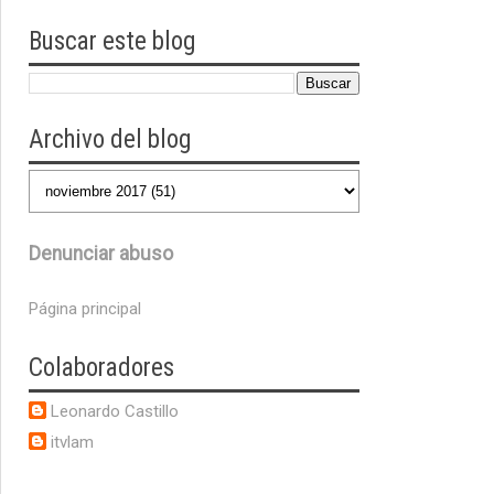
Buscar este blog
Archivo del blog
Denunciar abuso
Página principal
Colaboradores
Leonardo Castillo
itvlam