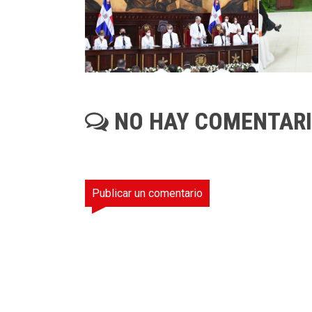
NO HAY COMENTAR
Publicar un comentario