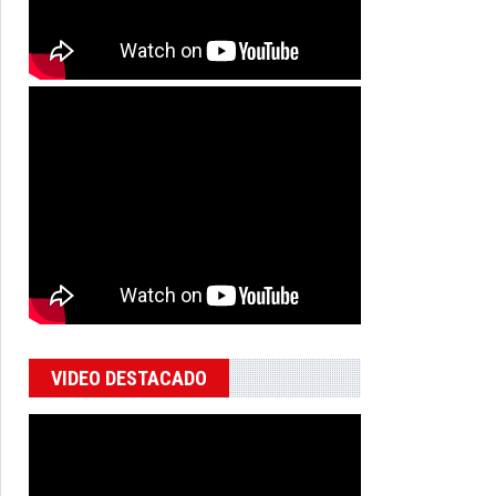
VIDEO DESTACADO