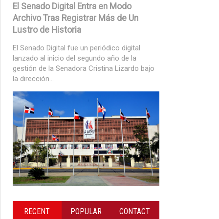
El Senado Digital Entra en Modo
Archivo Tras Registrar Más de Un
Lustro de Historia
El Senado Digital fue un periódico digital
lanzado al inicio del segundo año de la
gestión de la Senadora Cristina Lizardo bajo
la dirección...
RECENT
POPULAR
CONTACT