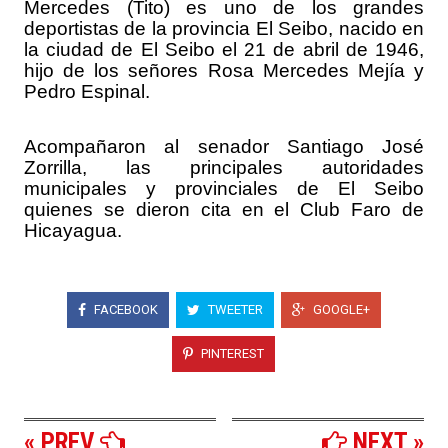
Mercedes (Tito) es uno de los grandes
deportistas de la provincia El Seibo, nacido en
la ciudad de El Seibo el 21 de abril de 1946,
hijo de los señores Rosa Mercedes Mejía y
Pedro Espinal.
Acompañaron al senador Santiago José
Zorrilla, las principales autoridades
municipales y provinciales de El Seibo
quienes se dieron cita en el Club Faro de
Hicayagua.
FACEBOOK
TWEETER
GOOGLE+
PINTEREST
« PREV
NEXT »