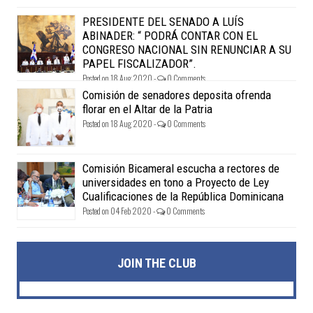
PRESIDENTE DEL SENADO A LUÍS
ABINADER: “ PODRÁ CONTAR CON EL
CONGRESO NACIONAL SIN RENUNCIAR A SU
PAPEL FISCALIZADOR”.
Posted on 18 Aug 2020 -
0 Comments
Comisión de senadores deposita ofrenda
florar en el Altar de la Patria
Posted on 18 Aug 2020 -
0 Comments
Comisión Bicameral escucha a rectores de
universidades en tono a Proyecto de Ley
Cualificaciones de la República Dominicana
Posted on 04 Feb 2020 -
0 Comments
JOIN THE CLUB