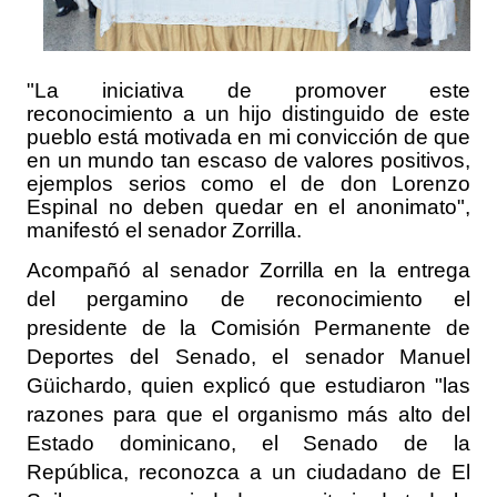
"La iniciativa de promover este
reconocimiento a un hijo distinguido de este
pueblo está motivada en mi convicción de que
en un mundo tan escaso de valores positivos,
ejemplos serios como el de don Lorenzo
Espinal no deben quedar en el anonimato",
manifestó el senador Zorrilla.
Acompañó al senador Zorrilla en la entrega
del pergamino de reconocimiento el
presidente de la Comisión Permanente de
Deportes del Senado, el senador Manuel
Güichardo, quien explicó que estudiaron "las
razones para que el organismo más alto del
Estado dominicano, el Senado de la
República, reconozca a un ciudadano de El