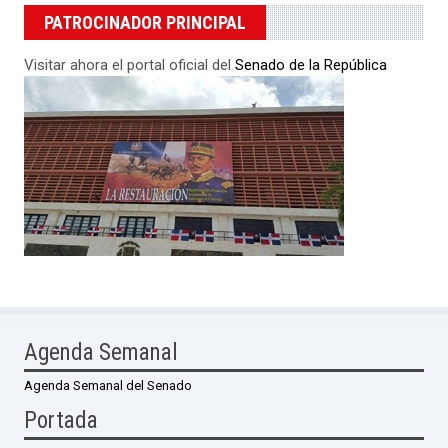
PATROCINADOR PRINCIPAL
Visitar ahora el portal oficial del
Senado de la República
Agenda Semanal
Agenda Semanal del Senado
Portada