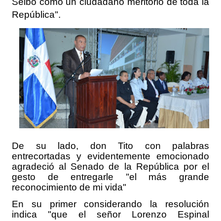
Seibo como un ciudadano meritorio de toda la
República".
De su lado, don Tito con palabras
entrecortadas y evidentemente emocionado
agradeció al Senado de la República por el
gesto de entregarle "el más grande
reconocimiento de mi vida"
En su primer considerando la resolución
indica "que el señor Lorenzo Espinal