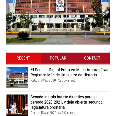
RECENT
POPULAR
CONTACT
El Senado Digital Entra en Modo Archivo Tras
Registrar Más de Un Lustro de Historia
Posted on 07 Sep 2020 -
0 Comments
Senado instala bufete directivo para el
período 2020-2021, y deja abierta segunda
legislatura ordinaria
Posted on 18 Aug 2020 -
0 Comments