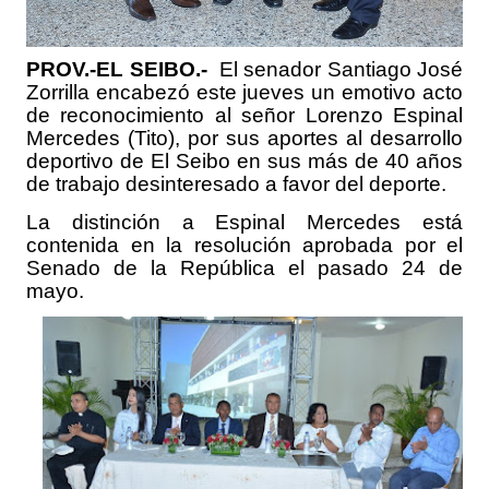
PROV.-EL SEIBO.-
El senador Santiago José
Zorrilla encabezó este jueves un emotivo acto
de reconocimiento al señor Lorenzo Espinal
Mercedes (Tito), por sus aportes al desarrollo
deportivo de El Seibo en sus más de 40 años
de trabajo desinteresado a favor del deporte.
La distinción a Espinal Mercedes está
contenida en la resolución aprobada por el
Senado de la República el pasado 24 de
mayo.