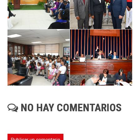
NO HAY COMENTARIOS
Publicar un comentario