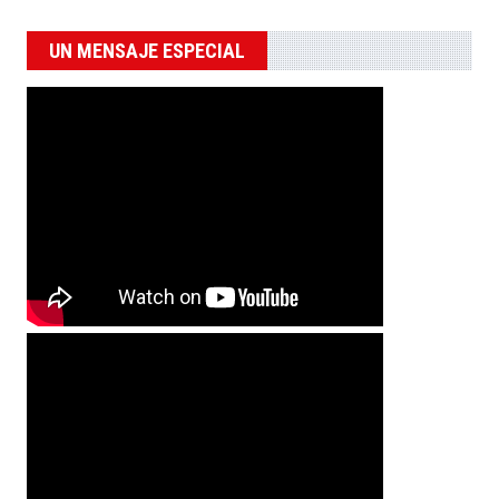
UN MENSAJE ESPECIAL