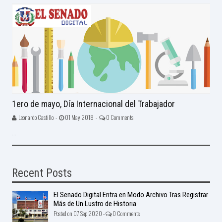
1ero de mayo, Día Internacional del Trabajador
Leonardo Castillo -
01 May 2018 -
0 Comments
...
Recent Posts
El Senado Digital Entra en Modo Archivo Tras Registrar
Más de Un Lustro de Historia
Posted on 07 Sep 2020 -
0 Comments