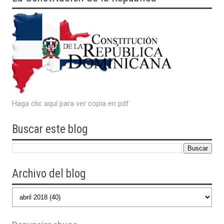
Haga clic aquí para ver copia en pdf
Buscar este blog
Archivo del blog