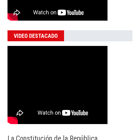
VIDEO DESTACADO
La Constitución de la República