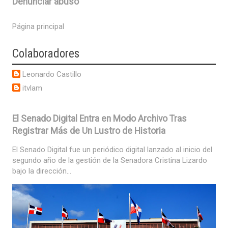
Denunciar abuso
Página principal
Colaboradores
Leonardo Castillo
itvlam
El Senado Digital Entra en Modo Archivo Tras
Registrar Más de Un Lustro de Historia
El Senado Digital fue un periódico digital lanzado al inicio del
segundo año de la gestión de la Senadora Cristina Lizardo
bajo la dirección...