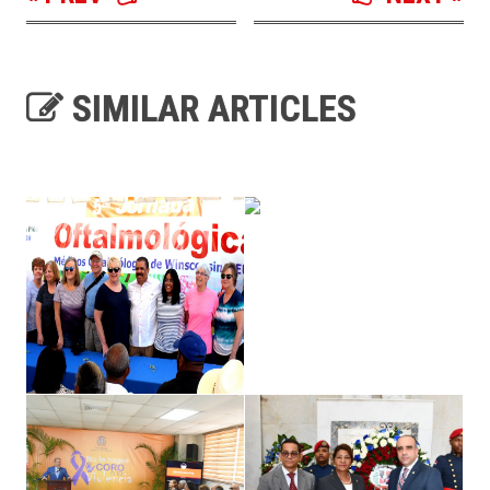
SIMILAR ARTICLES