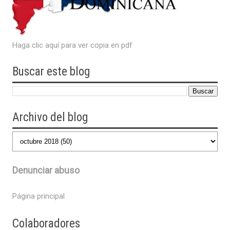
Haga clic aquí para ver copia en pdf
Buscar este blog
Archivo del blog
Denunciar abuso
Página principal
Colaboradores