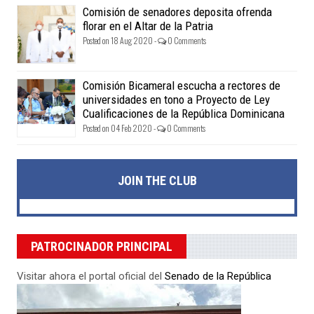
Comisión de senadores deposita ofrenda
florar en el Altar de la Patria
Posted on 18 Aug 2020 -
0 Comments
Comisión Bicameral escucha a rectores de
universidades en tono a Proyecto de Ley
Cualificaciones de la República Dominicana
Posted on 04 Feb 2020 -
0 Comments
JOIN THE CLUB
PATROCINADOR PRINCIPAL
Visitar ahora el portal oficial del
Senado de la República