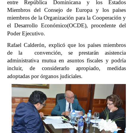
entre República Dominicana y los Estados
Miembros del Consejo de Europa y los países
miembros de la Organización para la Cooperación y
el Desarrollo Económico(OCDE), procedente del
Poder Ejecutivo.
Rafael Calderón, explicó que los países miembros
de la convención, se prestarán asistencia
administrativa mutua en asuntos fiscales y podría
incluir, de considerarlo apropiado, medidas
adoptadas por órganos judiciales.