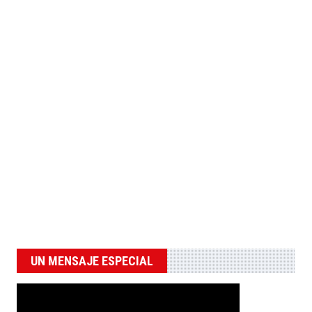
UN MENSAJE ESPECIAL