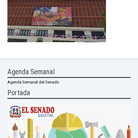
Agenda Semanal
Agenda Semanal del Senado
Portada