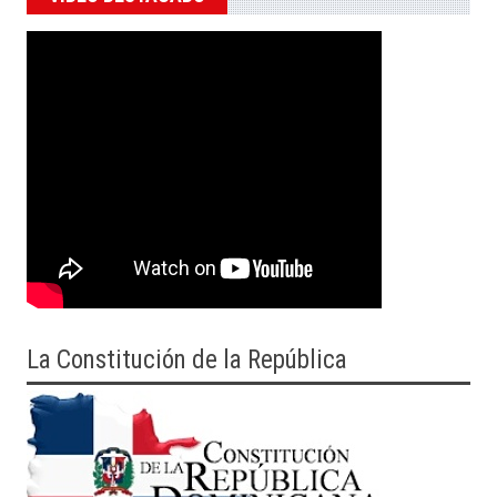
La Constitución de la República