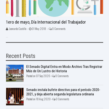
1ero de mayo, Día Internacional del Trabajador
Leonardo Castillo -
01 May 2018 -
0 Comments
...
Recent Posts
El Senado Digital Entra en Modo Archivo Tras Registrar
Más de Un Lustro de Historia
Posted on 07 Sep 2020 -
0 Comments
Senado instala bufete directivo para el período 2020-
2021, y deja abierta segunda legislatura ordinaria
Posted on 18 Aug 2020 -
0 Comments