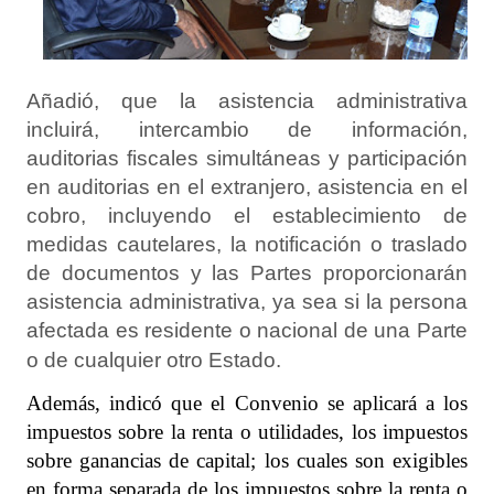
Añadió, que la asistencia administrativa
incluirá, intercambio de información,
auditorias
fiscales simultáneas y participación
en
auditorias
en el extranjero, asistencia en el
cobro, incluyendo el establecimiento de
medidas cautelares, la notificación o traslado
de documentos y las Partes proporcionarán
asistencia administrativa, ya sea si la persona
afectada es residente o nacional de una Parte
o de cualquier otro Estado.
Además, indicó que el Convenio se aplicará a los
impuestos sobre la renta o utilidades, los impuestos
sobre ganancias de capital; los cuales son exigibles
en forma separada de los impuestos sobre la renta o