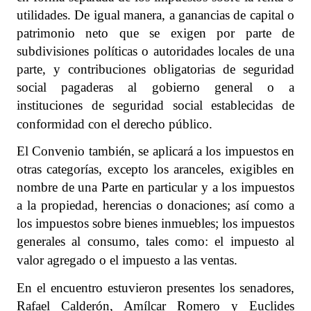
utilidades. De igual manera, a ganancias de capital o
patrimonio neto que se exigen por parte de
subdivisiones políticas o autoridades locales de una
parte, y contribuciones obligatorias de seguridad
social pagaderas al gobierno general o a
instituciones de seguridad social establecidas de
conformidad con el derecho público.
El Convenio también, se aplicará a los impuestos en
otras categorías, excepto los aranceles, exigibles en
nombre de una Parte en particular y a los impuestos
a la propiedad, herencias o donaciones; así como a
los impuestos sobre bienes inmuebles; los impuestos
generales al consumo, tales como: el impuesto al
valor agregado o el impuesto a las ventas.
En el encuentro estuvieron presentes los senadores,
Rafael Calderón, Amílcar Romero y Euclides