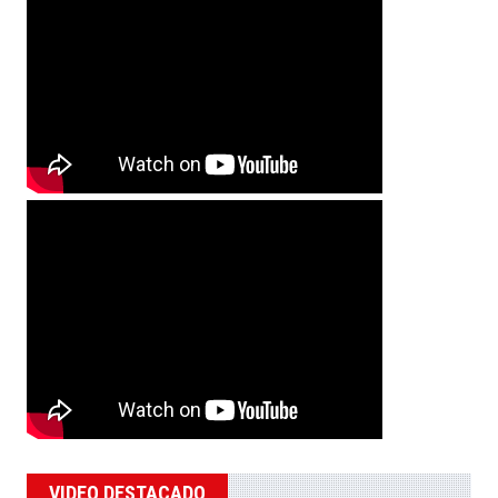
VIDEO DESTACADO