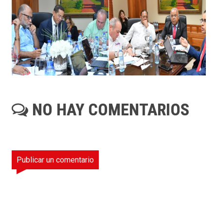
NO HAY COMENTARIOS
Publicar un comentario