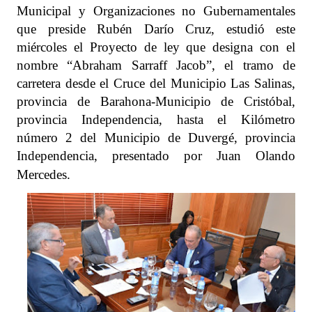
Municipal y Organizaciones no Gubernamentales
que preside Rubén Darío Cruz, estudió este
miércoles el Proyecto de ley que designa con el
nombre “Abraham Sarraff Jacob”, el tramo de
carretera desde el Cruce del Municipio Las Salinas,
provincia de Barahona-Municipio de Cristóbal,
provincia Independencia, hasta el Kilómetro
número 2 del Municipio de Duvergé, provincia
Independencia, presentado por Juan Olando
Mercedes.