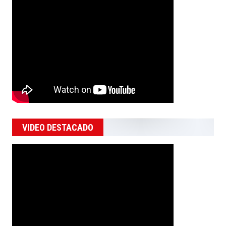
VIDEO DESTACADO