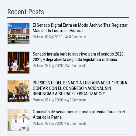
Recent Posts
El Senado Digital Entra en Modo Archivo Tras Registrar
Más de Un Lustro de Historia
Posted on 07 Sep 2020 -
0 Comments
Senado instala bufete directivo para el período 2020-
2021, y deja abierta segunda legislatura ordinaria
Posted on 18 Aug 2020 -
0 Comments
PRESIDENTE DEL SENADO A LUÍS ABINADER: “ PODRÁ
CONTAR CON EL CONGRESO NACIONAL SIN
RENUNCIAR A SU PAPEL FISCALIZADOR”.
Posted on 18 Aug 2020 -
0 Comments
Comisión de senadores deposita ofrenda florar en el
Altar de la Patria
Posted on 18 Aug 2020 -
0 Comments