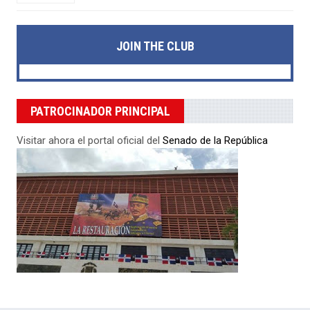
JOIN THE CLUB
PATROCINADOR PRINCIPAL
Visitar ahora el portal oficial del
Senado de la República