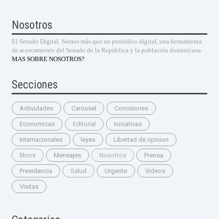
Nosotros
El Senado Digital. Somos más que un periódico digital, una herramienta
de acercamiento del Senado de la República y la población dominicana.
MAS SOBRE NOSOTROS?
Secciones
Actividades
Carousel
Comisiones
Economicas
Editorial
Iniciativas
Internacionales
leyes
Libertad de opinion
libros
Mensajes
Nosotros
Prensa
Presidencia
Salud
Urgente
Videos
Visitas