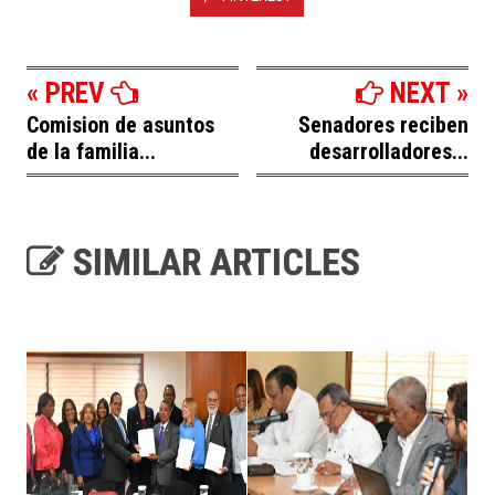
« PREV
NEXT »
Comision de asuntos
Senadores reciben
de la familia...
desarrolladores...
SIMILAR ARTICLES