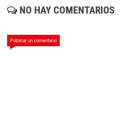
NO HAY COMENTARIOS
Publicar un comentario