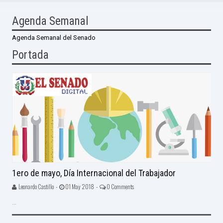
Agenda Semanal
Agenda Semanal del Senado
Portada
1ero de mayo, Día Internacional del Trabajador
Leonardo Castillo -
01 May 2018 -
0 Comments
...