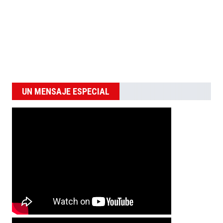
UN MENSAJE ESPECIAL