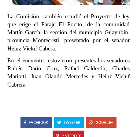
La Comisión, también estudió el Proyecto de ley
que erige el Paraje El Pocito, de la comunidad
Martín García, la sección del municipio Guayubín,
provincia Montecristi, presentado por el senador
Heinz Vieluf Cabera.
En el encuentro estuvieron presentes los senadores
Rubén Darío Cruz, Rafael Calderón, Charles
Mariotti, Juan Olando Mercedes y Heinz Vieluf
Cabrera.
FACEBOOK
TWEETER
GOOGLE+
PINTEREST