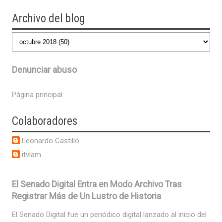
Archivo del blog
Denunciar abuso
Página principal
Colaboradores
Leonardo Castillo
itvlam
El Senado Digital Entra en Modo Archivo Tras
Registrar Más de Un Lustro de Historia
El Senado Digital fue un periódico digital lanzado al inicio del