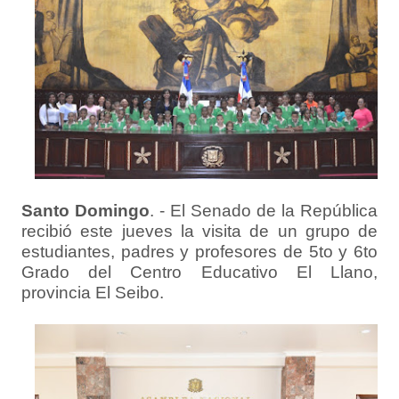
Santo Domingo
. - El Senado de la República
recibió este jueves la visita de un grupo de
estudiantes, padres y profesores de 5to y 6to
Grado del Centro Educativo El Llano,
provincia El Seibo.