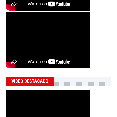
VIDEO DESTACADO