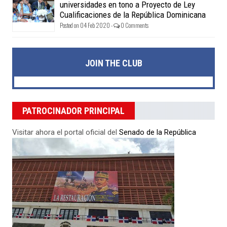
universidades en tono a Proyecto de Ley
Cualificaciones de la República Dominicana
Posted on 04 Feb 2020 -
0 Comments
JOIN THE CLUB
PATROCINADOR PRINCIPAL
Visitar ahora el portal oficial del
Senado de la República