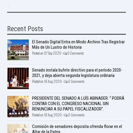
...
Recent Posts
El Senado Digital Entra en Modo Archivo Tras Registrar
Más de Un Lustro de Historia
Posted on 07 Sep 2020 -
0 Comments
Senado instala bufete directivo para el período 2020-
2021, y deja abierta segunda legislatura ordinaria
Posted on 18 Aug 2020 -
0 Comments
PRESIDENTE DEL SENADO A LUÍS ABINADER: “ PODRÁ
CONTAR CON EL CONGRESO NACIONAL SIN
RENUNCIAR A SU PAPEL FISCALIZADOR”.
Posted on 18 Aug 2020 -
0 Comments
Comisión de senadores deposita ofrenda florar en el
Altar de la Patria