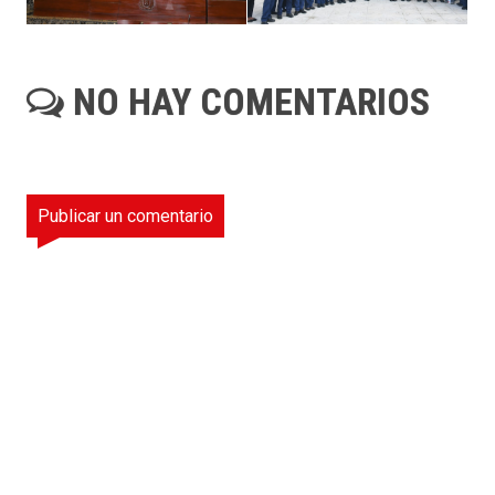
NO HAY COMENTARIOS
Publicar un comentario