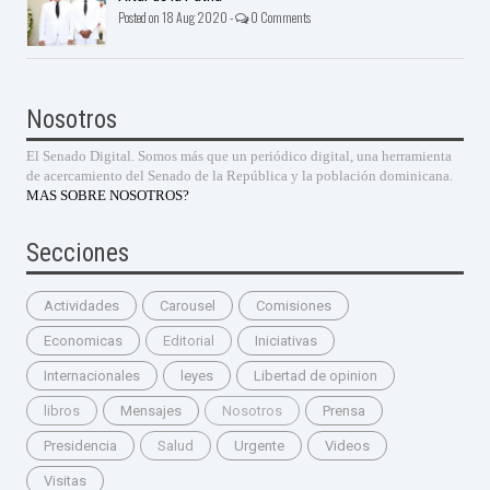
Posted on 18 Aug 2020 -
0 Comments
Nosotros
El Senado Digital. Somos más que un periódico digital, una herramienta
de acercamiento del Senado de la República y la población dominicana.
MAS SOBRE NOSOTROS?
Secciones
Actividades
Carousel
Comisiones
Economicas
Editorial
Iniciativas
Internacionales
leyes
Libertad de opinion
libros
Mensajes
Nosotros
Prensa
Presidencia
Salud
Urgente
Videos
Visitas