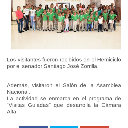
Los visitantes fueron recibidos en el Hemiciclo
por el senador Santiago José Zorrilla.
Además, visitaron el Salón de la Asamblea
Nacional.
La actividad se enmarca en el programa de
“Visitas Guiadas” que desarrolla la Cámara
Alta.