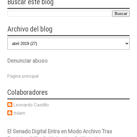
Buscar este blog
Archivo del blog
Denunciar abuso
Página principal
Colaboradores
Leonardo Castillo
itvlam
El Senado Digital Entra en Modo Archivo Tras