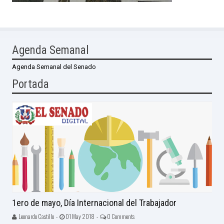
Agenda Semanal
Agenda Semanal del Senado
Portada
1ero de mayo, Día Internacional del Trabajador
Leonardo Castillo -
01 May 2018 -
0 Comments