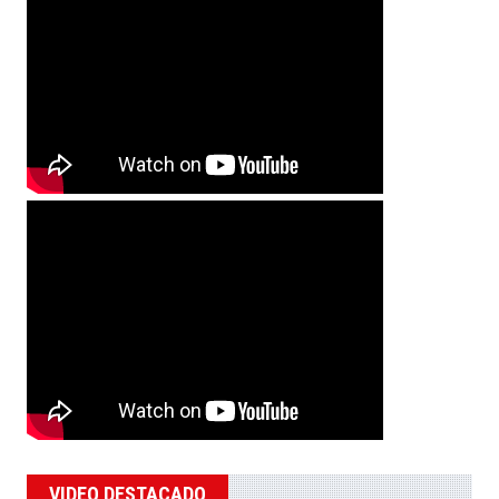
VIDEO DESTACADO