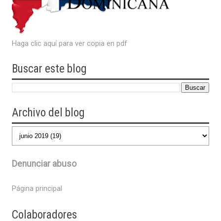
Haga clic aquí para ver copia en pdf
Buscar este blog
Archivo del blog
Denunciar abuso
Página principal
Colaboradores