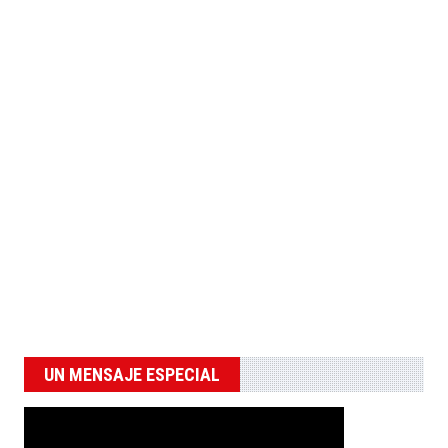
UN MENSAJE ESPECIAL