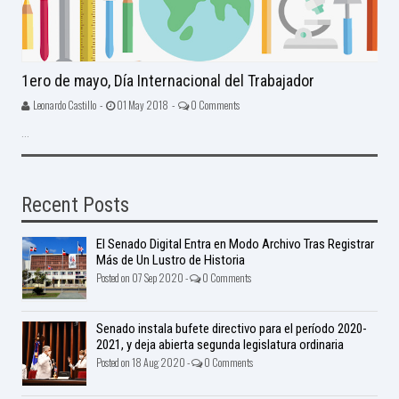
1ero de mayo, Día Internacional del Trabajador
Leonardo Castillo -
01 May 2018 -
0 Comments
...
Recent Posts
El Senado Digital Entra en Modo Archivo Tras Registrar
Más de Un Lustro de Historia
Posted on 07 Sep 2020 -
0 Comments
Senado instala bufete directivo para el período 2020-
2021, y deja abierta segunda legislatura ordinaria
Posted on 18 Aug 2020 -
0 Comments