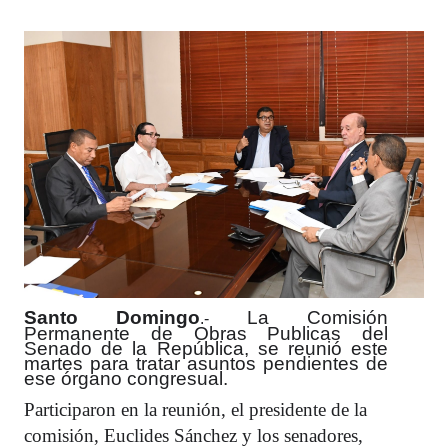
Santo Domingo
La Comisión
.-
Permanente de Obras Publicas del
Senado de la
República
, se reunió este
martes para tratar asuntos pendientes de
ese órgano congresual.
Participaron en la reunión, el presidente de la
comisión, Euclides Sánchez y los senadores,