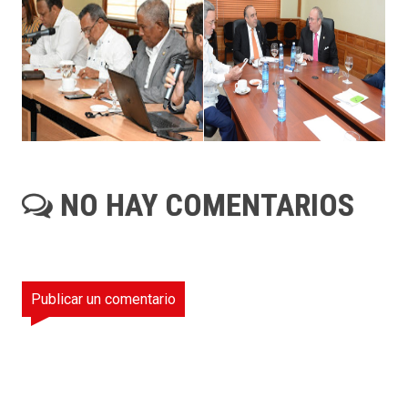
NO HAY COMENTARIOS
Publicar un comentario