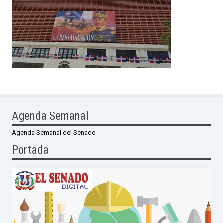
Agenda Semanal
Agenda Semanal del Senado
Portada