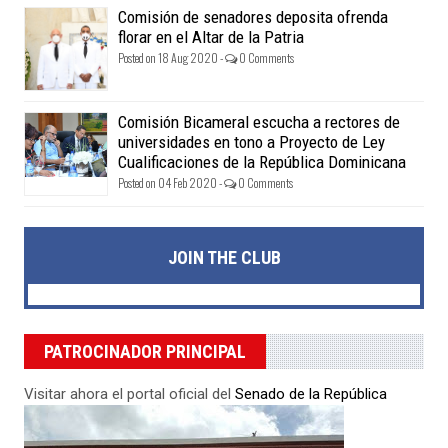
Comisión de senadores deposita ofrenda
florar en el Altar de la Patria
Posted on 18 Aug 2020 -
0 Comments
Comisión Bicameral escucha a rectores de
universidades en tono a Proyecto de Ley
Cualificaciones de la República Dominicana
Posted on 04 Feb 2020 -
0 Comments
JOIN THE CLUB
PATROCINADOR PRINCIPAL
Visitar ahora el portal oficial del
Senado de la República