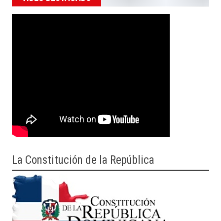
La Constitución de la República