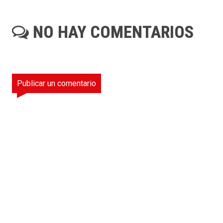
NO HAY COMENTARIOS
Publicar un comentario