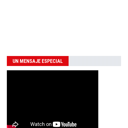
UN MENSAJE ESPECIAL