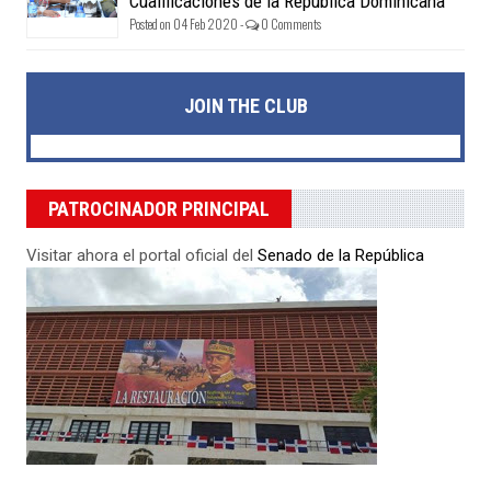
Cualificaciones de la República Dominicana
Posted on 04 Feb 2020 -
0 Comments
JOIN THE CLUB
PATROCINADOR PRINCIPAL
Visitar ahora el portal oficial del
Senado de la República