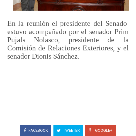
En la reunión el presidente del Senado
estuvo acompañado por el senador Prim
Pujals Nolasco, presidente de la
Comisión de Relaciones Exteriores, y el
senador Dionis Sánchez.
FACEBOOK
TWEETER
GOOGLE+