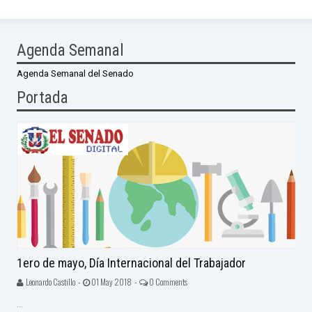
Agenda Semanal
Agenda Semanal del Senado
Portada
1ero de mayo, Día Internacional del Trabajador
Leonardo Castillo -
01 May 2018 -
0 Comments
...