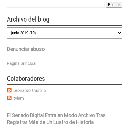
Archivo del blog
Denunciar abuso
Página principal
Colaboradores
Leonardo Castillo
itvlam
El Senado Digital Entra en Modo Archivo Tras
Registrar Más de Un Lustro de Historia