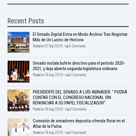
Recent Posts
El Senado Digital Entra en Modo Archivo Tras Registrar
Más de Un Lustro de Historia
Posted on 07 Sep 2020 -
0 Comments
Senado instala bufete directivo para el período 2020-
2021, y deja abierta segunda legislatura ordinaria
Posted on 18 Aug 2020 -
0 Comments
PRESIDENTE DEL SENADO A LUÍS ABINADER: “ PODRÁ
CONTAR CON EL CONGRESO NACIONAL SIN
RENUNCIAR A SU PAPEL FISCALIZADOR”.
Posted on 18 Aug 2020 -
0 Comments
Comisión de senadores deposita ofrenda florar en el
Altar de la Patria
Posted on 18 Aug 2020 -
0 Comments