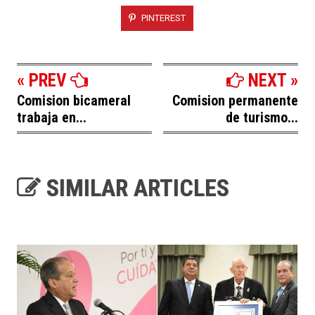
PINTEREST
« PREV
NEXT »
Comision bicameral
Comision permanente
trabaja en...
de turismo...
SIMILAR ARTICLES