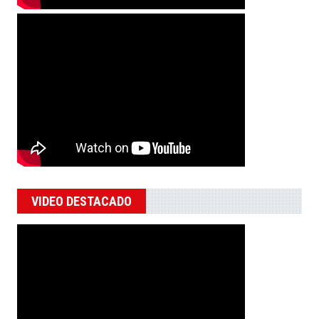
VIDEO DESTACADO