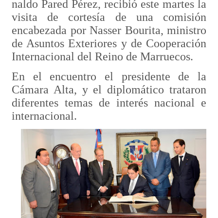
naldo Pared Pérez, recibió este martes la
visita de cortesía de una comisión
encabezada por Nasser Bourita, ministro
de Asuntos Exteriores y de Cooperación
Internacional del Reino de Marruecos.
En el encuentro el presidente de la
Cámara Alta, y el diplomático trataron
diferentes temas de interés nacional e
internacional.