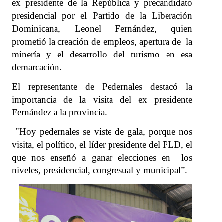
ex presidente de la República y precandidato
presidencial por el Partido de la Liberación
Dominicana, Leonel Fernández, quien
prometió la creación de empleos, apertura de la
minería y el desarrollo del turismo en esa
demarcación.
El representante de Pedernales destacó la
importancia de la visita del ex presidente
Fernández a la provincia.
"Hoy pedernales se viste de gala, porque nos
visita, el político, el líder presidente del PLD, el
que nos enseñó a ganar elecciones en los
niveles, presidencial, congresual y municipal”.