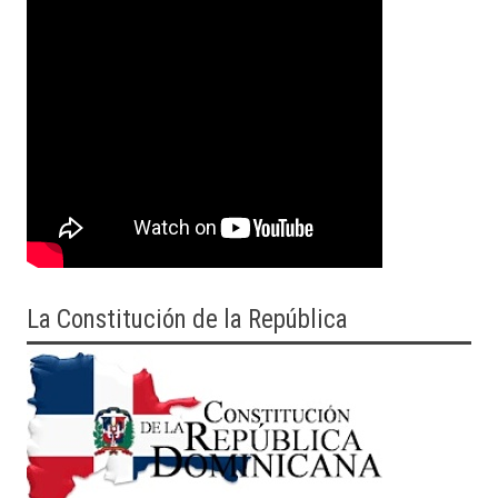
La Constitución de la República