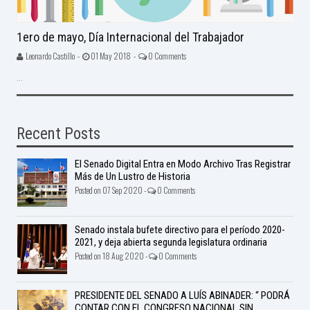
1ero de mayo, Día Internacional del Trabajador
Leonardo Castillo -
01 May 2018 -
0 Comments
...
Recent Posts
El Senado Digital Entra en Modo Archivo Tras Registrar
Más de Un Lustro de Historia
Posted on 07 Sep 2020 -
0 Comments
Senado instala bufete directivo para el período 2020-
2021, y deja abierta segunda legislatura ordinaria
Posted on 18 Aug 2020 -
0 Comments
PRESIDENTE DEL SENADO A LUÍS ABINADER: “ PODRÁ
CONTAR CON EL CONGRESO NACIONAL SIN