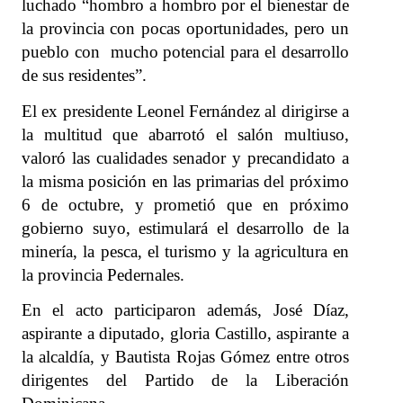
luchado “hombro a hombro por el bienestar de
la provincia con pocas oportunidades, pero un
pueblo con mucho potencial para el desarrollo
de sus residentes”.
El ex presidente Leonel Fernández al dirigirse a
la multitud que abarrotó el salón multiuso,
valoró las cualidades senador y precandidato a
la misma posición en las primarias del próximo
6 de octubre, y prometió que en próximo
gobierno suyo, estimulará el desarrollo de la
minería, la pesca, el turismo y la agricultura en
la provincia Pedernales.
En el acto participaron además, José Díaz,
aspirante a diputado, gloria Castillo, aspirante a
la alcaldía, y Bautista Rojas Gómez entre otros
dirigentes del Partido de la Liberación