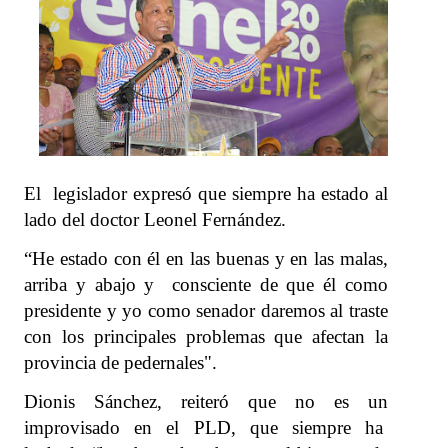
El legislador expresó que siempre ha estado al
lado del doctor Leonel Fernández.
“He estado con él en las buenas y en las malas,
arriba y abajo y consciente de que él como
presidente y yo como senador daremos al traste
con los principales problemas que afectan la
provincia de pedernales".
Dionis Sánchez, reiteró que no es un
improvisado en el PLD, que siempre ha