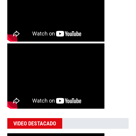
VIDEO DESTACADO