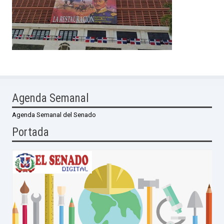
Agenda Semanal
Agenda Semanal del Senado
Portada