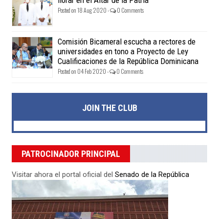
florar en el Altar de la Patria
Posted on 18 Aug 2020 -
0 Comments
Comisión Bicameral escucha a rectores de
universidades en tono a Proyecto de Ley
Cualificaciones de la República Dominicana
Posted on 04 Feb 2020 -
0 Comments
JOIN THE CLUB
PATROCINADOR PRINCIPAL
Visitar ahora el portal oficial del
Senado de la República