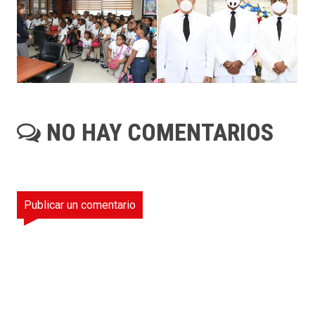
NO HAY COMENTARIOS
Publicar un comentario