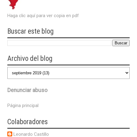
Haga clic aquí para ver copia en pdf
Buscar este blog
Archivo del blog
Denunciar abuso
Página principal
Colaboradores
Leonardo Castillo