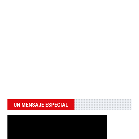
UN MENSAJE ESPECIAL