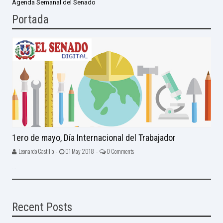
Agenda Semanal del Senado
Portada
1ero de mayo, Día Internacional del Trabajador
Leonardo Castillo -
01 May 2018 -
0 Comments
...
Recent Posts