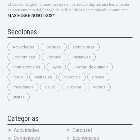
El Senado Digital. Somos más que un periódico digital, una herramienta
de acercamiento del Senado de la República y la población dominicana.
MAS SOBRE NOSOTROS?
Secciones
Actividades
Carousel
Comisiones
Economicas
Editorial
Iniciativas
Internacionales
leyes
Libertad de opinion
libros
Mensajes
Nosotros
Prensa
Presidencia
Salud
Urgente
Videos
Visitas
Categorias
Actividades
Carousel
Comisiones
Economicas