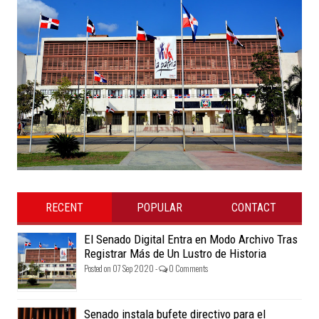
RECENT
POPULAR
CONTACT
El Senado Digital Entra en Modo Archivo Tras
Registrar Más de Un Lustro de Historia
Posted on 07 Sep 2020 -
0 Comments
Senado instala bufete directivo para el