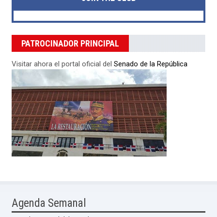
PATROCINADOR PRINCIPAL
Visitar ahora el portal oficial del
Senado de la República
Agenda Semanal