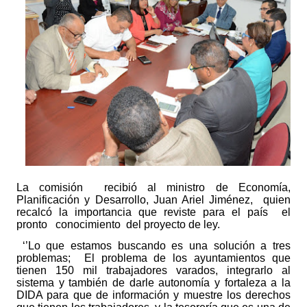
La comisión
recibió al ministro de Economía,
Planificación y Desarrollo, Juan Ariel Jiménez,
quien
recalcó la importancia que reviste para el país
el
pronto
conocimiento
del proyecto de ley.
‘’Lo que estamos buscando es una solución a tres
problemas;
El problema de los ayuntamientos que
tienen 150 mil trabajadores varados, integrarlo al
sistema y también de darle autonomía y fortaleza a la
DIDA para que de información y muestre los derechos