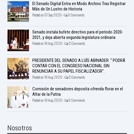
El Senado Digital Entra en Modo Archivo Tras Registrar
Más de Un Lustro de Historia
Posted on 07 Sep 2020 -
0 Comments
Senado instala bufete directivo para el período 2020-
2021, y deja abierta segunda legislatura ordinaria
Posted on 18 Aug 2020 -
0 Comments
PRESIDENTE DEL SENADO A LUÍS ABINADER: “ PODRÁ
CONTAR CON EL CONGRESO NACIONAL SIN
RENUNCIAR A SU PAPEL FISCALIZADOR”.
Posted on 18 Aug 2020 -
0 Comments
Comisión de senadores deposita ofrenda florar en el
Altar de la Patria
Posted on 18 Aug 2020 -
0 Comments
Nosotros