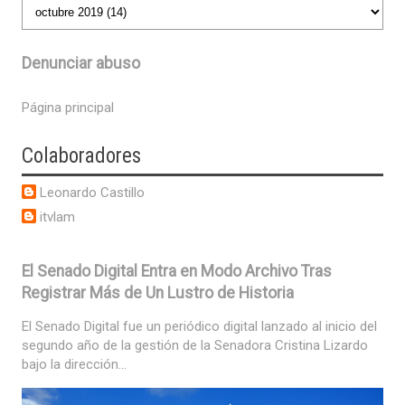
Denunciar abuso
Página principal
Colaboradores
Leonardo Castillo
itvlam
El Senado Digital Entra en Modo Archivo Tras
Registrar Más de Un Lustro de Historia
El Senado Digital fue un periódico digital lanzado al inicio del
segundo año de la gestión de la Senadora Cristina Lizardo
bajo la dirección...