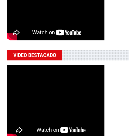
VIDEO DESTACADO