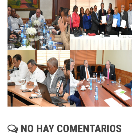
NO HAY COMENTARIOS