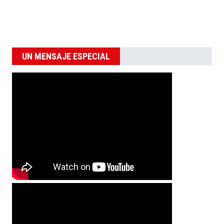
UN MENSAJE ESPECIAL