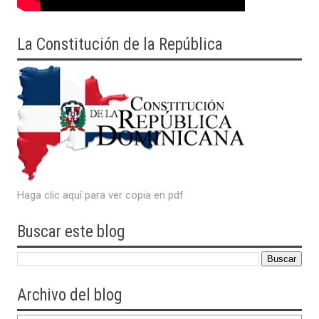
La Constitución de la República
Haga clic aquí para ver copia en pdf
Buscar este blog
Archivo del blog