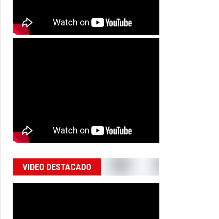
VIDEO DESTACADO