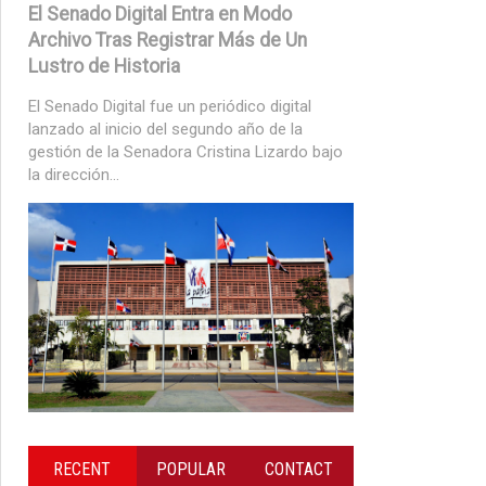
El Senado Digital Entra en Modo
Archivo Tras Registrar Más de Un
Lustro de Historia
El Senado Digital fue un periódico digital
lanzado al inicio del segundo año de la
gestión de la Senadora Cristina Lizardo bajo
la dirección...
RECENT
POPULAR
CONTACT