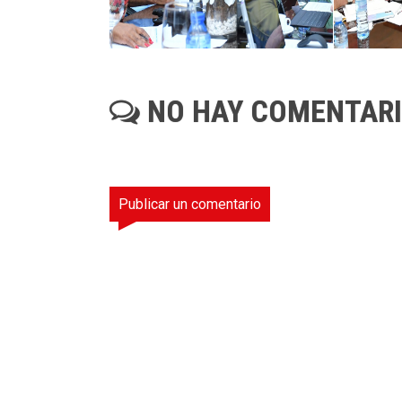
NO HAY COMENTAR
Publicar un comentario