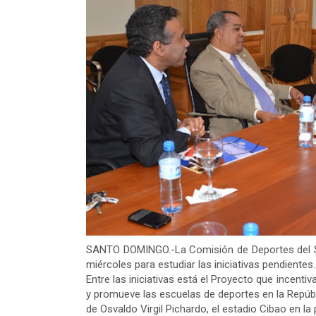
SANTO DOMINGO.-La Comisión de Deportes del Se
miércoles para estudiar las iniciativas pendientes.
Entre las iniciativas está el Proyecto que incenti
y promueve las escuelas de deportes en la Repúb
de Osvaldo Virgil Pichardo, el estadio Cibao en la 