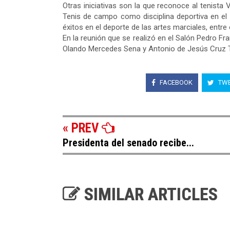
Otras iniciativas son la que reconoce al tenista V
Tenis de campo como disciplina deportiva en el 
éxitos en el deporte de las artes marciales, entre 
En la reunión que se realizó en el Salón Pedro 
Olando Mercedes Sena y Antonio de Jesús Cruz T
FACEBOOK
TWE
« PREV
Presidenta del senado recibe...
SIMILAR ARTICLES