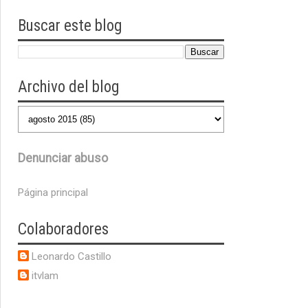
Buscar este blog
Archivo del blog
Denunciar abuso
Página principal
Colaboradores
Leonardo Castillo
itvlam