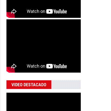
VIDEO DESTACADO