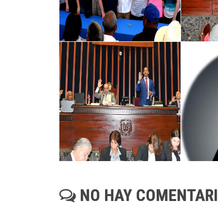
NO HAY COMENTAR