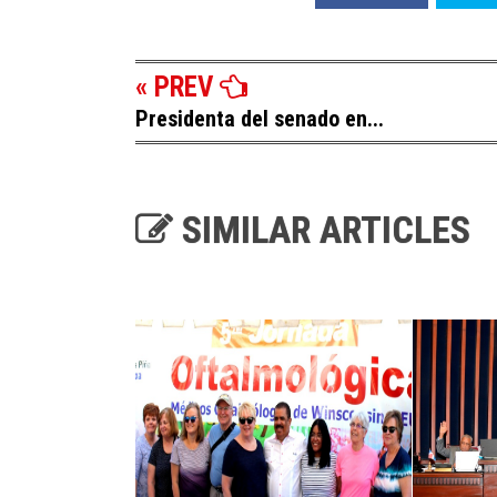
« PREV
Presidenta del senado en...
SIMILAR ARTICLES