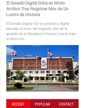
El Senado Digital Entra en Modo
Archivo Tras Registrar Más de Un
Lustro de Historia
El Senado Digital fue un periódico digital
lanzado al inicio del segundo año de la
gestión de la Senadora Cristina Lizardo bajo
la dirección...
RECENT
POPULAR
CONTACT