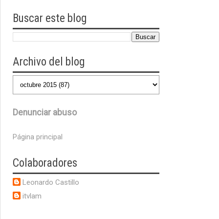
Buscar este blog
Archivo del blog
Denunciar abuso
Página principal
Colaboradores
Leonardo Castillo
itvlam