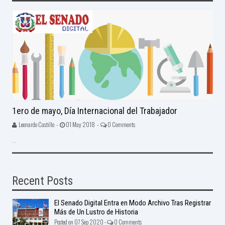
1ero de mayo, Día Internacional del Trabajador
Leonardo Castillo -
01 May 2018 -
0 Comments
...
Recent Posts
El Senado Digital Entra en Modo Archivo Tras Registrar
Más de Un Lustro de Historia
Posted on 07 Sep 2020 -
0 Comments