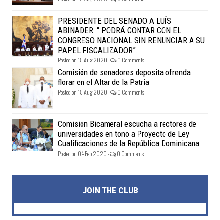
PRESIDENTE DEL SENADO A LUÍS
ABINADER: “ PODRÁ CONTAR CON EL
CONGRESO NACIONAL SIN RENUNCIAR A SU
PAPEL FISCALIZADOR”.
Posted on 18 Aug 2020 -
0 Comments
Comisión de senadores deposita ofrenda
florar en el Altar de la Patria
Posted on 18 Aug 2020 -
0 Comments
Comisión Bicameral escucha a rectores de
universidades en tono a Proyecto de Ley
Cualificaciones de la República Dominicana
Posted on 04 Feb 2020 -
0 Comments
JOIN THE CLUB