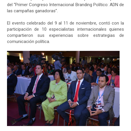
del “Primer Congreso Internacional Branding Político: ADN de
las campañas ganadoras”.
El evento celebrado del 9 al 11 de noviembre, contó con la
participación de 10 especialistas internacionales quienes
compartieron sus experiencias sobre estrategias de
comunicación política.