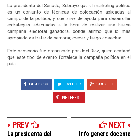
La presidenta del Senado, Subrayó que el marketing político
es un conjunto de técnicas de colocación aplicadas al
campo de la política, y que sirve de ayuda para desarrollar
estrategias adecuadas a la hora de realizar una buena
campaña electoral ganadora, donde afirmó que lo más
apropiado es tratar de sembrar, crecer y luego cosechar.
Este seminario fue organizado por Joel Díaz, quien destacó
que este tipo de evento fortalece la campaña política en el
país.
FACEBOOK
TWEETER
GOOGLE+
PINTEREST
« PREV
NEXT »
La presidenta del
Info genero docente