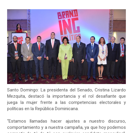
Santo Domingo: La presidenta del Senado, Cristina Lizardo
Mezquita, destacó la importancia y el rol desafiante que
juega la mujer frente a las competencias electorales y
políticas en la República Dominicana.
“Estamos llamadas hacer ajustes a nuestro discurso,
comportamiento y a nuestra campaña, ya que hoy podemos