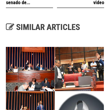
senado de...
video
SIMILAR ARTICLES