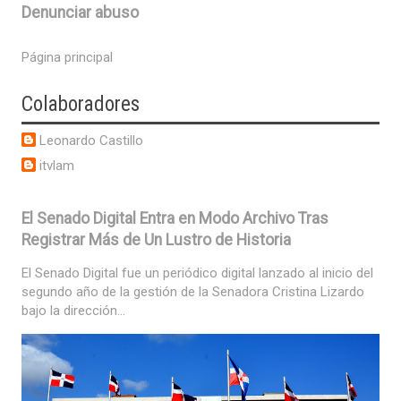
Denunciar abuso
Página principal
Colaboradores
Leonardo Castillo
itvlam
El Senado Digital Entra en Modo Archivo Tras
Registrar Más de Un Lustro de Historia
El Senado Digital fue un periódico digital lanzado al inicio del
segundo año de la gestión de la Senadora Cristina Lizardo
bajo la dirección...