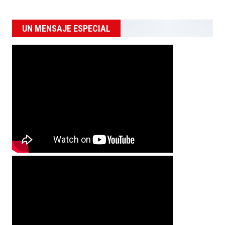
UN MENSAJE ESPECIAL