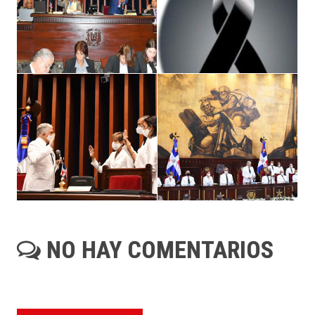
NO HAY COMENTARIOS