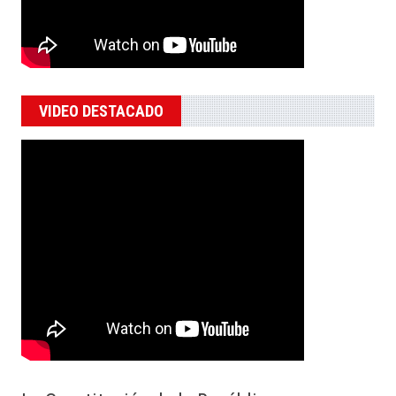
VIDEO DESTACADO