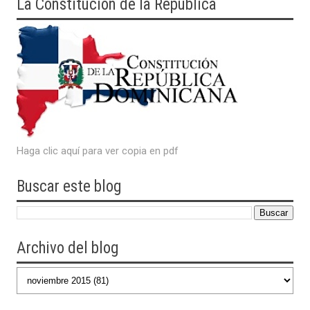
La Constitución de la República
Haga clic aquí para ver copia en pdf
Buscar este blog
Archivo del blog