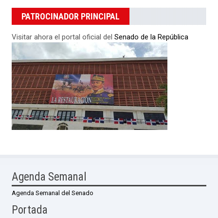
PATROCINADOR PRINCIPAL
Visitar ahora el portal oficial del
Senado de la República
Agenda Semanal
Agenda Semanal del Senado
Portada