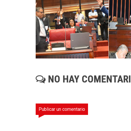
NO HAY COMENTAR
Publicar un comentario