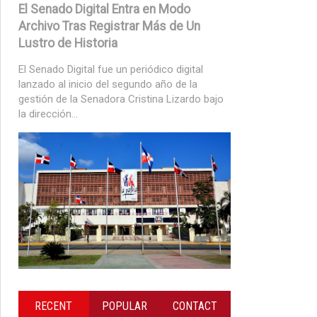
El Senado Digital Entra en Modo
Archivo Tras Registrar Más de Un
Lustro de Historia
El Senado Digital fue un periódico digital
lanzado al inicio del segundo año de la
gestión de la Senadora Cristina Lizardo bajo
la dirección...
RECENT
POPULAR
CONTACT