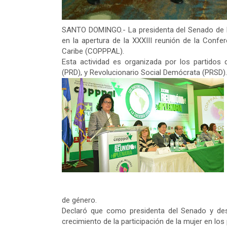
SANTO DOMINGO.- La presidenta del Senado de la 
en la apertura de la XXXIII reunión de la Confe
Caribe (COPPPAL).
Esta actividad es organizada por los partidos 
(PRD), y Revolucionario Social Demócrata (PRSD).
de género.
Declaró que como presidenta del Senado y des
crecimiento de la participación de la mujer en los