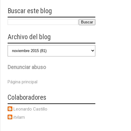
Buscar este blog
Archivo del blog
Denunciar abuso
Página principal
Colaboradores
Leonardo Castillo
itvlam