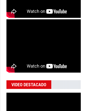
VIDEO DESTACADO