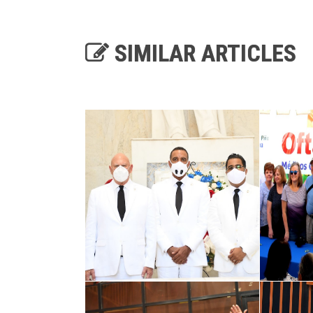
SIMILAR ARTICLES