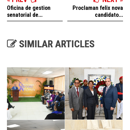
Oficina de gestion
Proclaman felix nova
senatorial de...
candidato...
SIMILAR ARTICLES