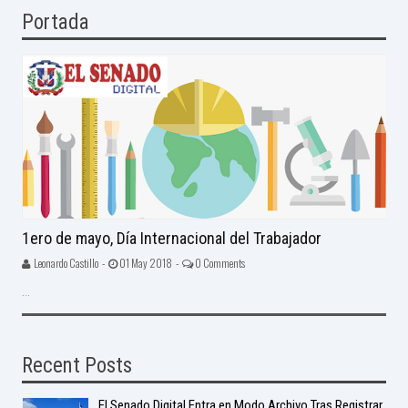
Portada
1ero de mayo, Día Internacional del Trabajador
Leonardo Castillo -
01 May 2018 -
0 Comments
...
Recent Posts
El Senado Digital Entra en Modo Archivo Tras Registrar