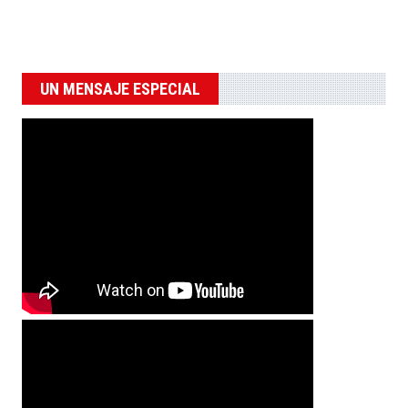
UN MENSAJE ESPECIAL