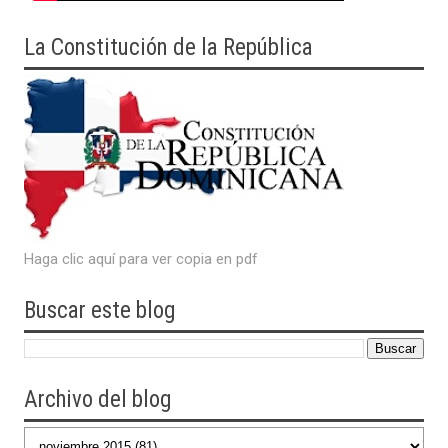
La Constitución de la República
Haga clic aquí para ver copia en pdf
Buscar este blog
Archivo del blog