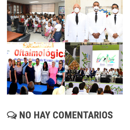
NO HAY COMENTARIOS