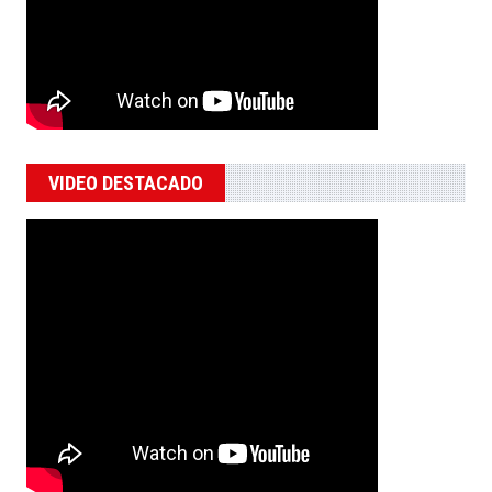
VIDEO DESTACADO