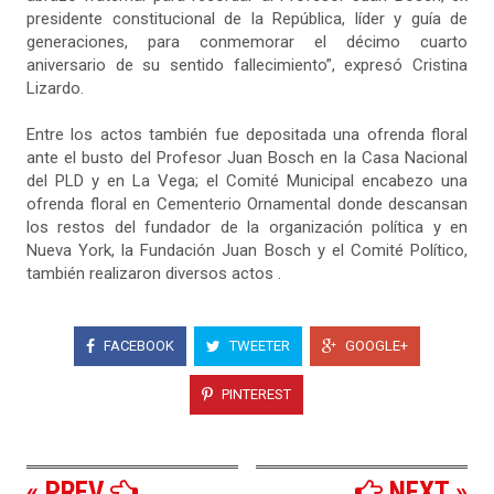
presidente constitucional de la República, líder y guía de
generaciones, para conmemorar el décimo cuarto
aniversario de su sentido fallecimiento”, expresó Cristina
Lizardo.
Entre los actos también fue depositada una ofrenda floral
ante el busto del Profesor Juan Bosch en la Casa Nacional
del PLD y en La Vega; el Comité Municipal encabezo una
ofrenda floral en Cementerio Ornamental donde descansan
los restos del fundador de la organización política y en
Nueva York, la Fundación Juan Bosch y el Comité Político,
también realizaron diversos actos .
FACEBOOK
TWEETER
GOOGLE+
PINTEREST
« PREV
NEXT »