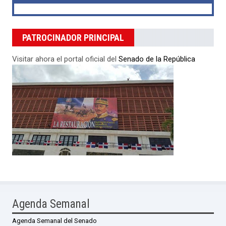
PATROCINADOR PRINCIPAL
Visitar ahora el portal oficial del
Senado de la República
Agenda Semanal
Agenda Semanal del Senado