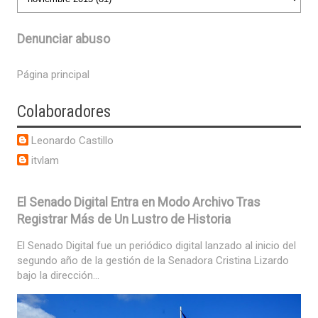
Denunciar abuso
Página principal
Colaboradores
Leonardo Castillo
itvlam
El Senado Digital Entra en Modo Archivo Tras
Registrar Más de Un Lustro de Historia
El Senado Digital fue un periódico digital lanzado al inicio del
segundo año de la gestión de la Senadora Cristina Lizardo
bajo la dirección...