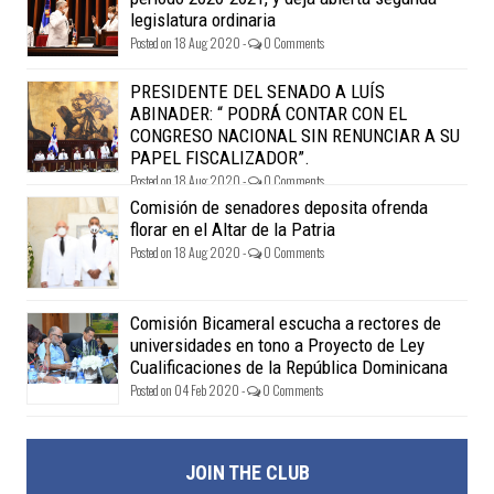
legislatura ordinaria
Posted on 18 Aug 2020 -
0 Comments
PRESIDENTE DEL SENADO A LUÍS
ABINADER: “ PODRÁ CONTAR CON EL
CONGRESO NACIONAL SIN RENUNCIAR A SU
PAPEL FISCALIZADOR”.
Posted on 18 Aug 2020 -
0 Comments
Comisión de senadores deposita ofrenda
florar en el Altar de la Patria
Posted on 18 Aug 2020 -
0 Comments
Comisión Bicameral escucha a rectores de
universidades en tono a Proyecto de Ley
Cualificaciones de la República Dominicana
Posted on 04 Feb 2020 -
0 Comments
JOIN THE CLUB