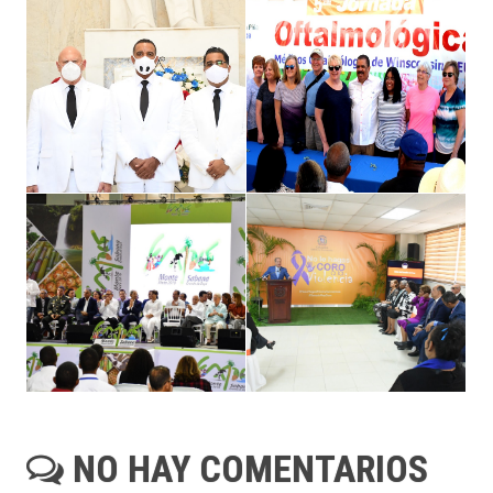
NO HAY COMENTARIOS