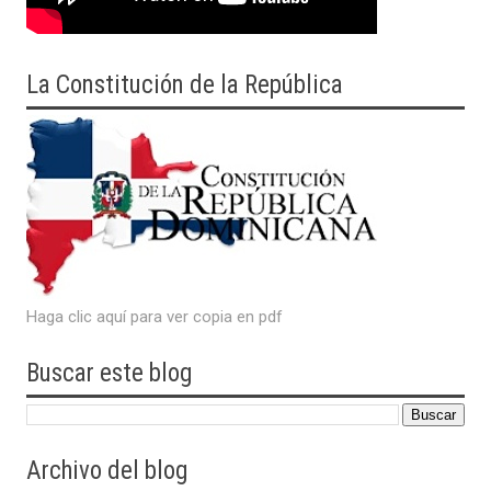
La Constitución de la República
Haga clic aquí para ver copia en pdf
Buscar este blog
Archivo del blog