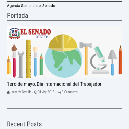
Agenda Semanal del Senado
Portada
1ero de mayo, Día Internacional del Trabajador
Leonardo Castillo -
01 May 2018 -
0 Comments
...
Recent Posts