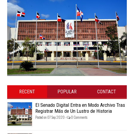
RECENT
POPULAR
CONTACT
El Senado Digital Entra en Modo Archivo Tras
Registrar Más de Un Lustro de Historia
Posted on 07 Sep 2020 -
0 Comments