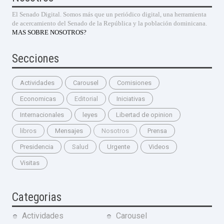
El Senado Digital. Somos más que un periódico digital, una herramienta
de acercamiento del Senado de la República y la población dominicana.
MAS SOBRE NOSOTROS?
Secciones
Actividades
Carousel
Comisiones
Economicas
Editorial
Iniciativas
Internacionales
leyes
Libertad de opinion
libros
Mensajes
Nosotros
Prensa
Presidencia
Salud
Urgente
Videos
Visitas
Categorias
Actividades
Carousel