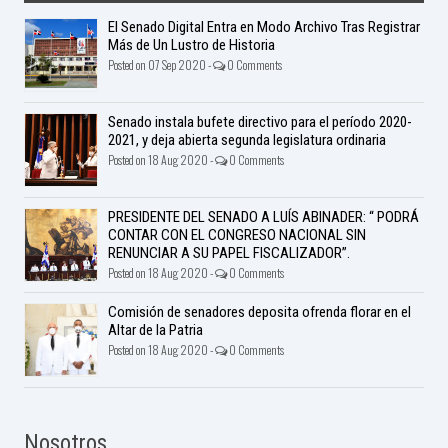
El Senado Digital Entra en Modo Archivo Tras Registrar
Más de Un Lustro de Historia
Posted on 07 Sep 2020 -
0 Comments
Senado instala bufete directivo para el período 2020-
2021, y deja abierta segunda legislatura ordinaria
Posted on 18 Aug 2020 -
0 Comments
PRESIDENTE DEL SENADO A LUÍS ABINADER: “ PODRÁ
CONTAR CON EL CONGRESO NACIONAL SIN
RENUNCIAR A SU PAPEL FISCALIZADOR”.
Posted on 18 Aug 2020 -
0 Comments
Comisión de senadores deposita ofrenda florar en el
Altar de la Patria
Posted on 18 Aug 2020 -
0 Comments
Nosotros