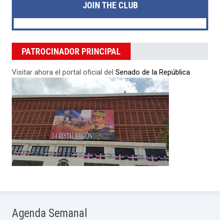
JOIN THE CLUB
PATROCINADOR PRINCIPAL
Visitar ahora el portal oficial del
Senado de la República
Agenda Semanal