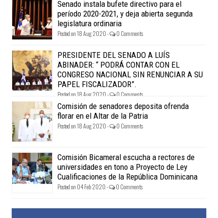
Senado instala bufete directivo para el
período 2020-2021, y deja abierta segunda
legislatura ordinaria
Posted on 18 Aug 2020 -
0 Comments
PRESIDENTE DEL SENADO A LUÍS
ABINADER: “ PODRÁ CONTAR CON EL
CONGRESO NACIONAL SIN RENUNCIAR A SU
PAPEL FISCALIZADOR”.
Posted on 18 Aug 2020 -
0 Comments
Comisión de senadores deposita ofrenda
florar en el Altar de la Patria
Posted on 18 Aug 2020 -
0 Comments
Comisión Bicameral escucha a rectores de
universidades en tono a Proyecto de Ley
Cualificaciones de la República Dominicana
Posted on 04 Feb 2020 -
0 Comments