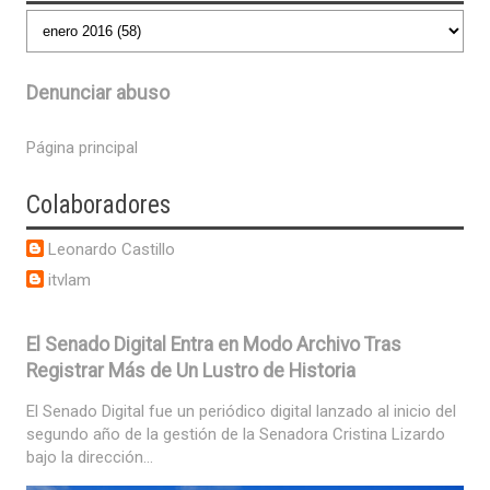
Denunciar abuso
Página principal
Colaboradores
Leonardo Castillo
itvlam
El Senado Digital Entra en Modo Archivo Tras
Registrar Más de Un Lustro de Historia
El Senado Digital fue un periódico digital lanzado al inicio del
segundo año de la gestión de la Senadora Cristina Lizardo
bajo la dirección...