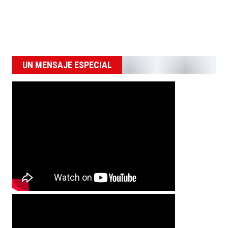
UN MENSAJE ESPECIAL