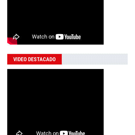
VIDEO DESTACADO