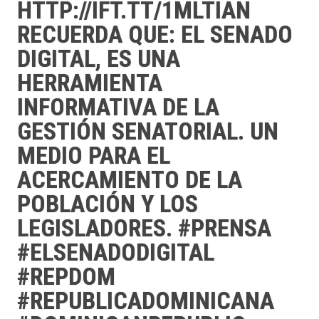
HTTP://IFT.TT/1MLTIAN
RECUERDA QUE: EL SENADO
DIGITAL, ES UNA
HERRAMIENTA
INFORMATIVA DE LA
GESTIÓN SENATORIAL. UN
MEDIO PARA EL
ACERCAMIENTO DE LA
POBLACIÓN Y LOS
LEGISLADORES. #PRENSA
#ELSENADODIGITAL
#REPDOM
#REPUBLICADOMINICANA