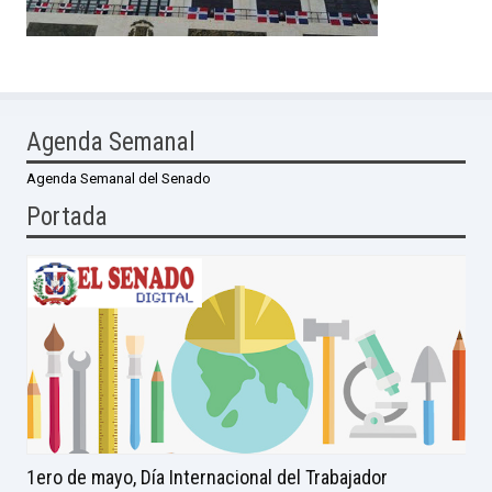
Agenda Semanal
Agenda Semanal del Senado
Portada
1ero de mayo, Día Internacional del Trabajador