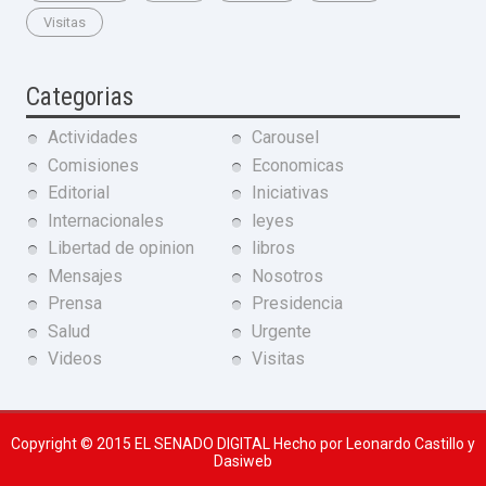
Visitas
Categorias
Actividades
Carousel
Comisiones
Economicas
Editorial
Iniciativas
Internacionales
leyes
Libertad de opinion
libros
Mensajes
Nosotros
Prensa
Presidencia
Salud
Urgente
Videos
Visitas
Copyright © 2015
EL SENADO DIGITAL
Hecho por Leonardo Castillo y
Dasiweb