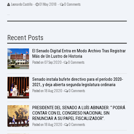
Leonardo Castillo -
01 May 2018 -
0 Comments
...
Recent Posts
El Senado Digital Entra en Modo Archivo Tras Registrar
Más de Un Lustro de Historia
Posted on 07 Sep 2020 -
0 Comments
Senado instala bufete directivo para el período 2020-
2021, y deja abierta segunda legislatura ordinaria
Posted on 18 Aug 2020 -
0 Comments
PRESIDENTE DEL SENADO A LUÍS ABINADER: “ PODRÁ
CONTAR CON EL CONGRESO NACIONAL SIN
RENUNCIAR A SU PAPEL FISCALIZADOR”.
Posted on 18 Aug 2020 -
0 Comments