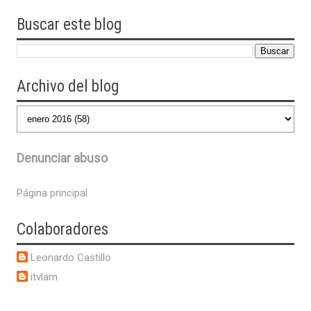
Buscar este blog
Archivo del blog
Denunciar abuso
Página principal
Colaboradores
Leonardo Castillo
itvlam