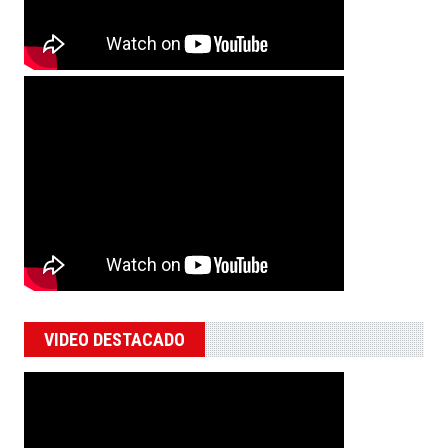
VIDEO DESTACADO