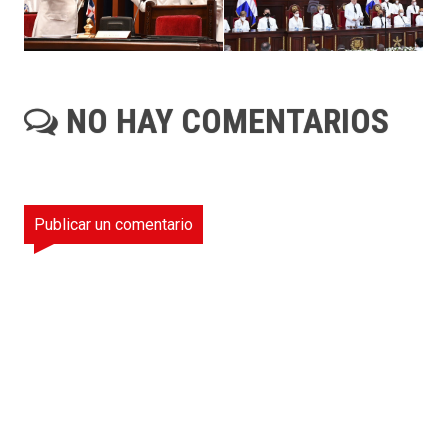
NO HAY COMENTARIOS
Publicar un comentario