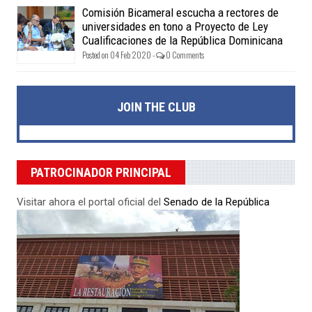
Comisión Bicameral escucha a rectores de
universidades en tono a Proyecto de Ley
Cualificaciones de la República Dominicana
Posted on 04 Feb 2020 -
0 Comments
JOIN THE CLUB
PATROCINADOR PRINCIPAL
Visitar ahora el portal oficial del
Senado de la República