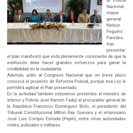
la Policía
Nacional,
mayor
general
Nelson
Peguero
Paredes,
tras
presentar
el plan manifestó que está plenamente consciente de que la
institución debe hacer grandes esfuerzos para ganar la
credibilidad en la ciudadanía.
Además, pidió al Congreso Nacional que en breve plazo
conozca el proyecto de Reforma Policial, porque esa Ley le
permitirá agilizar el Plan presentado.
En la actividad también estuvieron presentes el ministro de
Interior y Policía José Ramón Fadul; el procurador general de
la República Francisco Domínguez Brito; el presidente del
Tribunal Constitucional Milton Ray Guevara y el empresario
José Luis Corripio Estrada (Pepín), entre otras autoridades
civiles, policiales y militares.