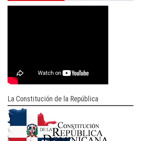
La Constitución de la República