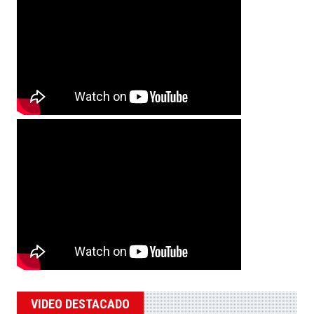
VIDEO DESTACADO