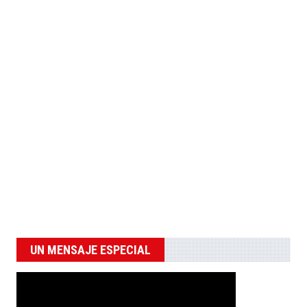
UN MENSAJE ESPECIAL