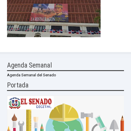
Agenda Semanal
Agenda Semanal del Senado
Portada