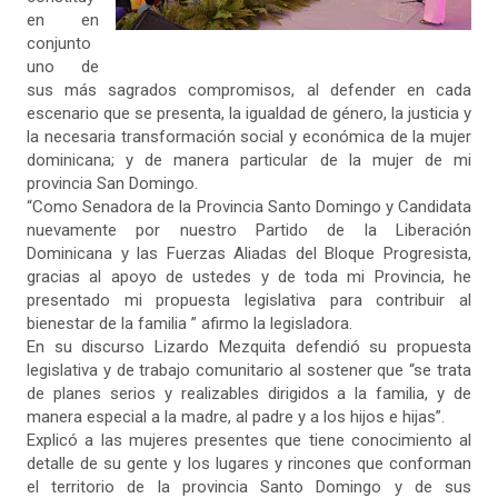
en en
conjunto
uno de
sus más sagrados compromisos, al defender en cada
escenario que se presenta, la igualdad de género, la justicia y
la necesaria transformación social y económica de la mujer
dominicana; y de manera particular de la mujer de mi
provincia San Domingo.
“Como Senadora de la Provincia Santo Domingo y Candidata
nuevamente por nuestro Partido de la Liberación
Dominicana y las Fuerzas Aliadas del Bloque Progresista,
gracias al apoyo de ustedes y de toda mi Provincia, he
presentado mi propuesta legislativa para contribuir al
bienestar de la familia ” afirmo la legisladora.
En su discurso Lizardo Mezquita defendió su propuesta
legislativa y de trabajo comunitario al sostener que “se trata
de planes serios y realizables dirigidos a la familia, y de
manera especial a la madre, al padre y a los hijos e hijas”.
Explicó a las mujeres presentes que tiene conocimiento al
detalle de su gente y los lugares y rincones que conforman
el territorio de la provincia Santo Domingo y de sus