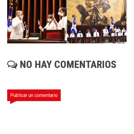
NO HAY COMENTARIOS
Publicar un comentario