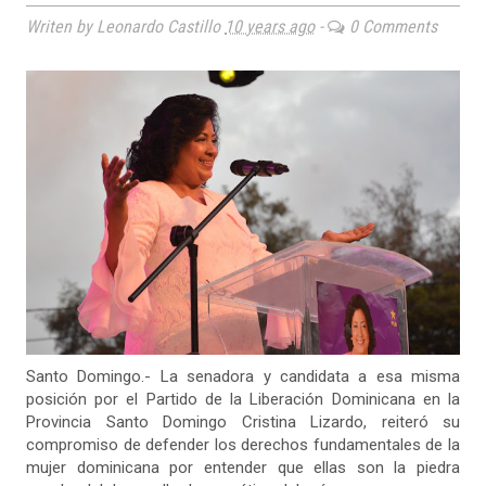
Writen by Leonardo Castillo
10 years ago
-
0 Comments
Santo Domingo.- La senadora y candidata a esa misma
posición por el Partido de la Liberación Dominicana en la
Provincia Santo Domingo Cristina Lizardo, reiteró su
compromiso de defender los derechos fundamentales de la
mujer dominicana por entender que ellas son la piedra