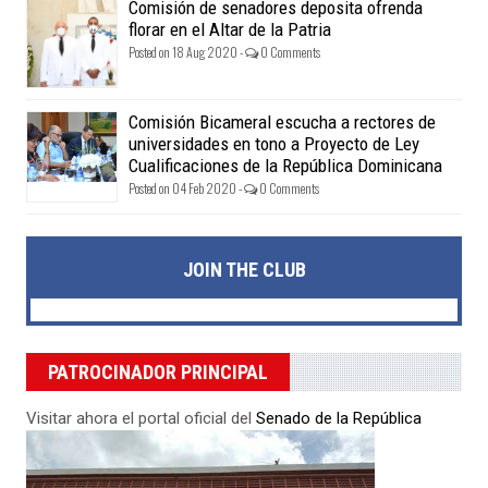
Comisión de senadores deposita ofrenda
florar en el Altar de la Patria
Posted on 18 Aug 2020 -
0 Comments
Comisión Bicameral escucha a rectores de
universidades en tono a Proyecto de Ley
Cualificaciones de la República Dominicana
Posted on 04 Feb 2020 -
0 Comments
JOIN THE CLUB
PATROCINADOR PRINCIPAL
Visitar ahora el portal oficial del
Senado de la República