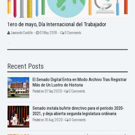
1ero de mayo, Día Internacional del Trabajador
Leonardo Castillo -
01 May 2018 -
0 Comments
...
Recent Posts
El Senado Digital Entra en Modo Archivo Tras Registrar
Más de Un Lustro de Historia
Posted on 07 Sep 2020 -
0 Comments
Senado instala bufete directivo para el período 2020-
2021, y deja abierta segunda legislatura ordinaria
Posted on 18 Aug 2020 -
0 Comments