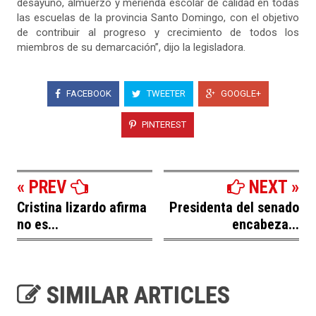
desayuno, almuerzo y merienda escolar de calidad en todas
las escuelas de la provincia Santo Domingo, con el objetivo
de contribuir al progreso y crecimiento de todos los
miembros de su demarcación”, dijo la legisladora.
FACEBOOK
TWEETER
GOOGLE+
PINTEREST
« PREV
NEXT »
Cristina lizardo afirma
Presidenta del senado
no es...
encabeza...
SIMILAR ARTICLES