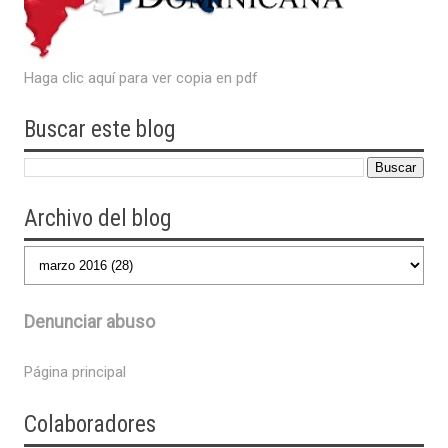
Haga clic aquí para ver copia en pdf
Buscar este blog
Archivo del blog
Denunciar abuso
Página principal
Colaboradores