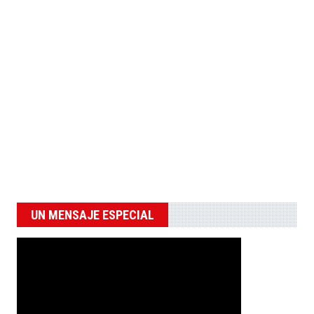
UN MENSAJE ESPECIAL