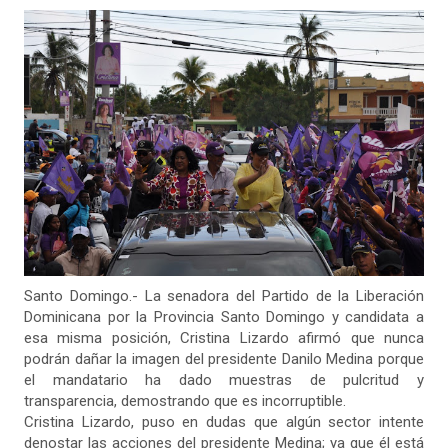
Santo Domingo.- La senadora del Partido de la Liberación
Dominicana por la Provincia Santo Domingo y candidata a
esa misma posición, Cristina Lizardo afirmó que nunca
podrán dañar la imagen del presidente Danilo Medina porque
el mandatario ha dado muestras de pulcritud y
transparencia, demostrando que es incorruptible.
Cristina Lizardo, puso en dudas que algún sector intente
denostar las acciones del presidente Medina; ya que él está