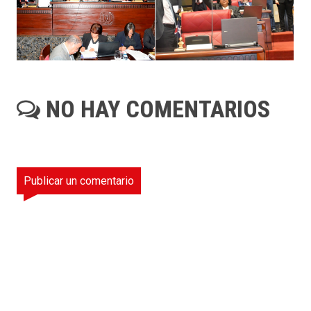
NO HAY COMENTARIOS
Publicar un comentario