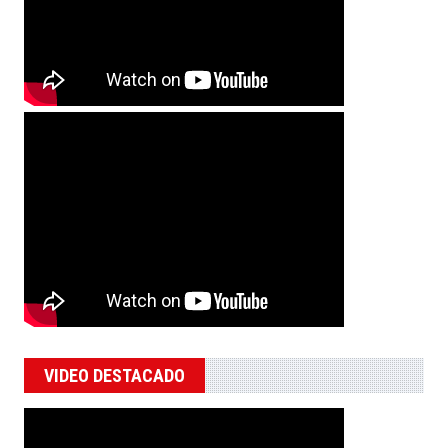
VIDEO DESTACADO