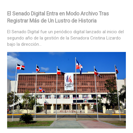
El Senado Digital Entra en Modo Archivo Tras
Registrar Más de Un Lustro de Historia
El Senado Digital fue un periódico digital lanzado al inicio del
segundo año de la gestión de la Senadora Cristina Lizardo
bajo la dirección...