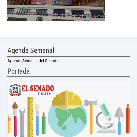
Agenda Semanal
Agenda Semanal del Senado
Portada