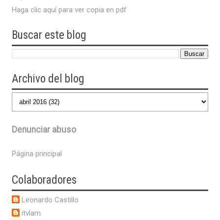
Haga clic aquí para ver copia en pdf
Buscar este blog
Archivo del blog
Denunciar abuso
Página principal
Colaboradores
Leonardo Castillo
itvlam