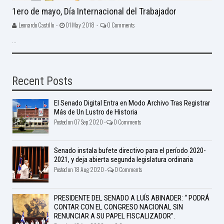
1ero de mayo, Día Internacional del Trabajador
Leonardo Castillo -
01 May 2018 -
0 Comments
...
Recent Posts
El Senado Digital Entra en Modo Archivo Tras Registrar
Más de Un Lustro de Historia
Posted on 07 Sep 2020 -
0 Comments
Senado instala bufete directivo para el período 2020-
2021, y deja abierta segunda legislatura ordinaria
Posted on 18 Aug 2020 -
0 Comments
PRESIDENTE DEL SENADO A LUÍS ABINADER: “ PODRÁ
CONTAR CON EL CONGRESO NACIONAL SIN
RENUNCIAR A SU PAPEL FISCALIZADOR”.