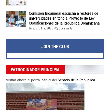
Comisión Bicameral escucha a rectores de
universidades en tono a Proyecto de Ley
Cualificaciones de la República Dominicana
Posted on 04 Feb 2020 -
0 Comments
JOIN THE CLUB
PATROCINADOR PRINCIPAL
Visitar ahora el portal oficial del
Senado de la República