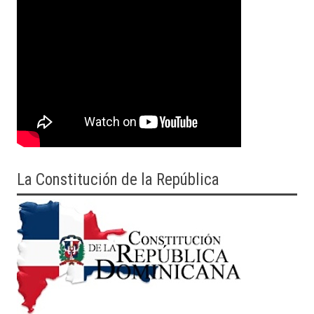
La Constitución de la República