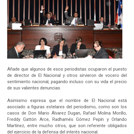
Añade que algunos de esos periodistas ocuparon el puesto
de director de El Nacional y otros sirvieron de vocero del
sentimiento nacional, pagando incluso con su vida el precio
de sus valientes denuncias.
Asimismo expresa que el nombre de El Nacional está
asociado a figuras estelares del periodismo, como son los
casos de Don Mario Álvarez Dugan, Rafael Molina Morillo,
Freddy Gattón Arce, Radhamés Gómez Pepín y Orlando
Martínez, entre mucho otros, que son referente obligados
del ejercicio de la defensa del interés nacional.