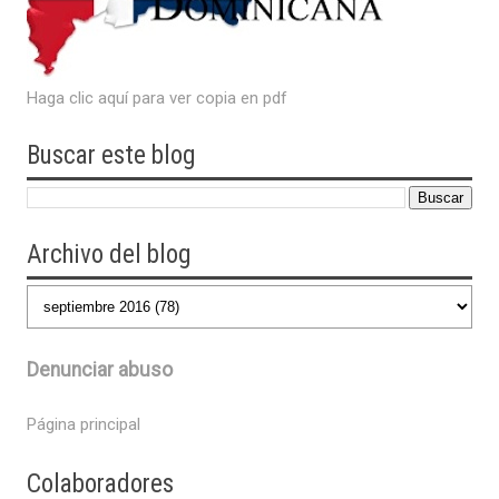
Haga clic aquí para ver copia en pdf
Buscar este blog
Archivo del blog
Denunciar abuso
Página principal
Colaboradores