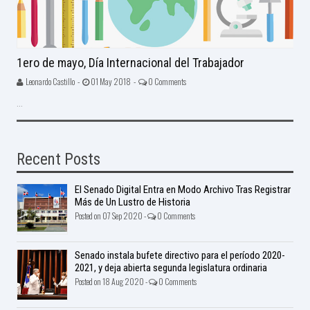
1ero de mayo, Día Internacional del Trabajador
Leonardo Castillo -
01 May 2018 -
0 Comments
...
Recent Posts
El Senado Digital Entra en Modo Archivo Tras Registrar
Más de Un Lustro de Historia
Posted on 07 Sep 2020 -
0 Comments
Senado instala bufete directivo para el período 2020-
2021, y deja abierta segunda legislatura ordinaria
Posted on 18 Aug 2020 -
0 Comments