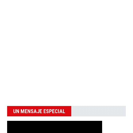
UN MENSAJE ESPECIAL