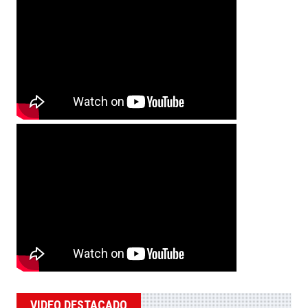
VIDEO DESTACADO