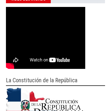
La Constitución de la República