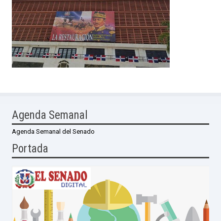
Agenda Semanal
Agenda Semanal del Senado
Portada