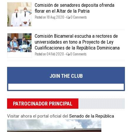
Comisión de senadores deposita ofrenda
florar en el Altar de la Patria
Posted on 18 Aug 2020 -
0 Comments
Comisión Bicameral escucha a rectores de
universidades en tono a Proyecto de Ley
Cualificaciones de la República Dominicana
Posted on 04 Feb 2020 -
0 Comments
JOIN THE CLUB
PATROCINADOR PRINCIPAL
Visitar ahora el portal oficial del
Senado de la República