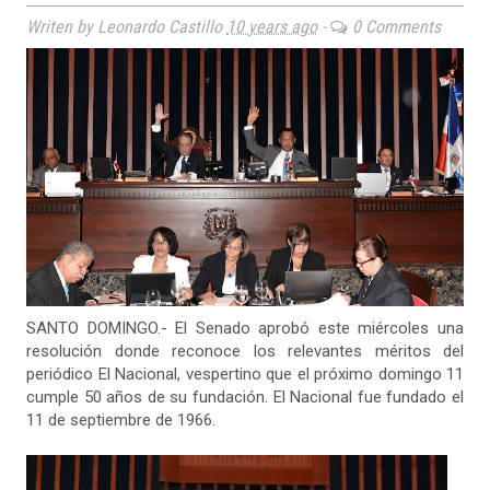
Writen by Leonardo Castillo
10 years ago
-
0 Comments
SANTO DOMINGO.- El Senado aprobó este miércoles una
resolución donde reconoce los relevantes méritos del
periódico El Nacional, vespertino que el próximo domingo 11
cumple 50 años de su fundación. El Nacional fue fundado el
11 de septiembre de 1966.