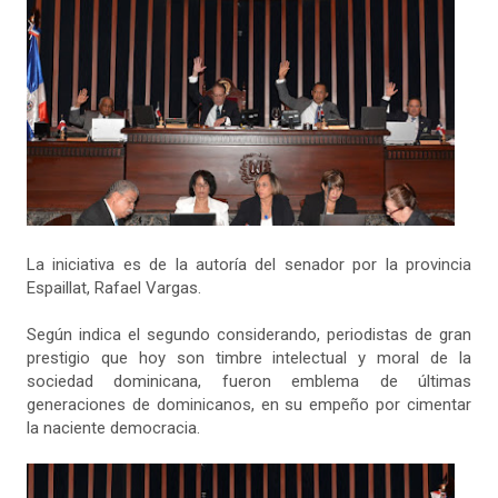
La iniciativa es de la autoría del senador por la provincia
Espaillat, Rafael Vargas.
Según indica el segundo considerando, periodistas de gran
prestigio que hoy son timbre intelectual y moral de la
sociedad dominicana, fueron emblema de últimas
generaciones de dominicanos, en su empeño por cimentar
la naciente democracia.