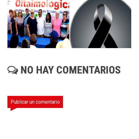
NO HAY COMENTARIOS
Publicar un comentario