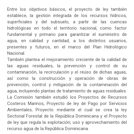
Entre los objetivos básicos, el proyecto de ley también
establece, la gestión integrada de los recursos hídricos,
superficiales y del subsuelo, a partir de las cuencas
hidrológicas en todo el territorio nacional, como factor
fundamental y primario para garantizar el suministro de
agua, en calidad y cantidad, a los distintos usuarios,
presentes y futuros, en el marco del Plan Hidrológico
Nacional.
También plantea el mejoramiento creciente de la calidad de
las aguas residuales, la prevención y control de su
contaminación, la recirculación y el reúso de dichas aguas,
así como la construcción y operación de obras de
prevención, control y mitigación de la contaminación del
agua, incluyendo plantas de tratamiento de aguas residuales.
La Comisión también estudió los Proyectos de Recursos
Costeros Marinos, Proyecto de ley de Pago por Servicios
Ambientales; Proyecto mediante el cual se crea la ley
Sectorial Forestal de la República Dominicana y el Proyecto
de ley que regula la explotación, uso y aprovechamiento del
recurso agua de la República Dominicana.