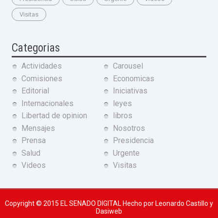
Visitas
Categorias
Actividades
Carousel
Comisiones
Economicas
Editorial
Iniciativas
Internacionales
leyes
Libertad de opinion
libros
Mensajes
Nosotros
Prensa
Presidencia
Salud
Urgente
Videos
Visitas
Copyright © 2015
EL SENADO DIGITAL
Hecho por Leonardo Castillo y
Dasiweb