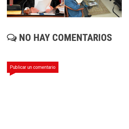
NO HAY COMENTARIOS
Publicar un comentario