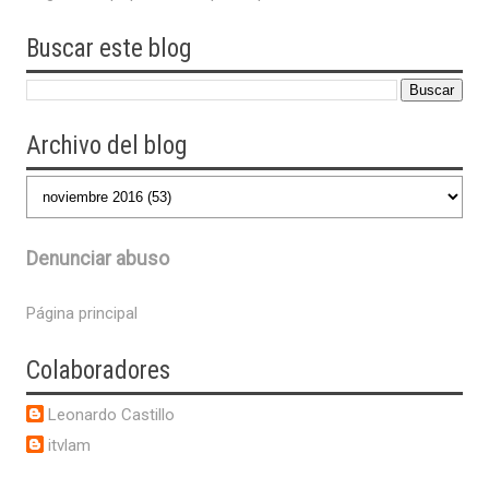
Buscar este blog
Archivo del blog
Denunciar abuso
Página principal
Colaboradores
Leonardo Castillo
itvlam