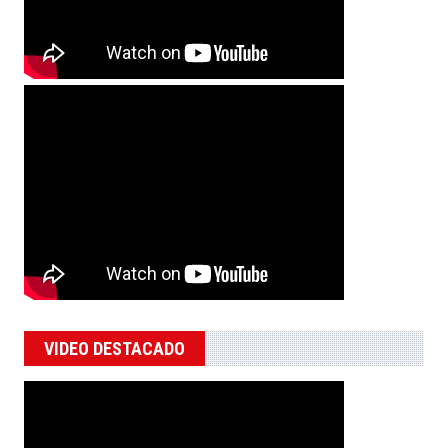
VIDEO DESTACADO