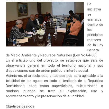
La
iniciativa
se
enmarca
dentro de
los
principios
rectores
de la Ley
General
de Medio Ambiente y Recursos Naturales (Ley No.64-00),
En el artículo uno del proyecto, se establece que será de
observancia general en todo el territorio nacional y sus
disposiciones son de orden público e interés social.
Asimismo, el artículo dos, establece que será aplicable a la
totalidad de las aguas en todo el territorio de la República
Dominicana, sean estas superficiales, subterráneas o
marinas, cuando se trate su explotación, uso y
aprovechamiento y la preservación de su calidad.
Objetivos básicos