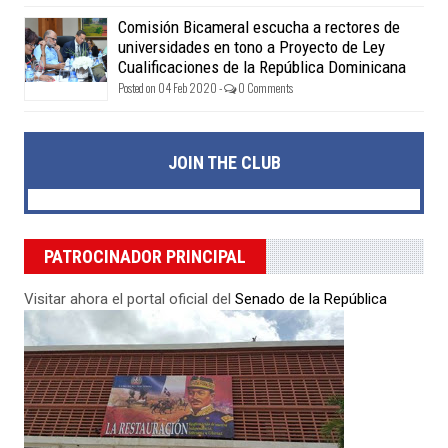
Comisión Bicameral escucha a rectores de
universidades en tono a Proyecto de Ley
Cualificaciones de la República Dominicana
Posted on 04 Feb 2020 -
0 Comments
JOIN THE CLUB
PATROCINADOR PRINCIPAL
Visitar ahora el portal oficial del
Senado de la República