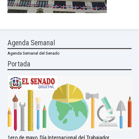
Agenda Semanal
Agenda Semanal del Senado
Portada
1ero de mayo, Día Internacional del Trabajador