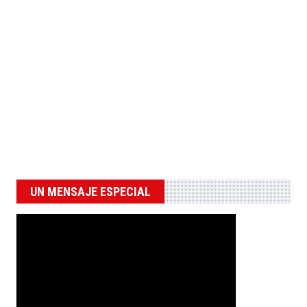
UN MENSAJE ESPECIAL