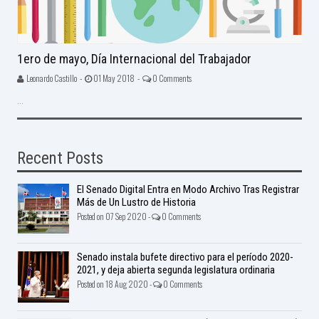
1ero de mayo, Día Internacional del Trabajador
Leonardo Castillo -
01 May 2018 -
0 Comments
...
Recent Posts
El Senado Digital Entra en Modo Archivo Tras Registrar
Más de Un Lustro de Historia
Posted on 07 Sep 2020 -
0 Comments
Senado instala bufete directivo para el período 2020-
2021, y deja abierta segunda legislatura ordinaria
Posted on 18 Aug 2020 -
0 Comments