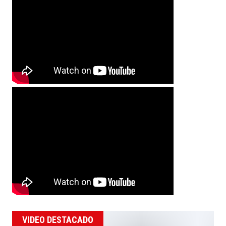
VIDEO DESTACADO