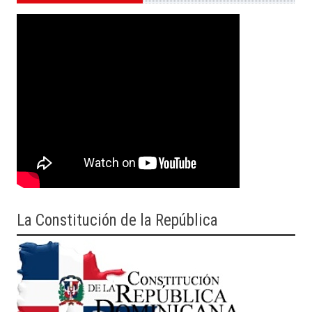
La Constitución de la República