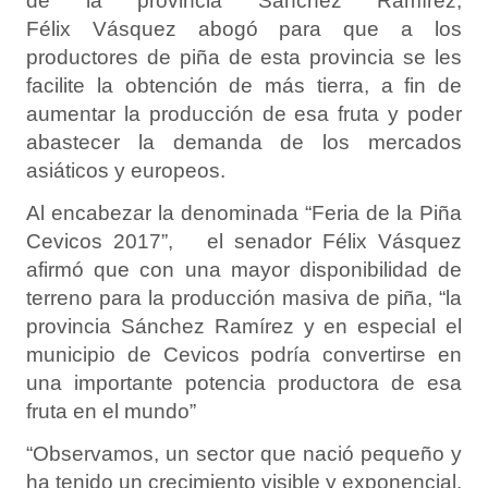
de la provincia Sánchez Ramírez,
Félix
Vásquez abogó para que a los
productores de piña de esta provincia se les
facilite la obtención de más tierra, a fin de
aumentar la producción de esa fruta y poder
abastecer la demanda de los mercados
asiáticos y europeos.
Al encabezar la denominada “Feria de la Piña
Cevicos 2017”, el senador
Félix
Vásquez
afirmó que con una mayor disponibilidad de
terreno para la producción masiva de piña, “la
provincia Sánchez Ramírez y en especial el
municipio de Cevicos podría convertirse en
una importante potencia productora de esa
fruta en el mundo”
“Observamos, un sector que nació pequeño y
ha tenido un crecimiento visible y exponencial.