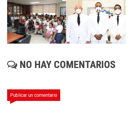
NO HAY COMENTARIOS
Publicar un comentario