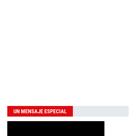
UN MENSAJE ESPECIAL