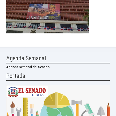
Agenda Semanal
Agenda Semanal del Senado
Portada