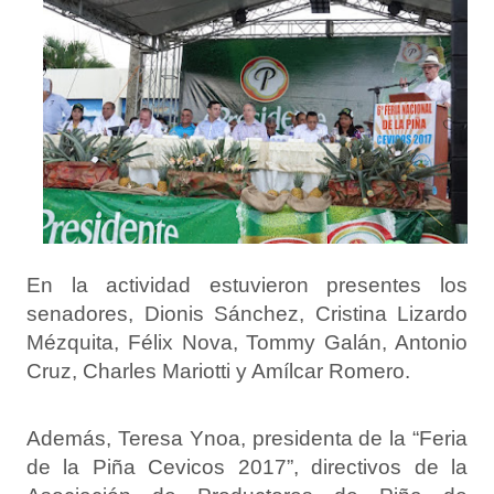
En la actividad estuvieron presentes los
senadores, Dionis Sánchez, Cristina Lizardo
Mézquita, Félix Nova, Tommy Galán, Antonio
Cruz, Charles Mariotti y Amílcar Romero.
Además, Teresa Ynoa, presidenta de la “Feria
de la Piña Cevicos 2017”, directivos de la