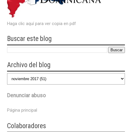
Haga clic aquí para ver copia en pdf
Buscar este blog
Archivo del blog
Denunciar abuso
Página principal
Colaboradores