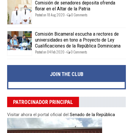
Comisión de senadores deposita ofrenda
florar en el Altar de la Patria
Posted on 18 Aug 2020 -
0 Comments
Comisión Bicameral escucha a rectores de
universidades en tono a Proyecto de Ley
Cualificaciones de la República Dominicana
Posted on 04 Feb 2020 -
0 Comments
JOIN THE CLUB
PATROCINADOR PRINCIPAL
Visitar ahora el portal oficial del
Senado de la República