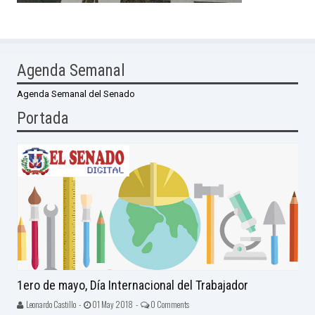
Agenda Semanal
Agenda Semanal del Senado
Portada
1ero de mayo, Día Internacional del Trabajador
Leonardo Castillo -
01 May 2018 -
0 Comments