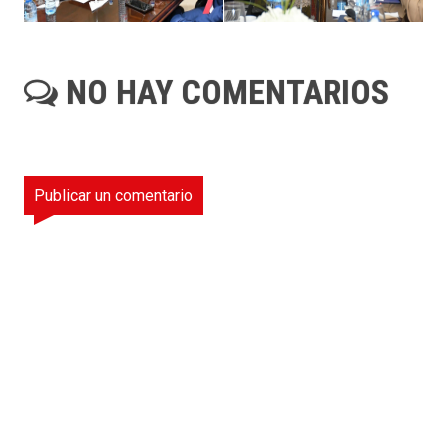
NO HAY COMENTARIOS
Publicar un comentario