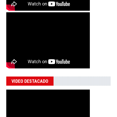
VIDEO DESTACADO