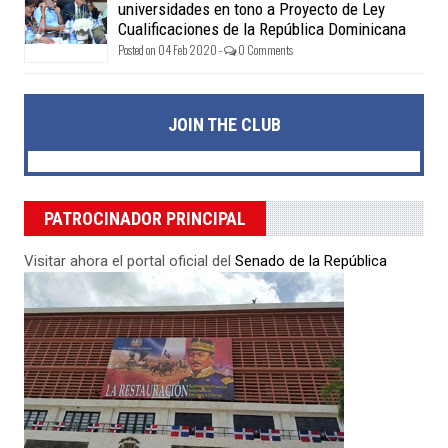
universidades en tono a Proyecto de Ley
Cualificaciones de la República Dominicana
Posted on 04 Feb 2020 -
0 Comments
JOIN THE CLUB
PATROCINADOR PRINCIPAL
Visitar ahora el portal oficial del
Senado de la República