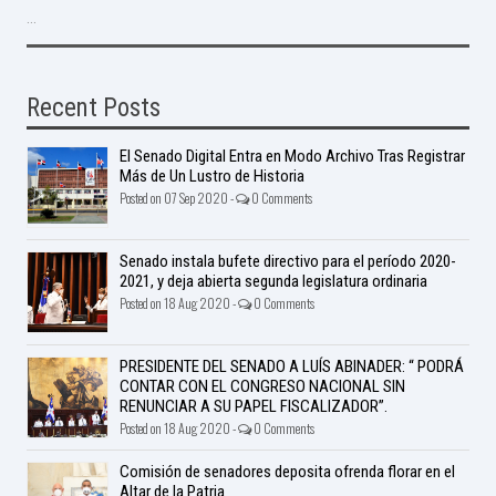
...
Recent Posts
El Senado Digital Entra en Modo Archivo Tras Registrar
Más de Un Lustro de Historia
Posted on 07 Sep 2020 -
0 Comments
Senado instala bufete directivo para el período 2020-
2021, y deja abierta segunda legislatura ordinaria
Posted on 18 Aug 2020 -
0 Comments
PRESIDENTE DEL SENADO A LUÍS ABINADER: “ PODRÁ
CONTAR CON EL CONGRESO NACIONAL SIN
RENUNCIAR A SU PAPEL FISCALIZADOR”.
Posted on 18 Aug 2020 -
0 Comments
Comisión de senadores deposita ofrenda florar en el
Altar de la Patria