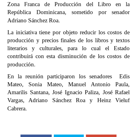
Zona Franca de Producción del Libro en la
República Dominicana, sometido por senador
Adriano Sánchez Roa.
La iniciativa tiene por objeto reducir los costos de
producción y precios finales de los libros y textos
literarios y culturales, para lo cual el Estado
contribuirá con esta disminución de los costos de
producción.
En la reunión participaron los senadores Edis
Mateo, Sonia Mateo, Manuel Antonio Paula,
Amarilis Santana, José Ignacio Paliza, José Rafael
Vargas, Adriano Sánchez Roa y Heinz Vieluf
Cabrera.