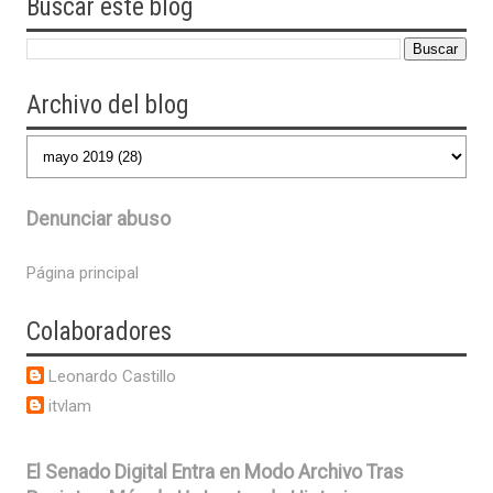
Buscar este blog
Archivo del blog
Denunciar abuso
Página principal
Colaboradores
Leonardo Castillo
itvlam
El Senado Digital Entra en Modo Archivo Tras