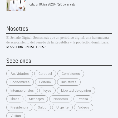
Posted on 18 Aug 2020 -
0 Comments
Nosotros
El Senado Digital. Somos más que un periódico digital, una herramienta
de acercamiento del Senado de la República y la población dominicana.
MAS SOBRE NOSOTROS?
Secciones
Actividades
Carousel
Comisiones
Economicas
Editorial
Iniciativas
Internacionales
leyes
Libertad de opinion
libros
Mensajes
Nosotros
Prensa
Presidencia
Salud
Urgente
Videos
Visitas